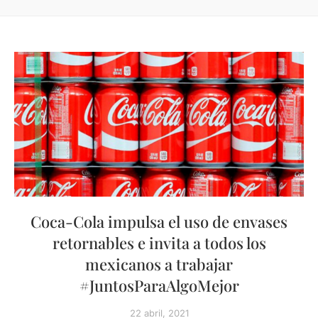
Coca-Cola impulsa el uso de envases
retornables e invita a todos los
mexicanos a trabajar
#JuntosParaAlgoMejor
22 abril, 2021