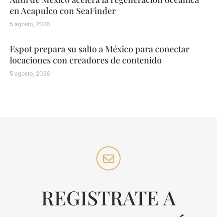
en Acapulco con SeaFinder
5 agosto, 2026
Espot prepara su salto a México para conectar
locaciones con creadores de contenido
5 agosto, 2026
REGISTRATE A