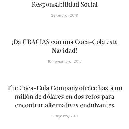
Responsabilidad Social
23 enero, 2018
¡Da GRACIAS con una Coca-Cola esta
Navidad!
10 noviembre, 2017
The Coca-Cola Company ofrece hasta un
millón de dólares en dos retos para
encontrar alternativas endulzantes
18 agosto, 2017