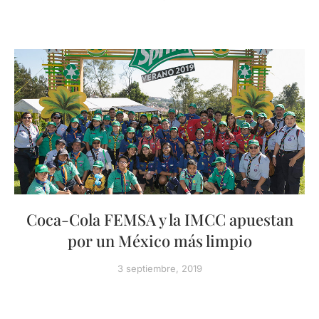
Coca-Cola FEMSA y la IMCC apuestan
por un México más limpio
3 septiembre, 2019