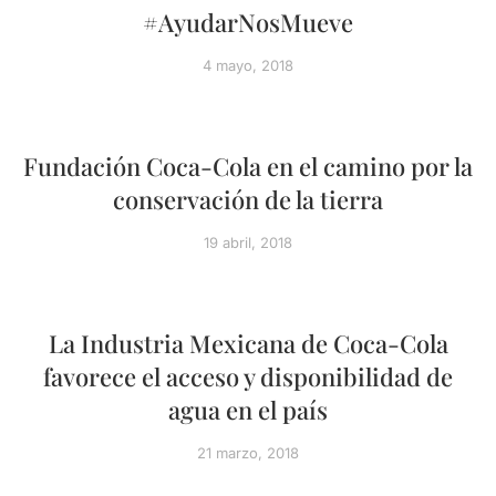
#AyudarNosMueve
4 mayo, 2018
Fundación Coca-Cola en el camino por la
conservación de la tierra
19 abril, 2018
La Industria Mexicana de Coca-Cola
favorece el acceso y disponibilidad de
agua en el país
21 marzo, 2018