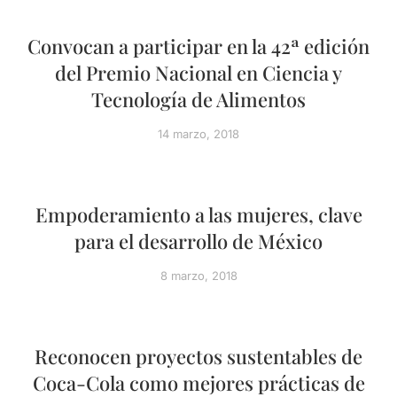
Convocan a participar en la 42ª edición
del Premio Nacional en Ciencia y
Tecnología de Alimentos
14 marzo, 2018
Empoderamiento a las mujeres, clave
para el desarrollo de México
8 marzo, 2018
Reconocen proyectos sustentables de
Coca-Cola como mejores prácticas de