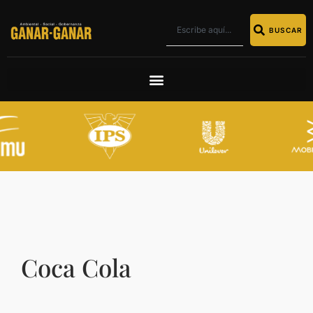
BUSCAR
Coca Cola