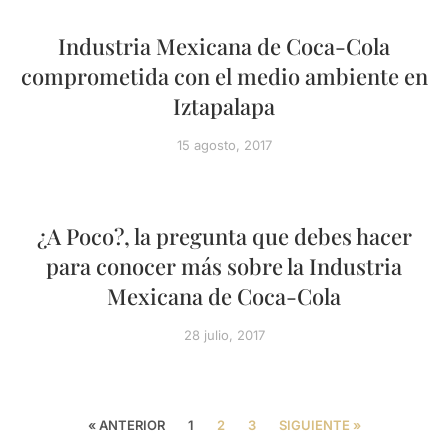
Industria Mexicana de Coca-Cola
comprometida con el medio ambiente en
Iztapalapa
15 agosto, 2017
¿A Poco?, la pregunta que debes hacer
para conocer más sobre la Industria
Mexicana de Coca-Cola
28 julio, 2017
« ANTERIOR
1
2
3
SIGUIENTE »