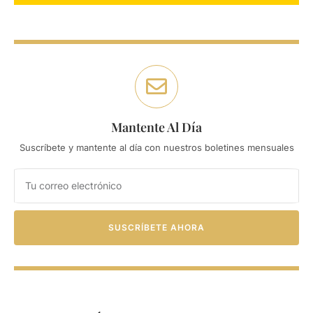
Mantente Al Día
Suscríbete y mantente al día con nuestros boletines mensuales
SUSCRÍBETE AHORA