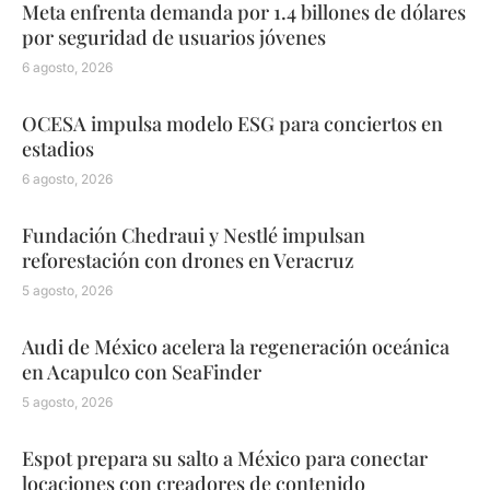
Meta enfrenta demanda por 1.4 billones de dólares
por seguridad de usuarios jóvenes
6 agosto, 2026
OCESA impulsa modelo ESG para conciertos en
estadios
6 agosto, 2026
Fundación Chedraui y Nestlé impulsan
reforestación con drones en Veracruz
5 agosto, 2026
Audi de México acelera la regeneración oceánica
en Acapulco con SeaFinder
5 agosto, 2026
Espot prepara su salto a México para conectar
locaciones con creadores de contenido