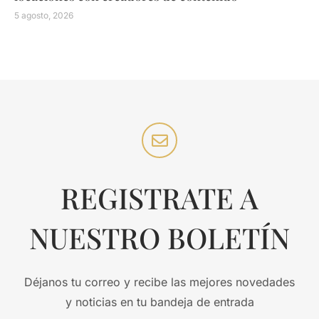
5 agosto, 2026
REGISTRATE A
NUESTRO BOLETÍN
Déjanos tu correo y recibe las mejores novedades
y noticias en tu bandeja de entrada