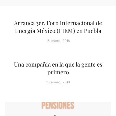
Arranca 3er. Foro Internacional de
Energía México (FIEM) en Puebla
15 enero, 2018
Una compañía en la que la gente es
primero
15 enero, 2018