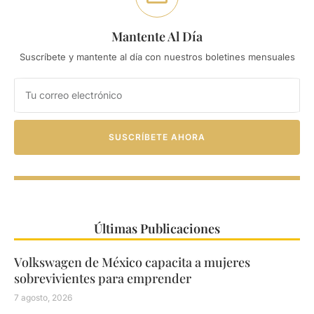
Mantente Al Día
Suscríbete y mantente al día con nuestros boletines mensuales
SUSCRÍBETE AHORA
Últimas Publicaciones
Volkswagen de México capacita a mujeres
sobrevivientes para emprender
7 agosto, 2026