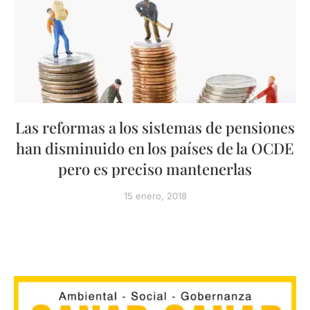
Las reformas a los sistemas de pensiones
han disminuido en los países de la OCDE
pero es preciso mantenerlas
15 enero, 2018