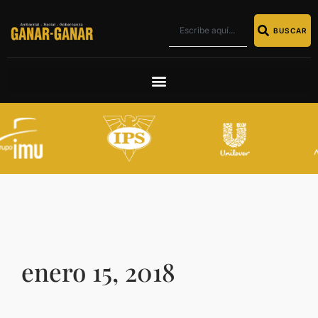
BUSCAR
enero 15, 2018