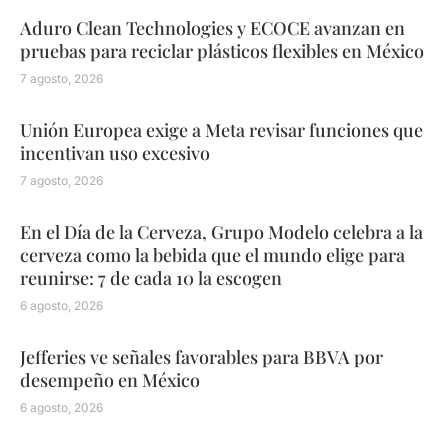
Aduro Clean Technologies y ECOCE avanzan en
pruebas para reciclar plásticos flexibles en México
7 agosto, 2026
Unión Europea exige a Meta revisar funciones que
incentivan uso excesivo
7 agosto, 2026
En el Día de la Cerveza, Grupo Modelo celebra a la
cerveza como la bebida que el mundo elige para
reunirse: 7 de cada 10 la escogen
6 agosto, 2026
Jefferies ve señales favorables para BBVA por
desempeño en México
6 agosto, 2026