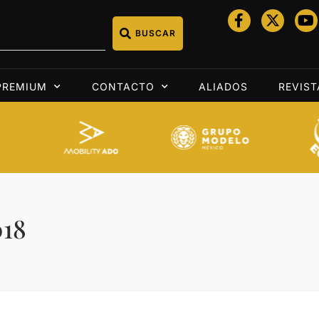
BUSCAR
PREMIUM
CONTACTO
ALIADOS
REVIST
018