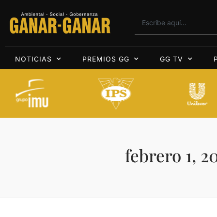
NOTICIAS
PREMIOS GG
GG TV
febrero 1, 2