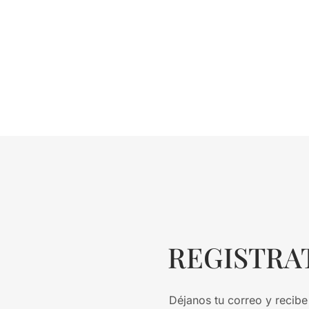
REGISTRA
Déjanos tu correo y recibe