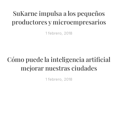
SuKarne impulsa a los pequeños
productores y microempresarios
1 febrero, 2018
Cómo puede la inteligencia artificial
mejorar nuestras ciudades
1 febrero, 2018