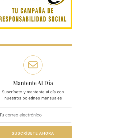
Mantente Al Día
Suscríbete y mantente al día con
nuestros boletines mensuales
SUSCRÍBETE AHORA