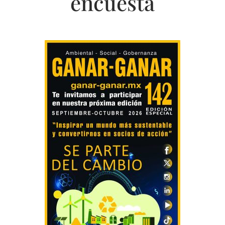
encuesta