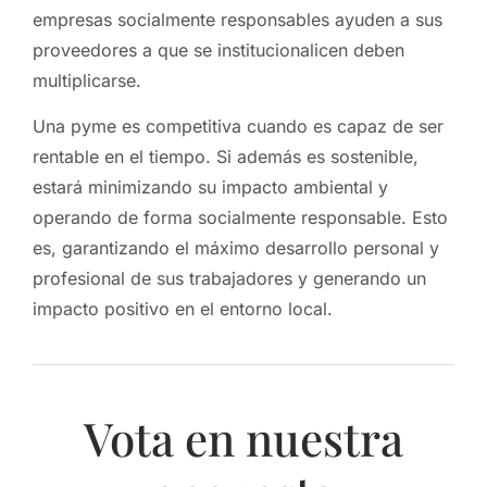
empresas socialmente responsables ayuden a sus
proveedores a que se institucionalicen deben
multiplicarse.
Una pyme es competitiva cuando es capaz de ser
rentable en el tiempo. Si además es sostenible,
estará minimizando su impacto ambiental y
operando de forma socialmente responsable. Esto
es, garantizando el máximo desarrollo personal y
profesional de sus trabajadores y generando un
impacto positivo en el entorno local.
Vota en nuestra