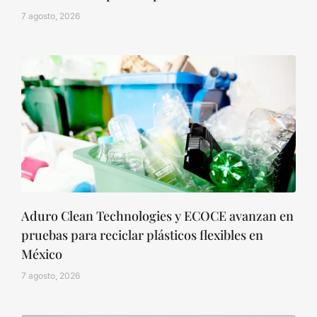
7 agosto, 2026
Aduro Clean Technologies y ECOCE avanzan en
pruebas para reciclar plásticos flexibles en
México
7 agosto, 2026