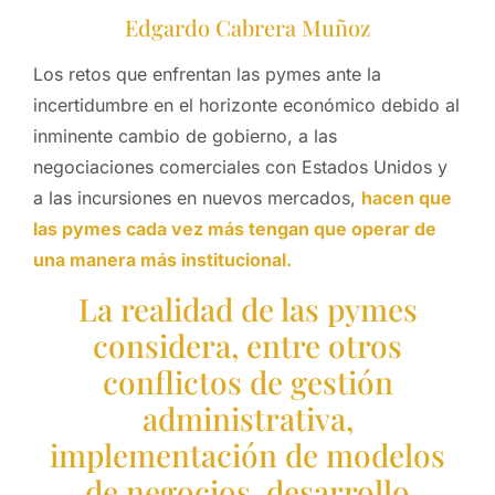
Edgardo Cabrera Muñoz
Los retos que enfrentan las pymes ante la
incertidumbre en el horizonte económico debido al
inminente cambio de gobierno, a las
negociaciones comerciales con Estados Unidos y
a las incursiones en nuevos mercados,
hacen que
las pymes cada vez más tengan que operar de
una manera más institucional.
La realidad de las pymes
considera, entre otros
conflictos de gestión
administrativa,
implementación de modelos
de negocios, desarrollo