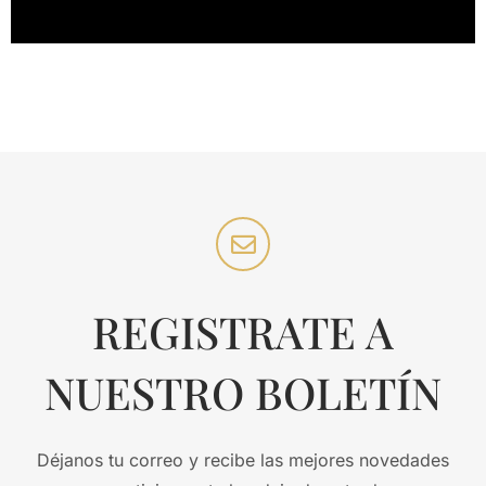
REGISTRATE A
NUESTRO BOLETÍN
Déjanos tu correo y recibe las mejores novedades