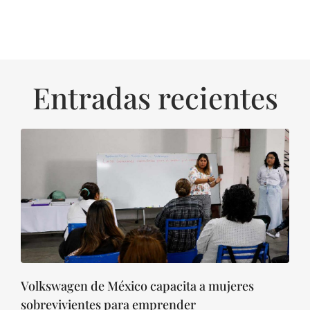
Entradas recientes
Volkswagen de México capacita a mujeres
sobrevivientes para emprender