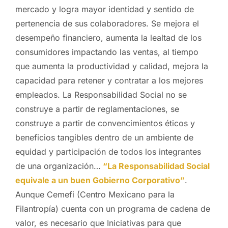
mercado y logra mayor identidad y sentido de
pertenencia de sus colaboradores. Se mejora el
desempeño financiero, aumenta la lealtad de los
consumidores impactando las ventas, al tiempo
que aumenta la productividad y calidad, mejora la
capacidad para retener y contratar a los mejores
empleados. La Responsabilidad Social no se
construye a partir de reglamentaciones, se
construye a partir de convencimientos éticos y
beneficios tangibles dentro de un ambiente de
equidad y participación de todos los integrantes
de una organización…
“La Responsabilidad Social
equivale a un buen Gobierno Corporativo”
.
Aunque Cemefi (Centro Mexicano para la
Filantropía) cuenta con un programa de cadena de
valor, es necesario que Iniciativas para que