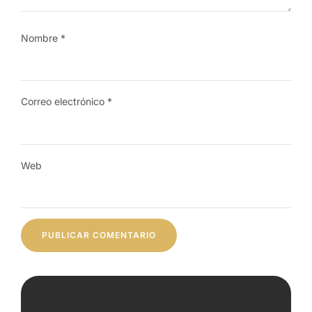
Nombre
*
Correo electrónico
*
Web