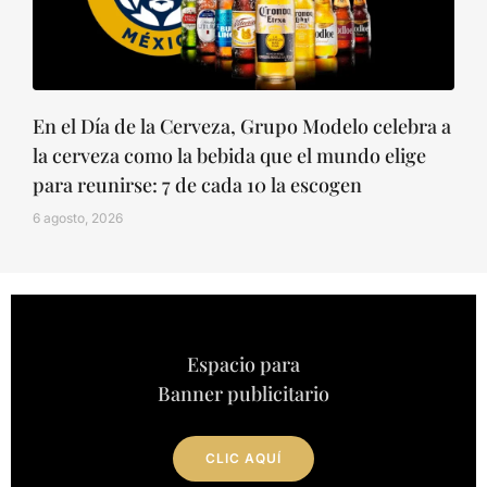
En el Día de la Cerveza, Grupo Modelo celebra a
la cerveza como la bebida que el mundo elige
para reunirse: 7 de cada 10 la escogen
6 agosto, 2026
Espacio para
Banner publicitario
CLIC AQUÍ