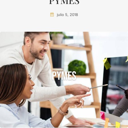
PYMES
julio 5, 2018