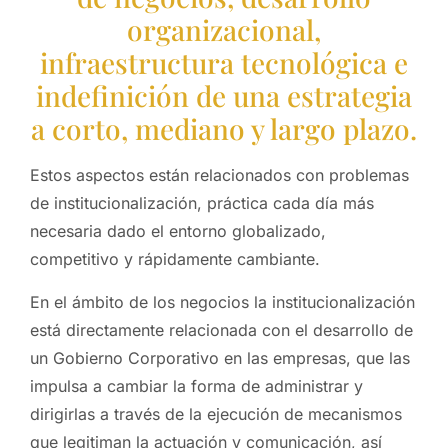
organizacional,
infraestructura tecnológica e
indefinición de una estrategia
a corto, mediano y largo plazo.
Estos aspectos están relacionados con problemas
de institucionalización, práctica cada día más
necesaria dado el entorno globalizado,
competitivo y rápidamente cambiante.
En el ámbito de los negocios la institucionalización
está directamente relacionada con el desarrollo de
un Gobierno Corporativo en las empresas, que las
impulsa a cambiar la forma de administrar y
dirigirlas a través de la ejecución de mecanismos
que legitiman la actuación y comunicación, así