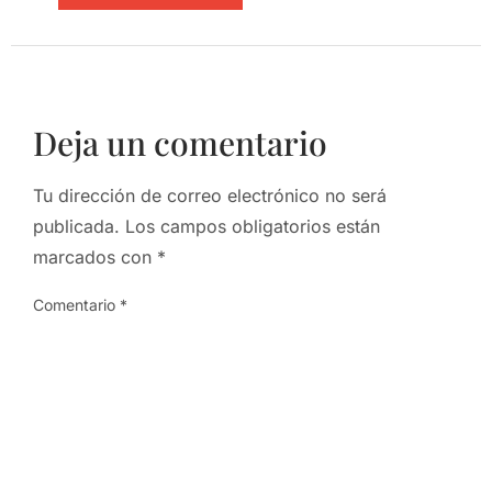
Deja un comentario
Tu dirección de correo electrónico no será
publicada.
Los campos obligatorios están
marcados con
*
Comentario
*