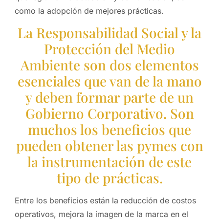
como la adopción de mejores prácticas.
La Responsabilidad Social y la
Protección del Medio
Ambiente son dos elementos
esenciales que van de la mano
y deben formar parte de un
Gobierno Corporativo. Son
muchos los beneficios que
pueden obtener las pymes con
la instrumentación de este
tipo de prácticas.
Entre los beneficios están la reducción de costos
operativos, mejora la imagen de la marca en el