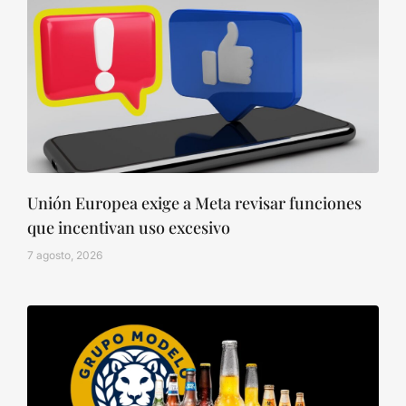
Unión Europea exige a Meta revisar funciones
que incentivan uso excesivo
7 agosto, 2026