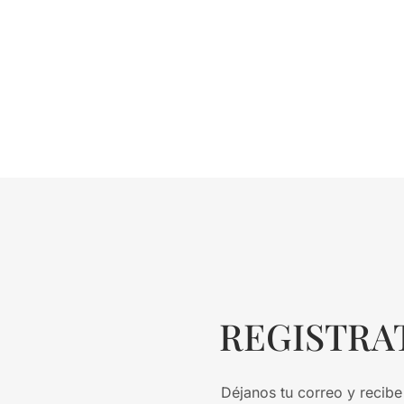
REGISTRA
Déjanos tu correo y recibe