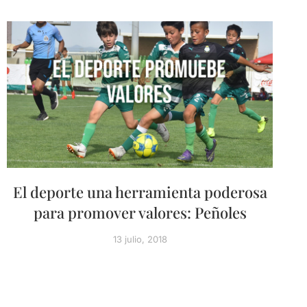
El deporte una herramienta poderosa
para promover valores: Peñoles
13 julio, 2018