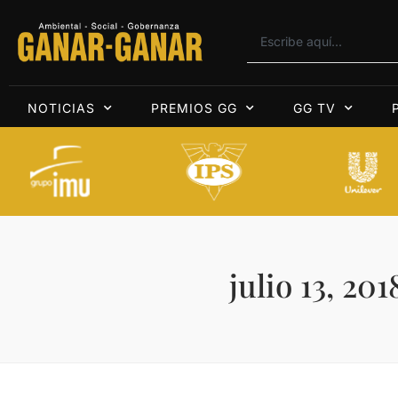
NOTICIAS
PREMIOS GG
GG TV
julio 13, 201