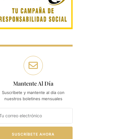
Mantente Al Día
Suscríbete y mantente al día con
nuestros boletines mensuales
SUSCRÍBETE AHORA