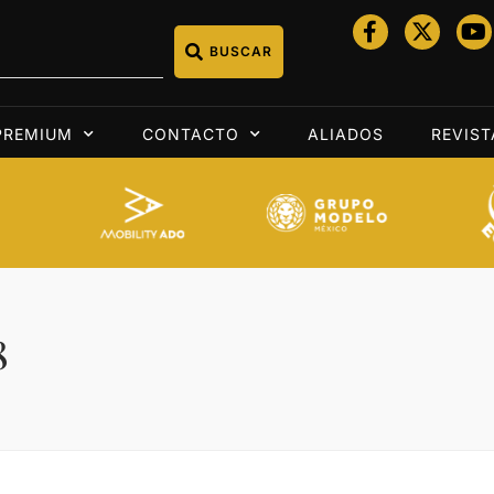
BUSCAR
PREMIUM
CONTACTO
ALIADOS
REVIST
8