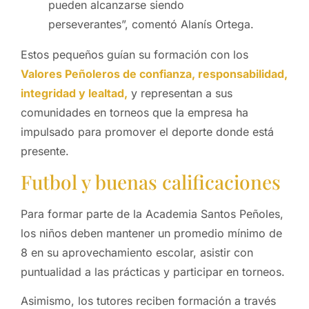
pueden alcanzarse siendo
perseverantes”, comentó Alanís Ortega.
Estos pequeños guían su formación con los
Valores Peñoleros de confianza, responsabilidad,
integridad y lealtad,
y representan a sus
comunidades en torneos que la empresa ha
impulsado para promover el deporte donde está
presente.
Futbol y buenas calificaciones
Para formar parte de la Academia Santos Peñoles,
los niños deben mantener un promedio mínimo de
8 en su aprovechamiento escolar, asistir con
puntualidad a las prácticas y participar en torneos.
Asimismo, los tutores reciben formación a través