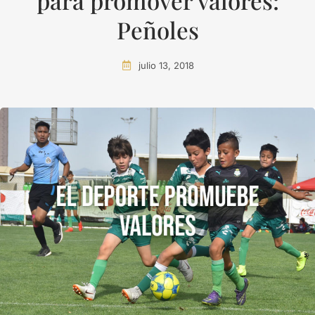
para promover valores:
Peñoles
julio 13, 2018