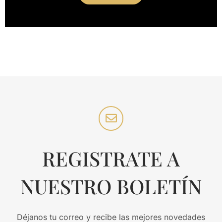
REGISTRATE A
NUESTRO BOLETÍN
Déjanos tu correo y recibe las mejores novedades