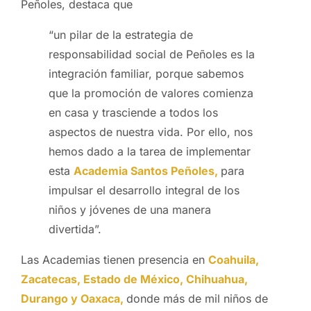
Peñoles, destaca que
“un pilar de la estrategia de
responsabilidad social de Peñoles es la
integración familiar, porque sabemos
que la promoción de valores comienza
en casa y trasciende a todos los
aspectos de nuestra vida. Por ello, nos
hemos dado a la tarea de implementar
esta
Academia Santos Peñoles,
para
impulsar el desarrollo integral de los
niños y jóvenes de una manera
divertida”.
Las Academias tienen presencia en
Coahuila,
Zacatecas, Estado de México, Chihuahua,
Durango y Oaxaca,
donde más de mil niños de