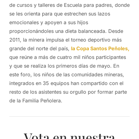
de cursos y talleres de Escuela para padres, donde
se les orienta para que estrechen sus lazos
emocionales y apoyen a sus hijos
proporcionándoles una dieta balanceada. Desde
2011, la minera impulsa el torneo deportivo más
grande del norte del país,
la Copa Santos Peñoles,
que reúne a más de cuatro mil niños participantes
y que se realiza los primeros días de mayo. En
este foro, los niños de las comunidades mineras,
integrados en 35 equipos han compartido con el
resto de los asistentes su orgullo por formar parte
de la Familia Peñolera.
Vota en nuestra