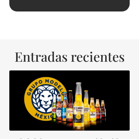
Entradas recientes