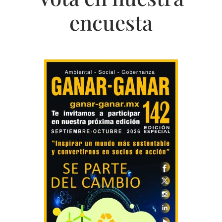
encuesta