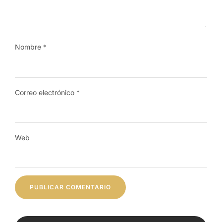
Nombre
*
Correo electrónico
*
Web