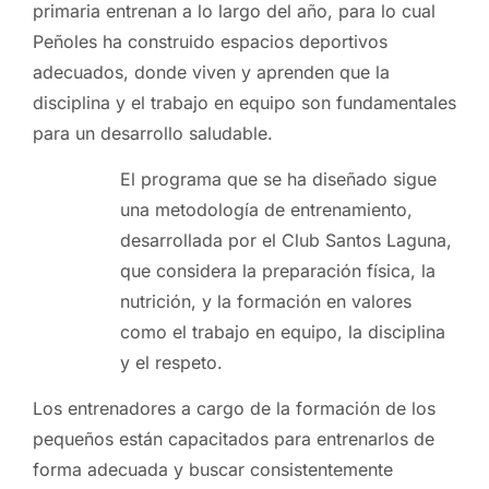
primaria entrenan a lo largo del año, para lo cual
Peñoles ha construido espacios deportivos
adecuados, donde viven y aprenden que la
disciplina y el trabajo en equipo son fundamentales
para un desarrollo saludable.
El programa que se ha diseñado sigue
una metodología de entrenamiento,
desarrollada por el Club Santos Laguna,
que considera la preparación física, la
nutrición, y la formación en valores
como el trabajo en equipo, la disciplina
y el respeto.
Los entrenadores a cargo de la formación de los
pequeños están capacitados para entrenarlos de
forma adecuada y buscar consistentemente