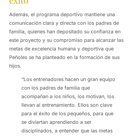
éxito
Además, el programa deportivo mantiene una
comunicación clara y directa con los padres de
familia, quienes han depositado su confianza en
este proyecto y su compromiso para alcanzar las
metas de excelencia humana y deportiva que
Peñoles se ha planteado en la formación de sus
hijos.
“Los entrenadores hacen un gran equipo
con los padres de familia que
acompañan a los niños, los motivan, los
llevan al entrenamiento. Ellos son clave
para el éxito de los pequeños, para que
se diviertan aprendiendo a ser
disciplinados, a entender que las metas