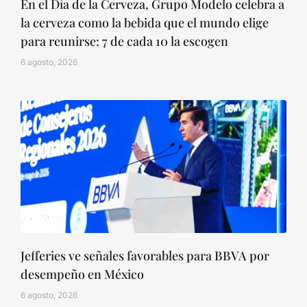
En el Día de la Cerveza, Grupo Modelo celebra a
la cerveza como la bebida que el mundo elige
para reunirse: 7 de cada 10 la escogen
6 agosto, 2026
Jefferies ve señales favorables para BBVA por
desempeño en México
6 agosto, 2026