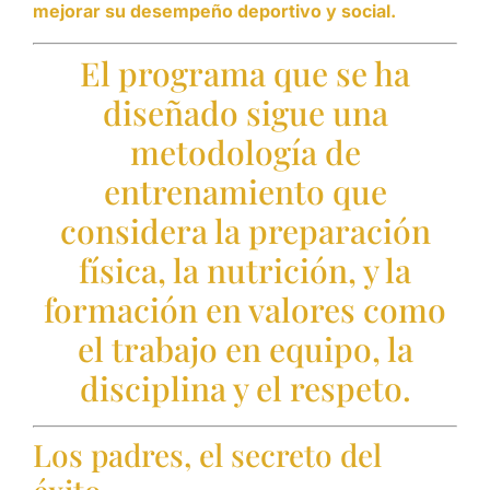
mejorar su desempeño deportivo y social.
El programa que se ha
diseñado sigue una
metodología de
entrenamiento que
considera la preparación
física, la nutrición, y la
formación en valores como
el trabajo en equipo, la
disciplina y el respeto.
Los padres, el secreto del