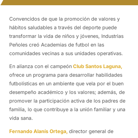
Convencidos de que la promoción de valores y
hábitos saludables a través del deporte puede
transformar la vida de niños y jóvenes, Industrias
Peñoles creó Academias de futbol en las
comunidades vecinas a sus unidades operativas.
En alianza con el campeón
Club Santos Laguna,
ofrece un programa para desarrollar habilidades
futbolísticas en un ambiente que vela por el buen
desempeño académico y los valores; además, de
promover la participación activa de los padres de
familia, lo que contribuye a la unión familiar y una
vida sana.
Fernando Alanís Ortega,
director general de