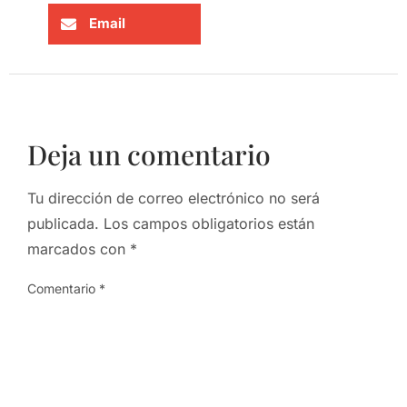
Email
Deja un comentario
Tu dirección de correo electrónico no será
publicada.
Los campos obligatorios están
marcados con
*
Comentario
*