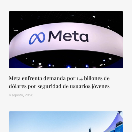
Meta enfrenta demanda por 1.4 billones de
dólares por seguridad de usuarios jóvenes
6 agosto, 2026