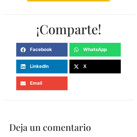
¡Comparte!
Facebook
WhatsApp
LinkedIn
X
Email
Deja un comentario