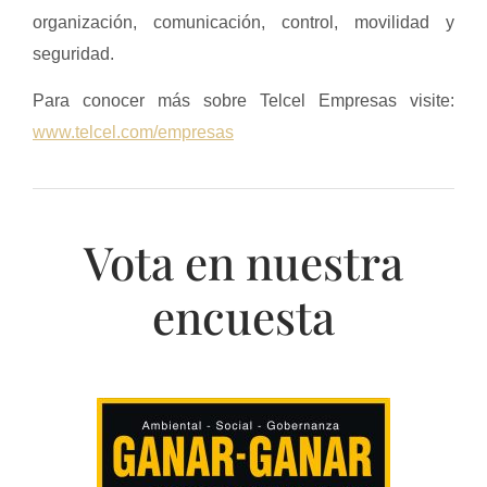
organización, comunicación, control, movilidad y
seguridad.
Para conocer más sobre Telcel Empresas visite:
www.telcel.com/empresas
Vota en nuestra
encuesta