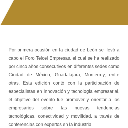
Por primera ocasión en la ciudad de León se llevó a
cabo el Foro Telcel Empresas, el cual se ha realizado
por cinco años consecutivos en diferentes sedes como
Ciudad de México, Guadalajara, Monterrey, entre
otras. Esta edición contó con la participación de
especialistas en innovación y tecnología empresarial,
el objetivo del evento fue promover y orientar a los
empresarios sobre las nuevas tendencias
tecnológicas, conectividad y movilidad, a través de
conferencias con expertos en la industria.