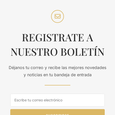
REGISTRATE A
NUESTRO BOLETÍN
Déjanos tu correo y recibe las mejores novedades
y noticias en tu bandeja de entrada