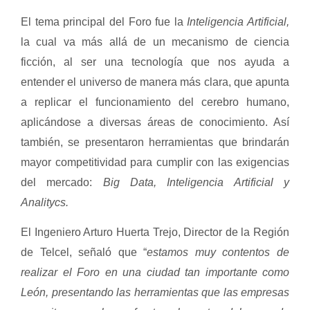
El tema principal del Foro fue la
Inteligencia Artificial,
la cual va más allá de un mecanismo de ciencia
ficción, al ser una tecnología que nos ayuda a
entender el universo de manera más clara, que apunta
a replicar el funcionamiento del cerebro humano,
aplicándose a diversas áreas de conocimiento. Así
también, se presentaron herramientas que brindarán
mayor competitividad para cumplir con las exigencias
del mercado:
Big Data, Inteligencia Artificial y
Analitycs.
El Ingeniero Arturo Huerta Trejo, Director de la Región
de Telcel, señaló que “
estamos muy contentos de
realizar el Foro en una ciudad tan importante como
León,
presentando las herramientas que las empresas