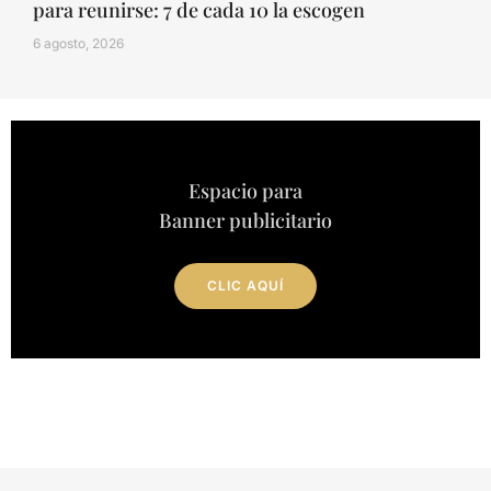
para reunirse: 7 de cada 10 la escogen
6 agosto, 2026
Espacio para
Banner publicitario
CLIC AQUÍ