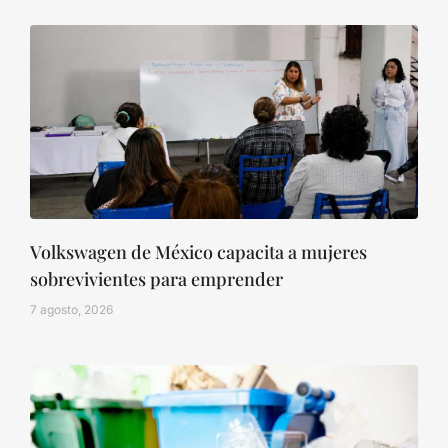
Volkswagen de México capacita a mujeres
sobrevivientes para emprender
7 agosto, 2026