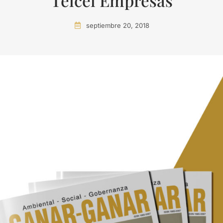
Telcel Empresas
septiembre 20, 2018