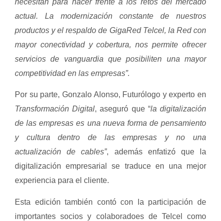
necesitan para hacer frente a los retos del mercado
actual.
La modernización constante de nuestros
productos y el respaldo de GigaRed Telcel, la Red con
mayor conectividad y cobertura, nos permite ofrecer
servicios de vanguardia que posibiliten una mayor
competitividad en las empresas”.
Por su parte, Gonzalo Alonso, Futurólogo y experto en
Transformación Digital
, aseguró que “
la digitalización
de las empresas es una nueva forma de pensamiento
y cultura dentro de las empresas y no una
actualización de cables”
, además enfatizó que la
digitalización empresarial se traduce en una mejor
experiencia para el cliente.
Esta edición también contó con la participación de
importantes socios y colaboradoes de Telcel como