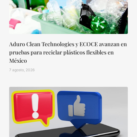
Aduro Clean Technologies y ECOCE avanzan en
pruebas para reciclar plásticos flexibles en
México
7 agosto, 2026