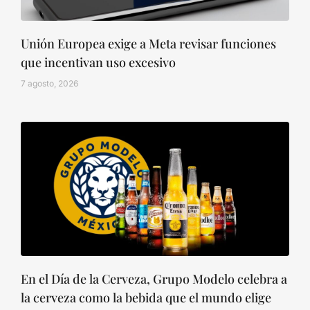
Unión Europea exige a Meta revisar funciones
que incentivan uso excesivo
7 agosto, 2026
En el Día de la Cerveza, Grupo Modelo celebra a
la cerveza como la bebida que el mundo elige