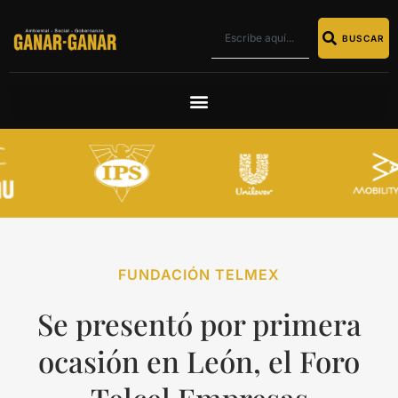
BUSCAR
FUNDACIÓN TELMEX
Se presentó por primera
ocasión en León, el Foro