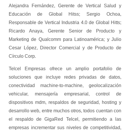
Alejandra Fernández, Gerente de Vertical Salud y
Educación de Global Hitss; Sergio Ochoa,
Responsable de Vertical Industria 4.0 de Global Hitts;
Ricardo Anaya, Gerente Senior de Producto y
Marketing de Qualcomm para Latinoamérica; y Julio
Cesar López, Director Comercial y de Producto de
Círculo Corp.
Telcel Empresas ofrece un amplio portafolio de
soluciones que incluye redes privadas de datos,
conectividad machine-to-machine, geolocalización
vehicular, mensajería empresarial, control de
dispositivos mdm, respaldos de seguridad, hosting y
desarrollo web, entre muchos otros, todos cuentan con
el respaldo de GigaRed Telcel, permitiendo a las
empresas incrementar sus niveles de competitividad,