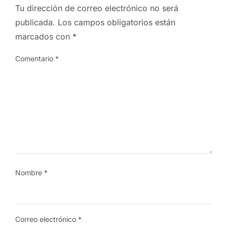
Tu dirección de correo electrónico no será
publicada.
Los campos obligatorios están
marcados con
*
Comentario
*
Nombre
*
Correo electrónico
*