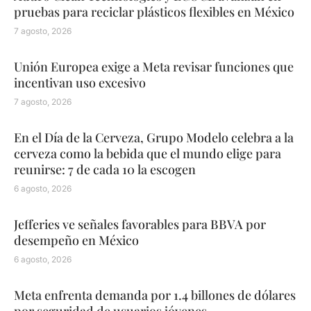
pruebas para reciclar plásticos flexibles en México
7 agosto, 2026
Unión Europea exige a Meta revisar funciones que
incentivan uso excesivo
7 agosto, 2026
En el Día de la Cerveza, Grupo Modelo celebra a la
cerveza como la bebida que el mundo elige para
reunirse: 7 de cada 10 la escogen
6 agosto, 2026
Jefferies ve señales favorables para BBVA por
desempeño en México
6 agosto, 2026
Meta enfrenta demanda por 1.4 billones de dólares