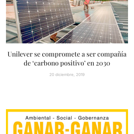
Unilever se compromete a ser compañía
de ‘carbono positivo’ en 2030
20 diciembre, 2019