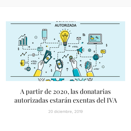
A partir de 2020, las donatarias
autorizadas estarán exentas del IVA
20 diciembre, 2019