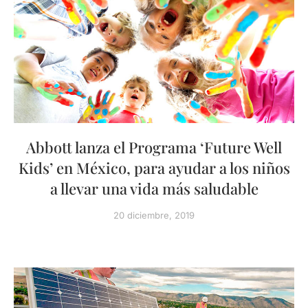
Abbott lanza el Programa ‘Future Well
Kids’ en México, para ayudar a los niños
a llevar una vida más saludable
20 diciembre, 2019