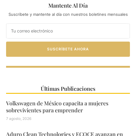
Mantente Al Día
Suscríbete y mantente al día con nuestros boletines mensuales
SUSCRÍBETE AHORA
Últimas Publicaciones
Volkswagen de México capacita a mujeres
sobrevivientes para emprender
7 agosto, 2026
Aduro Clean Technologies y ECOCE avanzan en