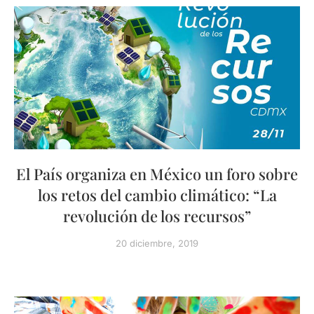
El País organiza en México un foro sobre
los retos del cambio climático: “La
revolución de los recursos”
20 diciembre, 2019