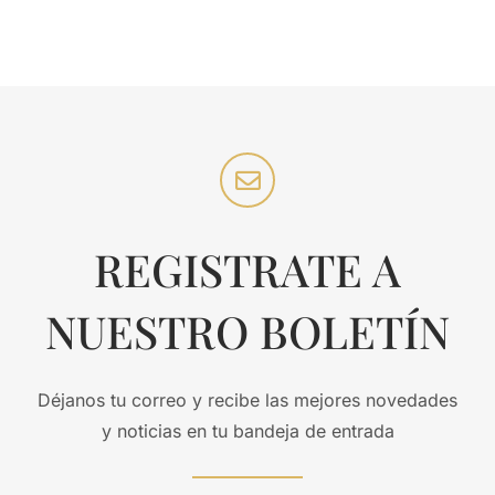
REGISTRATE A
NUESTRO BOLETÍN
Déjanos tu correo y recibe las mejores novedades
y noticias en tu bandeja de entrada