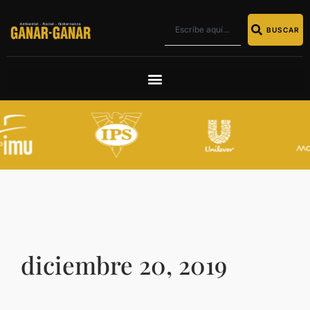
BUSCAR
diciembre 20, 2019