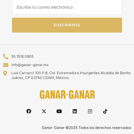
SUSCRIBIRSE
55 1518 0905
info@ganar-ganar.mx
Luis Carracci 105 P.B. Col. Extremadura Insurgentes Alcaldía de Benito
Juárez, CP 03740 CDMX, México.
Ganar-Ganar ©2025 Todos los derechos reservados