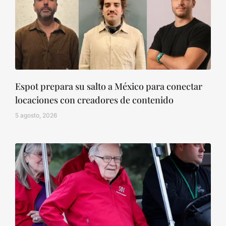
Espot prepara su salto a México para conectar
locaciones con creadores de contenido
5 agosto, 2026