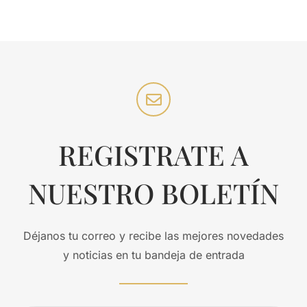
REGISTRATE A
NUESTRO BOLETÍN
Déjanos tu correo y recibe las mejores novedades
y noticias en tu bandeja de entrada