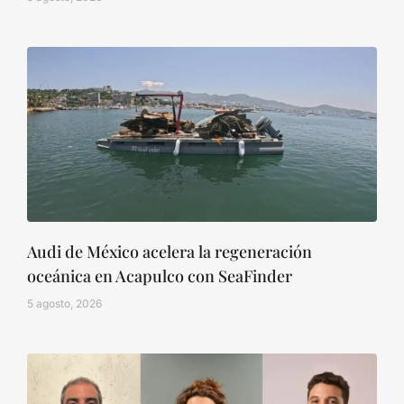
Audi de México acelera la regeneración
oceánica en Acapulco con SeaFinder
5 agosto, 2026