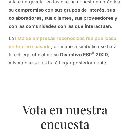
a la emergencia, en las que han puesto en práctica
su
compromiso con sus grupos de interés, sus
colaboradores, sus clientes, sus proveedores y
con las comunidades con las que interactúan
.
La
lista de empresas reconocidas fue publicada
en febrero pasado
,
de manera simbólica se hará
®
la entrega oficial de su
Distintivo ESR
2020
,
mismo que se les hará llegar posteriormente.
Vota en nuestra
encuesta