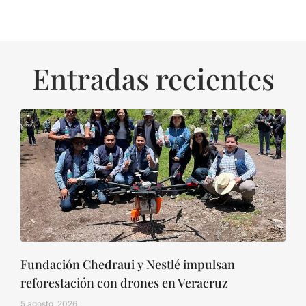
Entradas recientes
Fundación Chedraui y Nestlé impulsan
reforestación con drones en Veracruz
5 agosto, 2026