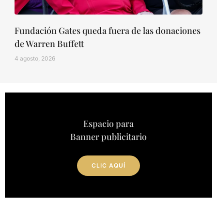
Fundación Gates queda fuera de las donaciones
de Warren Buffett
4 agosto, 2026
Espacio para
Banner publicitario
CLIC AQUÍ