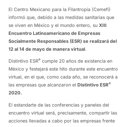
El Centro Mexicano para la Filantropía (Cemefi)
informó que, debido a las medidas sanitarias que
se viven en México y el mundo entero, su
XIII
Encuentro Latinoamericano de Empresas
Socialmente Responsables (ESR)
se realizará del
12 al 14 de mayo de manera virtual
.
®
Distintivo ESR
cumple 20 años de existencia en
México y festejará este hito durante este encuentro
virtual, en el que, como cada año, se reconocerá a
®
las
empresas que alcanzaron el
Distintivo ESR
2020.
El estandarte de las conferencias y paneles del
encuentro virtual será, precisamente, compartir las
acciones llevadas a cabo por las empresas frente