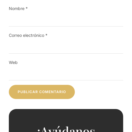
Nombre
*
Correo electrónico
*
Web
¡Ayúdanos