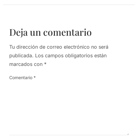
Deja un comentario
Tu dirección de correo electrónico no será
publicada.
Los campos obligatorios están
marcados con
*
Comentario
*