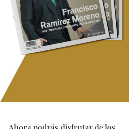
Ahora podrás disfrutar de los