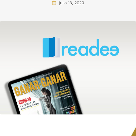
julio 13, 2020