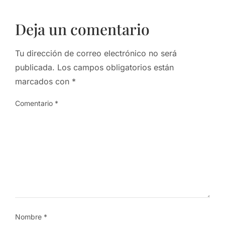
Deja un comentario
Tu dirección de correo electrónico no será
publicada.
Los campos obligatorios están
marcados con
*
Comentario
*
Nombre
*