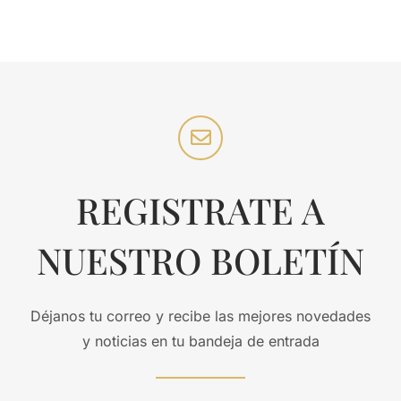
REGISTRATE A
NUESTRO BOLETÍN
Déjanos tu correo y recibe las mejores novedades
y noticias en tu bandeja de entrada