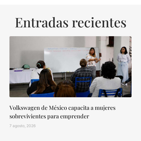
Entradas recientes
Volkswagen de México capacita a mujeres
sobrevivientes para emprender
7 agosto, 2026