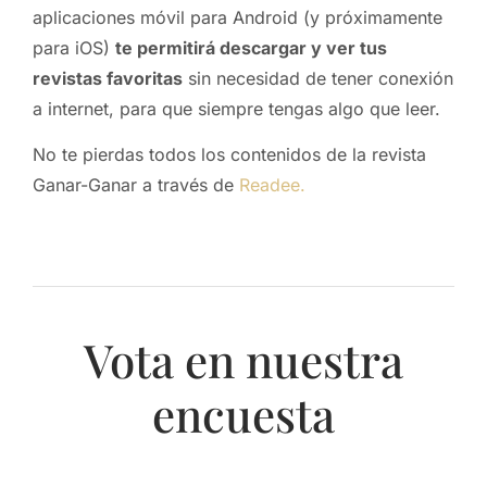
aplicaciones móvil para Android (y próximamente
para iOS)
te permitirá descargar y ver tus
revistas favoritas
sin necesidad de tener conexión
a internet, para que siempre tengas algo que leer.
No te pierdas todos los contenidos de la revista
Ganar-Ganar a través de
Readee.
Vota en nuestra
encuesta