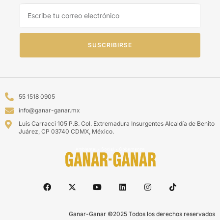
SUSCRIBIRSE
55 1518 0905
info@ganar-ganar.mx
Luis Carracci 105 P.B. Col. Extremadura Insurgentes Alcaldía de Benito
Juárez, CP 03740 CDMX, México.
Ganar-Ganar ©2025 Todos los derechos reservados