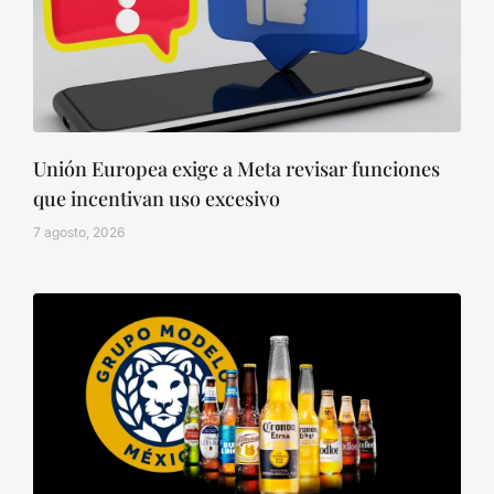
Unión Europea exige a Meta revisar funciones
que incentivan uso excesivo
7 agosto, 2026