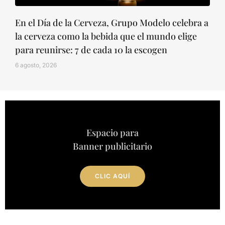
En el Día de la Cerveza, Grupo Modelo celebra a
la cerveza como la bebida que el mundo elige
para reunirse: 7 de cada 10 la escogen
6 agosto, 2026
Espacio para
Banner publicitario
CLIC AQUÍ