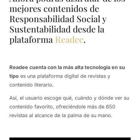
mejores contenidos de
Responsabilidad Social y
Sustentabilidad desde la
plataforma
Readee
.
Readee cuenta con la más alta tecnología en su
tipo
es una plataforma digital de revistas y
contenido literario.
Así, el usuario escoge qué, cuándo y dónde ver su
contenido favorito, ofreciéndole más de 650
revistas al alcance de la palma de su mano.