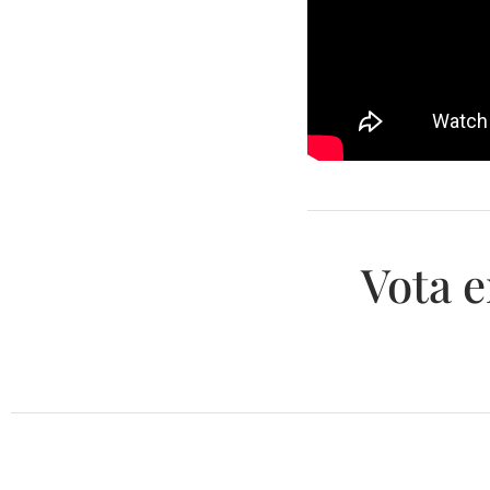
Vota e