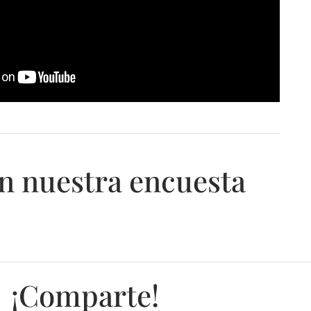
n nuestra encuesta
¡Comparte!