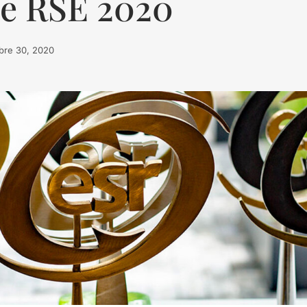
de RSE 2020
bre 30, 2020