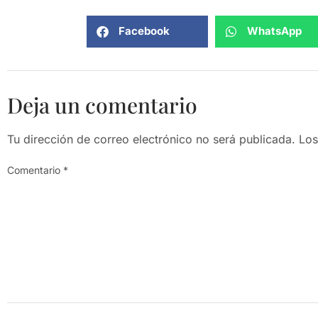
Facebook
WhatsApp
Deja un comentario
Tu dirección de correo electrónico no será publicada.
Los
Comentario
*