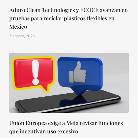
Aduro Clean Technologies y ECOCE avanzan en
pruebas para reciclar plásticos flexibles en
México
7 agosto, 2026
Unión Europea exige a Meta revisar funciones
que incentivan uso excesivo