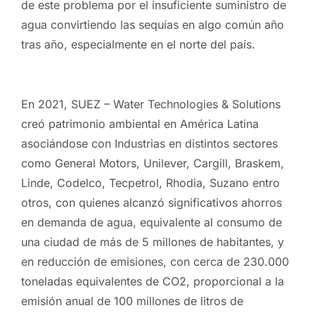
de este problema por el insuficiente suministro de
agua convirtiendo las sequías en algo común año
tras año, especialmente en el norte del país.
En 2021, SUEZ – Water Technologies & Solutions
creó patrimonio ambiental en América Latina
asociándose con Industrias en distintos sectores
como General Motors, Unilever, Cargill, Braskem,
Linde, Codelco, Tecpetrol, Rhodia, Suzano entro
otros, con quienes alcanzó significativos ahorros
en demanda de agua, equivalente al consumo de
una ciudad de más de 5 millones de habitantes, y
en reducción de emisiones, con cerca de 230.000
toneladas equivalentes de CO2, proporcional a la
emisión anual de 100 millones de litros de