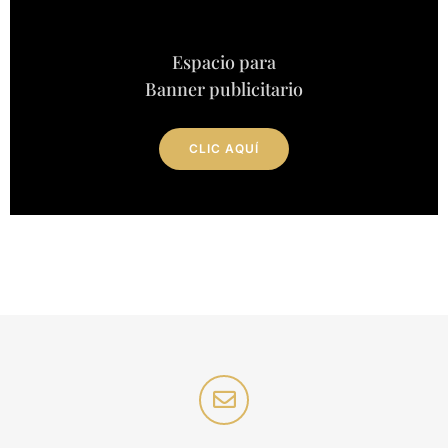
Espacio para
Banner publicitario
CLIC AQUÍ