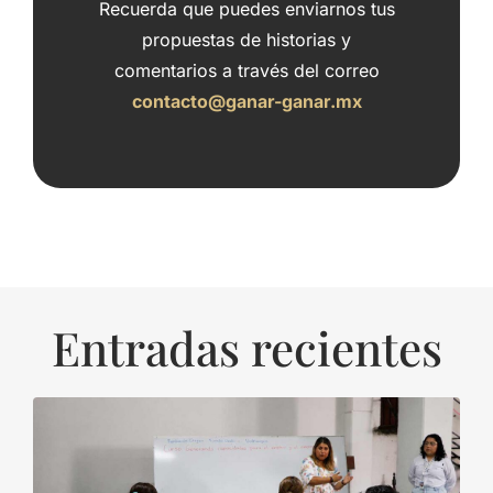
Recuerda que puedes enviarnos tus
propuestas de historias y
comentarios a través del correo
contacto@ganar-ganar.mx
Entradas recientes