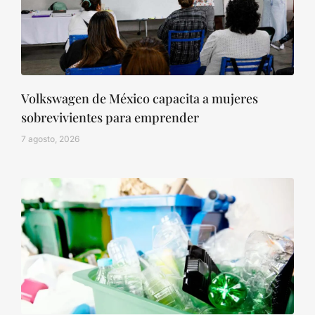
Volkswagen de México capacita a mujeres
sobrevivientes para emprender
7 agosto, 2026