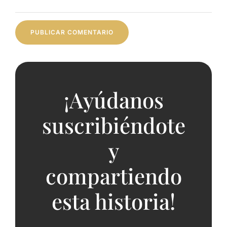
¡Ayúdanos
suscribiéndote
y
compartiendo
esta historia!