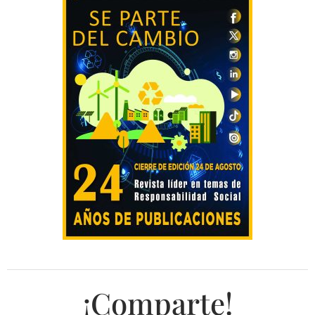
¡Comparte!