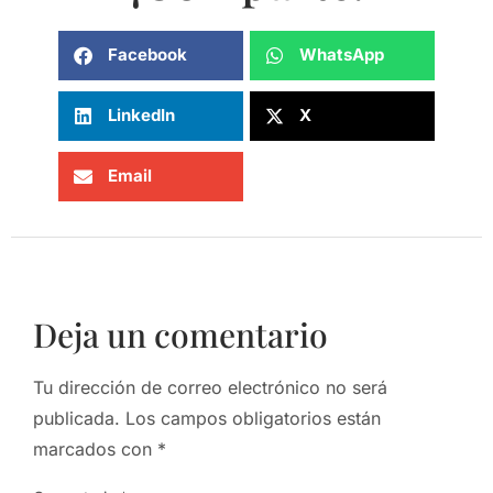
Facebook
WhatsApp
LinkedIn
X
Email
Deja un comentario
Tu dirección de correo electrónico no será
publicada.
Los campos obligatorios están
marcados con
*