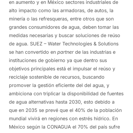
en aumento y en México sectores industriales de
alto impacto como las armadoras, de autos, la
minería o las refresqueras, entre otros que son
grandes consumidores de agua, deben tomar las
medidas necesarias y buscar soluciones de reúso
de agua. SUEZ – Water Technologies & Solutions
se han convertido en
partner
de las industrias e
instituciones de gobierno ya que dentro sus
objetivos principales está el impulsar el reúso y
reciclaje sostenible de recursos, buscando
promover la gestión eficiente del del agua, y
ambiciona con triplicar la disponibilidad de fuentes
de agua alternativas hasta 2030, esto debido a
que en 2035 se prevé que el 40% de la población
mundial vivirá en regiones con estrés hídrico. En
México según la CONAGUA el 70% del país sufre