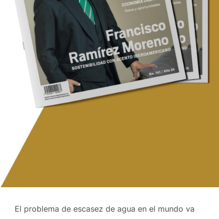
El problema de escasez de agua en el mundo va