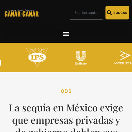
BUSCAR
ODS
La sequía en México exige
que empresas privadas y