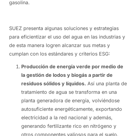
gasolina.
SUEZ presenta algunas soluciones y estrategias
para eficientizar el uso del agua en las industrias y
de esta manera logren alcanzar sus metas y
cumplan con los estándares y criterios ESG:
Producción de energía verde por medio de
la gestión de lodos y biogás a partir de
residuos sólidos y líquidos.
Así una planta de
tratamiento de agua se transforma en una
planta generadora de energía, volviéndose
autosuficiente energéticamente, exportando
electricidad a la red nacional y además,
generando fertilizante rico en nitrógeno y
otros componentes valiosos para el suelo.