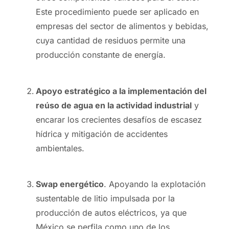
Este procedimiento puede ser aplicado en
empresas del sector de alimentos y bebidas,
cuya cantidad de residuos permite una
producción constante de energía.
Apoyo estratégico a la implementación del
reúso de agua en la actividad industrial
y
encarar los crecientes desafíos de escasez
hídrica y mitigación de accidentes
ambientales.
Swap energético
. Apoyando la explotación
sustentable de litio impulsada por la
producción de autos eléctricos, ya que
México se perfila como uno de los