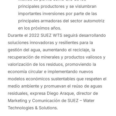
principales productores y se vislumbran
importantes inversiones por parte de las
principales armadoras del sector automotriz
en los próximos años.
Durante el 2022 SUEZ WTS seguirá desarrollando
soluciones innovadoras y resilientes para la
gestión del agua, aumentando el reciclaje, la
recuperación de minerales y productos valiosos y
valorización de los residuos, promoviendo la
economía circular e implementando nuevos
modelos económicos sustentables que respeten el
medio ambiente y promuevan el reúso de aguas
residuales, expresa Diego Araque, director de
Marketing y Comunicación de SUEZ – Water
Technologies & Solutions.