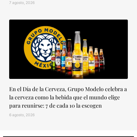
7 agosto, 2026
En el Día de la Cerveza, Grupo Modelo celebra a
la cerveza como la bebida que el mundo elige
para reunirse: 7 de cada 10 la escogen
6 agosto, 2026