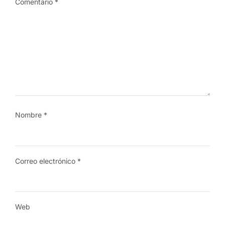
Comentario
*
Nombre
*
Correo electrónico
*
Web