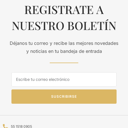
REGISTRATE A
NUESTRO BOLETÍN
Déjanos tu correo y recibe las mejores novedades
y noticias en tu bandeja de entrada
SUSCRIBIRSE
55 1518 0905