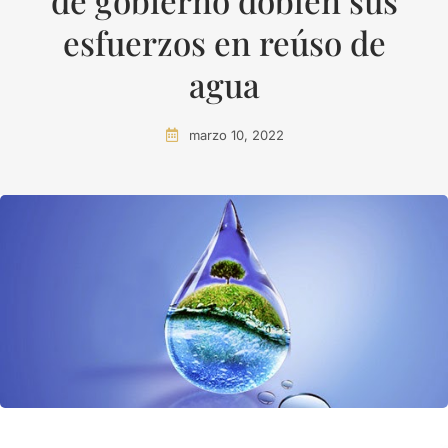
de gobierno doblen sus
esfuerzos en reúso de
agua
marzo 10, 2022