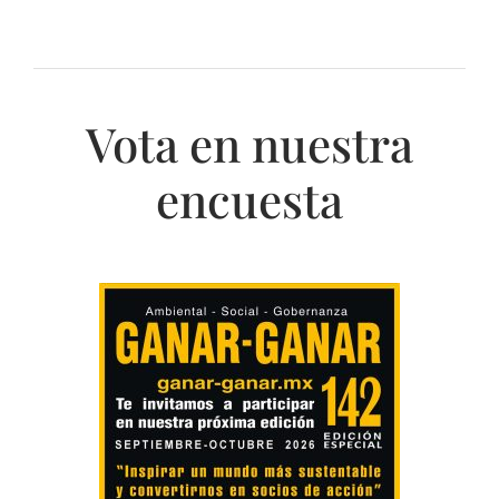
Vota en nuestra
encuesta