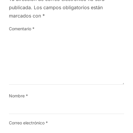
publicada.
Los campos obligatorios están
marcados con
*
Comentario
*
Nombre
*
Correo electrónico
*