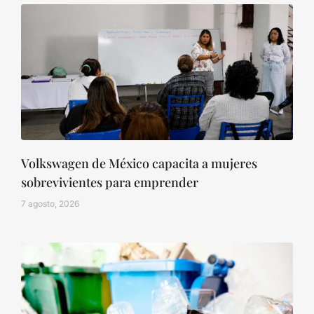
Volkswagen de México capacita a mujeres
sobrevivientes para emprender
7 agosto, 2026