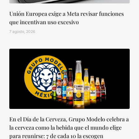
Unión Europea exige a Meta revisar funciones
que incentivan uso excesivo
7 agosto, 2026
En el Día de la Cerveza, Grupo Modelo celebra a
la cerveza como la bebida que el mundo elige
para reunirse: 7 de cada 10 la escogen