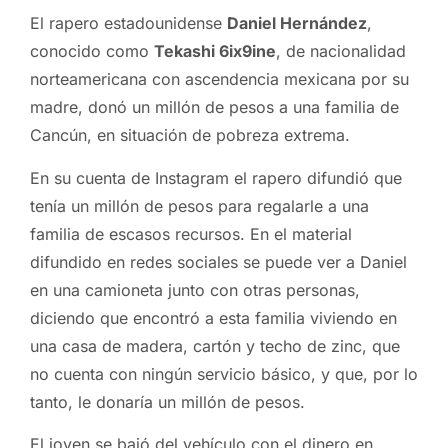
El rapero estadounidense
Daniel Hernández
,
conocido como
Tekashi 6ix9ine
, de nacionalidad
norteamericana con ascendencia mexicana por su
madre, donó un millón de pesos a una familia de
Cancún, en situación de pobreza extrema.
En su cuenta de Instagram el rapero difundió que
tenía un millón de pesos para regalarle a una
familia de escasos recursos. En el material
difundido en redes sociales se puede ver a Daniel
en una camioneta junto con otras personas,
diciendo que encontró a esta familia viviendo en
una casa de madera, cartón y techo de zinc, que
no cuenta con ningún servicio básico, y que, por lo
tanto, le donaría un millón de pesos.
El joven se bajó del vehículo con el dinero en