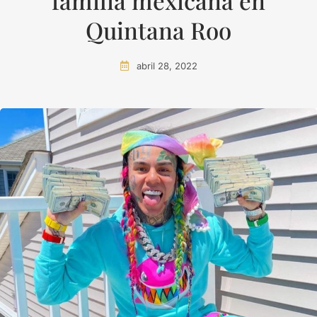
familia mexicana en
Quintana Roo
abril 28, 2022