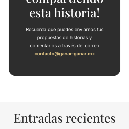
esta historia!
Recuerda que puedes enviarnos tus
propuestas de historias y
comentarios a través del correo
contacto@ganar-ganar.mx
Entradas recientes