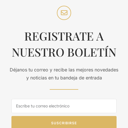
REGISTRATE A
NUESTRO BOLETÍN
Déjanos tu correo y recibe las mejores novedades
y noticias en tu bandeja de entrada
SUSCRIBIRSE