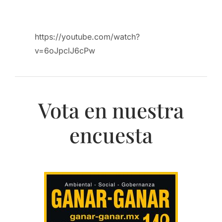
https://youtube.com/watch?
v=6oJpclJ6cPw
Vota en nuestra
encuesta