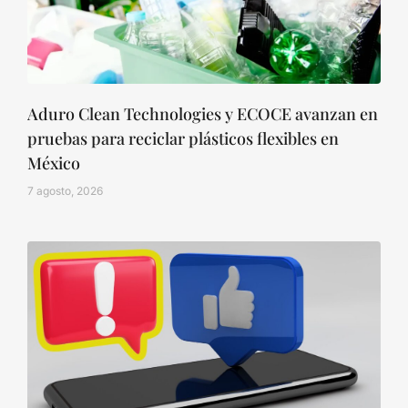
Aduro Clean Technologies y ECOCE avanzan en
pruebas para reciclar plásticos flexibles en
México
7 agosto, 2026