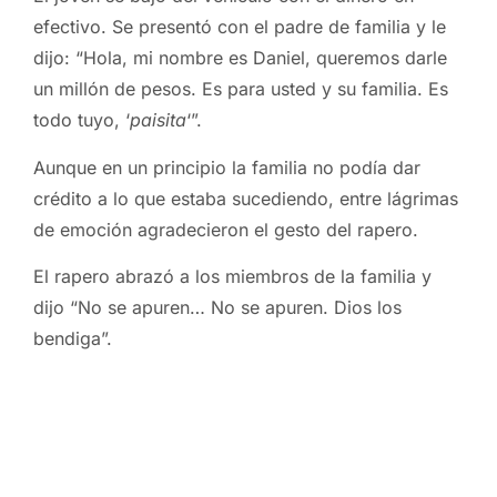
efectivo. Se presentó con el padre de familia y le
dijo: “Hola, mi nombre es Daniel, queremos darle
un millón de pesos. Es para usted y su familia. Es
todo tuyo, ‘
paisita
‘”.
Aunque en un principio la familia no podía dar
crédito a lo que estaba sucediendo, entre lágrimas
de emoción agradecieron el gesto del rapero.
El rapero abrazó a los miembros de la familia y
dijo “No se apuren… No se apuren. Dios los
bendiga”.