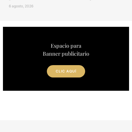
6 agosto, 2026
Espacio para
Banner publicitario
CLIC AQUÍ