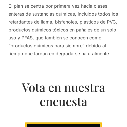
El plan se centra por primera vez hacia clases
enteras de sustancias químicas, incluidos todos los
retardantes de llama, bisfenoles, plásticos de PVC,
productos químicos tóxicos en pañales de un solo
uso y PFAS, que también se conocen como
“productos químicos para siempre” debido al
tiempo que tardan en degradarse naturalmente.
Vota en nuestra
encuesta