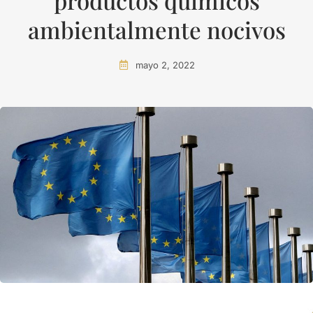
productos químicos
ambientalmente nocivos
mayo 2, 2022