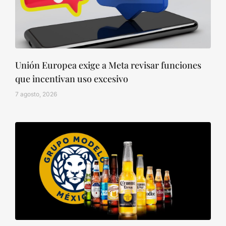
Unión Europea exige a Meta revisar funciones
que incentivan uso excesivo
7 agosto, 2026