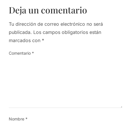
Deja un comentario
Tu dirección de correo electrónico no será
publicada.
Los campos obligatorios están
marcados con
*
Comentario
*
Nombre
*