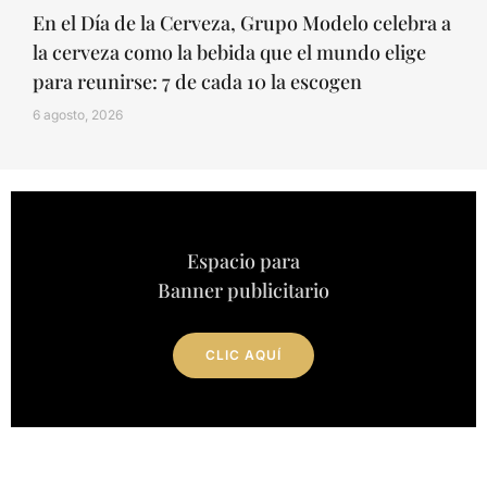
En el Día de la Cerveza, Grupo Modelo celebra a
la cerveza como la bebida que el mundo elige
para reunirse: 7 de cada 10 la escogen
6 agosto, 2026
Espacio para
Banner publicitario
CLIC AQUÍ