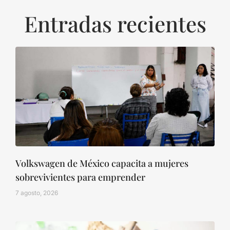
Entradas recientes
Volkswagen de México capacita a mujeres
sobrevivientes para emprender
7 agosto, 2026