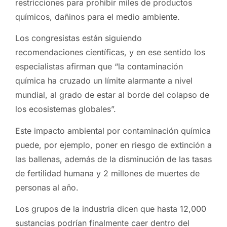
restricciones para prohibir miles de productos
químicos, dañinos para el medio ambiente.
Los congresistas están siguiendo
recomendaciones científicas, y en ese sentido los
especialistas afirman que “la contaminación
química ha cruzado un límite alarmante a nivel
mundial, al grado de estar al borde del colapso de
los ecosistemas globales”.
Este impacto ambiental por contaminación química
puede, por ejemplo, poner en riesgo de extinción a
las ballenas, además de la disminución de las tasas
de fertilidad humana y 2 millones de muertes de
personas al año.
Los grupos de la industria dicen que hasta 12,000
sustancias podrían finalmente caer dentro del