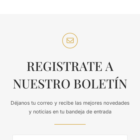
REGISTRATE A
NUESTRO BOLETÍN
Déjanos tu correo y recibe las mejores novedades
y noticias en tu bandeja de entrada