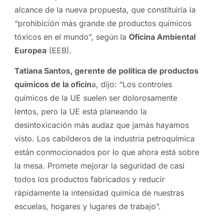
alcance de la nueva propuesta, que constituiría la
“prohibición más grande de productos químicos
tóxicos en el mundo”, según la
Oficina Ambiental
Europea
(EEB).
Tatiana Santos, gerente de política de productos
químicos de la oficin
a, dijo: “Los controles
químicos de la UE suelen ser dolorosamente
lentos, pero la UE está planeando la
desintoxicación más audaz que jamás hayamos
visto. Los cabilderos de la industria petroquímica
están conmocionados por lo que ahora está sobre
la mesa. Promete mejorar la seguridad de casi
todos los productos fabricados y reducir
rápidamente la intensidad química de nuestras
escuelas, hogares y lugares de trabajo”.