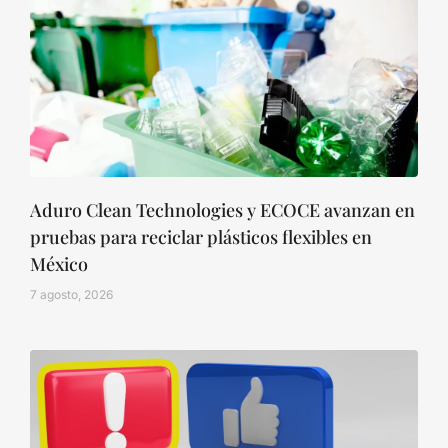
Aduro Clean Technologies y ECOCE avanzan en
pruebas para reciclar plásticos flexibles en
México
7 agosto, 2026