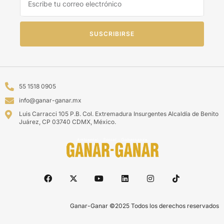
SUSCRIBIRSE
55 1518 0905
info@ganar-ganar.mx
Luis Carracci 105 P.B. Col. Extremadura Insurgentes Alcaldía de Benito
Juárez, CP 03740 CDMX, México.
Ganar-Ganar ©2025 Todos los derechos reservados