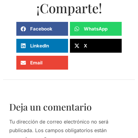
¡Comparte!
Facebook
WhatsApp
LinkedIn
X
Email
Deja un comentario
Tu dirección de correo electrónico no será
publicada.
Los campos obligatorios están