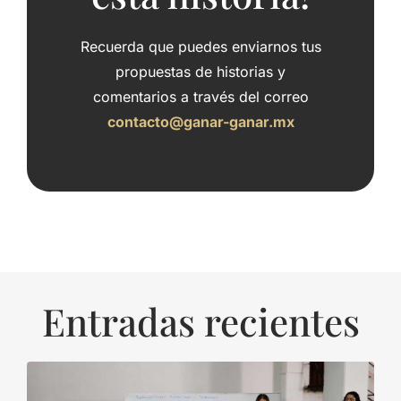
Recuerda que puedes enviarnos tus
propuestas de historias y
comentarios a través del correo
contacto@ganar-ganar.mx
Entradas recientes