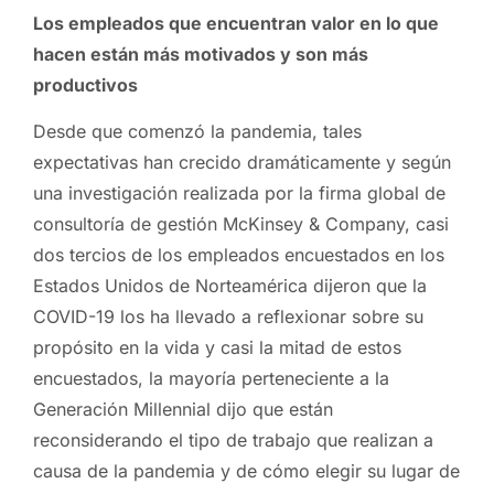
Los empleados que encuentran valor en lo que
hacen están más motivados y son más
productivos
Desde que comenzó la pandemia, tales
expectativas han crecido dramáticamente y según
una investigación realizada por la firma global de
consultoría de gestión McKinsey & Company, casi
dos tercios de los empleados encuestados en los
Estados Unidos de Norteamérica dijeron que la
COVID-19 los ha llevado a reflexionar sobre su
propósito en la vida y casi la mitad de estos
encuestados, la mayoría perteneciente a la
Generación Millennial dijo que están
reconsiderando el tipo de trabajo que realizan a
causa de la pandemia y de cómo elegir su lugar de