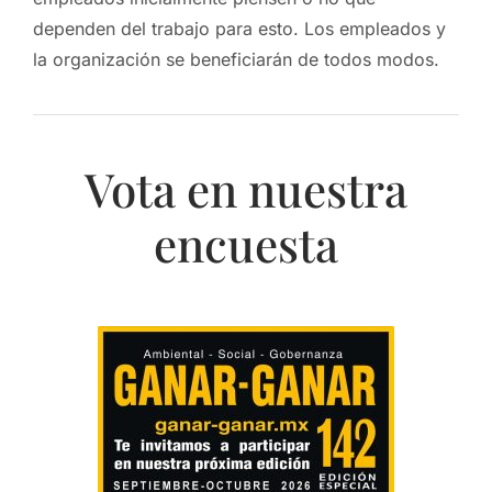
dependen del trabajo para esto. Los empleados y
la organización se beneficiarán de todos modos.
Vota en nuestra
encuesta