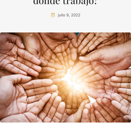
donde trabajo?
julio 9, 2022