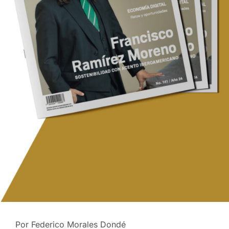
Por Federico Morales Dondé