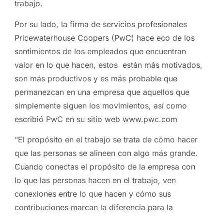
trabajo.
Por su lado, la firma de servicios profesionales
Pricewaterhouse Coopers (PwC) hace eco de los
sentimientos de los empleados que encuentran
valor en lo que hacen, estos están más motivados,
son más productivos y es más probable que
permanezcan en una empresa que aquellos que
simplemente siguen los movimientos, así como
escribió PwC en su sitio web www.pwc.com
“El propósito en el trabajo se trata de cómo hacer
que las personas se alineen con algo más grande.
Cuando conectas el propósito de la empresa con
lo que las personas hacen en el trabajo, ven
conexiones entre lo que hacen y cómo sus
contribuciones marcan la diferencia para la