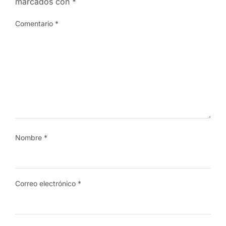
marcados con
*
Comentario
*
Nombre
*
Correo electrónico
*