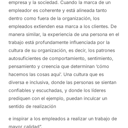
empresa y la sociedad. Cuando la marca de un
empleador es coherente y está alineada tanto
dentro como fuera de la organización, los
empleados extienden esa marca a los clientes. De
manera similar, la experiencia de una persona en el
trabajo está profundamente influenciada por la
cultura de su organización, es decir, los patrones
autosuficientes de comportamiento, sentimiento,
pensamiento y creencia que determinan ‘cómo
hacemos las cosas aquí’. Una cultura que es
diversa e inclusiva, donde las personas se sientan
confiables y escuchadas, y donde los líderes
prediquen con el ejemplo, puedan inculcar un
sentido de realización
e inspirar a los empleados a realizar un trabajo de
mayor calidad”.