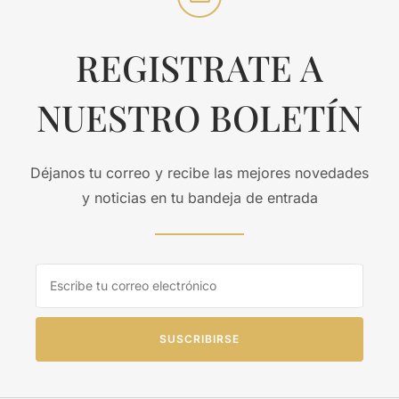
REGISTRATE A
NUESTRO BOLETÍN
Déjanos tu correo y recibe las mejores novedades
y noticias en tu bandeja de entrada
SUSCRIBIRSE