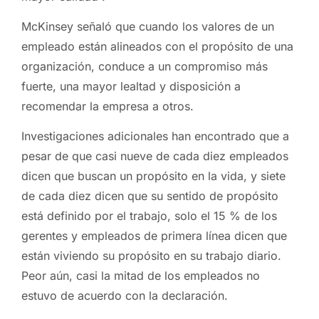
McKinsey señaló que cuando los valores de un
empleado están alineados con el propósito de una
organización, conduce a un compromiso más
fuerte, una mayor lealtad y disposición a
recomendar la empresa a otros.
Investigaciones adicionales han encontrado que a
pesar de que casi nueve de cada diez empleados
dicen que buscan un propósito en la vida, y siete
de cada diez dicen que su sentido de propósito
está definido por el trabajo, solo el 15 % de los
gerentes y empleados de primera línea dicen que
están viviendo su propósito en su trabajo diario.
Peor aún, casi la mitad de los empleados no
estuvo de acuerdo con la declaración.