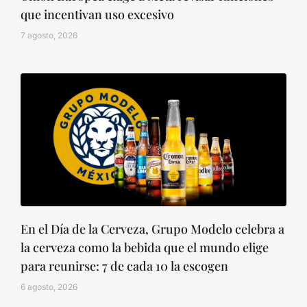
que incentivan uso excesivo
7 agosto, 2026
En el Día de la Cerveza, Grupo Modelo celebra a
la cerveza como la bebida que el mundo elige
para reunirse: 7 de cada 10 la escogen
6 agosto, 2026