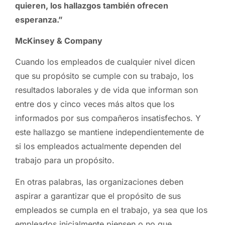
quieren, los hallazgos también ofrecen
esperanza.”
McKinsey & Company
Cuando los empleados de cualquier nivel dicen
que su propósito se cumple con su trabajo, los
resultados laborales y de vida que informan son
entre dos y cinco veces más altos que los
informados por sus compañeros insatisfechos. Y
este hallazgo se mantiene independientemente de
si los empleados actualmente dependen del
trabajo para un propósito.
En otras palabras, las organizaciones deben
aspirar a garantizar que el propósito de sus
empleados se cumpla en el trabajo, ya sea que los
empleados inicialmente piensen o no que