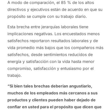
A modo de comparación, el 85 % de los altos
directivos y ejecutivos están de acuerdo en que su
propósito se cumple con su trabajo diario.
Esta brecha entre jerarquías laborales tiene
implicaciones negativas. Los encuestados menos
satisfechos reportaron resultados laborales y de
vida promedio más bajos que los compañeros más
satisfechos, desde sentimientos reducidos de
energía y satisfacción con la vida hasta menor
compromiso, satisfacción y entusiasmo por el
trabajo.
“Si bien tales brechas deberían angustiarlo,
muchos de los empleados más cercanos a sus
productos y clientes pueden haber dejado de
confiar en usted para el propósito que dicen que