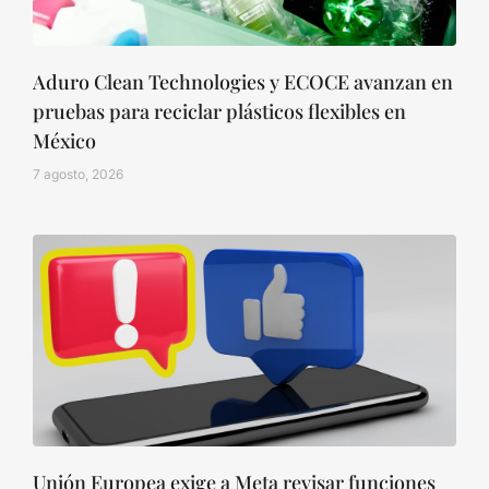
Aduro Clean Technologies y ECOCE avanzan en
pruebas para reciclar plásticos flexibles en
México
7 agosto, 2026
Unión Europea exige a Meta revisar funciones