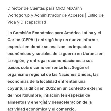
Director de Cuentas para MRM McCann
Worldgorup y Administrador de Accesos | Estilo de
Vida y Discapacidad
La Comisión Económica para América Latina y el
Caribe (CEPAL) entregó hoy un nuevo informe
especial en donde se analizan los impactos
económicos y sociales de la guerra en Ucrania en
la región, y entrega recomendaciones a sus
países sobre cómo enfrentarlos. Según el
organismo regional de las Naciones Unidas, las
economías de la localidad enfrentan una
coyuntura difícil en 2022 en un contexto externo
de incertidumbre, inflación (en especial de
alimentos y energía) y desaceleración de la
actividad económica y el comercio.