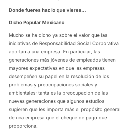
Donde fueres haz lo que vieres…
Dicho Popular Mexicano
Mucho se ha dicho ya sobre el valor que las
iniciativas de Responsabilidad Social Corporativa
aportan a una empresa. En particular, las
generaciones más jóvenes de empleados tienen
mayores expectativas en que las empresas
desempeñen su papel en la resolución de los
problemas y preocupaciones sociales y
ambientales; tanta es la preocupación de las
nuevas generaciones que algunos estudios
sugieren que les importa más el propósito general
de una empresa que el cheque de pago que
proporciona.