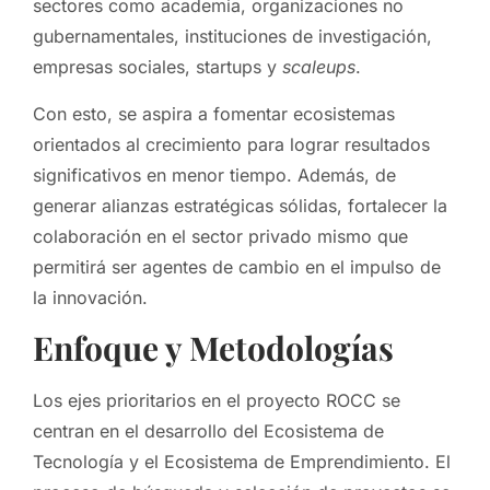
sectores como academia, organizaciones no
gubernamentales, instituciones de investigación,
empresas sociales, startups y
scaleups
.
Con esto, se aspira a fomentar ecosistemas
orientados al crecimiento para lograr resultados
significativos en menor tiempo. Además, de
generar alianzas estratégicas sólidas, fortalecer la
colaboración en el sector privado mismo que
permitirá ser agentes de cambio en el impulso de
la innovación.
Enfoque y Metodologías
Los ejes prioritarios en el proyecto ROCC se
centran en el desarrollo del Ecosistema de
Tecnología y el Ecosistema de Emprendimiento. El