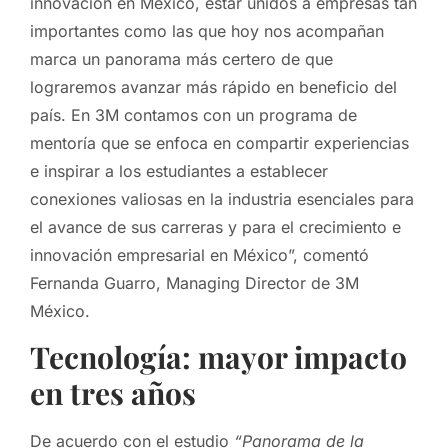
innovación en México, estar unidos a empresas tan
importantes como las que hoy nos acompañan
marca un panorama más certero de que
lograremos avanzar más rápido en beneficio del
país. En 3M contamos con un programa de
mentoría que se enfoca en compartir experiencias
e inspirar a los estudiantes a establecer
conexiones valiosas en la industria esenciales para
el avance de sus carreras y para el crecimiento e
innovación empresarial en México”, comentó
Fernanda Guarro, Managing Director de 3M
México.
Tecnología: mayor impacto
en tres años
De acuerdo con el estudio
“Panorama de la