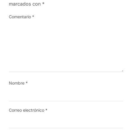
marcados con
*
Comentario
*
Nombre
*
Correo electrónico
*