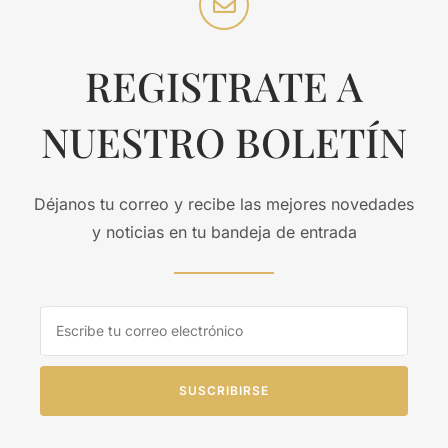
REGISTRATE A
NUESTRO BOLETÍN
Déjanos tu correo y recibe las mejores novedades
y noticias en tu bandeja de entrada
SUSCRIBIRSE