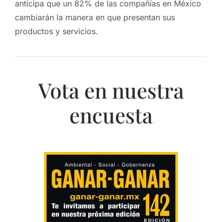
anticipa que un 82% de las compañías en México
cambiarán la manera en que presentan sus
productos y servicios.
Vota en nuestra
encuesta