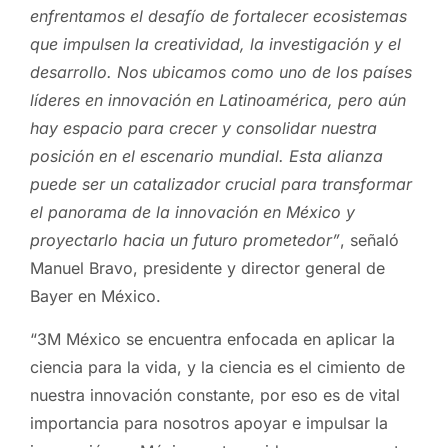
enfrentamos el desafío de fortalecer ecosistemas
que impulsen la creatividad, la investigación y el
desarrollo. Nos ubicamos como uno de los países
líderes en innovación en Latinoamérica, pero aún
hay espacio para crecer y consolidar nuestra
posición en el escenario mundial. Esta alianza
puede ser un catalizador crucial para transformar
el panorama de la innovación en México y
proyectarlo hacia un futuro prometedor”
, señaló
Manuel Bravo, presidente y director general de
Bayer en México.
“3M México se encuentra enfocada en aplicar la
ciencia para la vida, y la ciencia es el cimiento de
nuestra innovación constante, por eso es de vital
importancia para nosotros apoyar e impulsar la