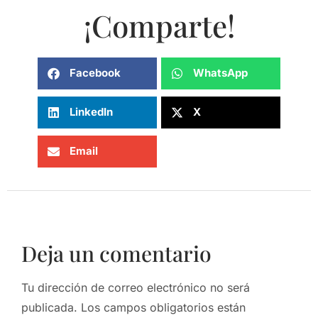
¡Comparte!
Facebook
WhatsApp
LinkedIn
X
Email
Deja un comentario
Tu dirección de correo electrónico no será
publicada.
Los campos obligatorios están