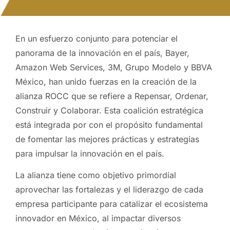
En un esfuerzo conjunto para potenciar el
panorama de la innovación en el país, Bayer,
Amazon Web Services, 3M, Grupo Modelo y BBVA
México, han unido fuerzas en la creación de la
alianza ROCC que se refiere a Repensar, Ordenar,
Construir y Colaborar. Esta coalición estratégica
está integrada por con el propósito fundamental
de fomentar las mejores prácticas y estrategias
para impulsar la innovación en el país.
La alianza tiene como objetivo primordial
aprovechar las fortalezas y el liderazgo de cada
empresa participante para catalizar el ecosistema
innovador en México, al impactar diversos