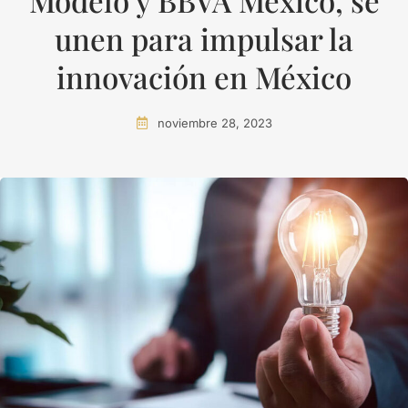
Modelo y BBVA México, se
unen para impulsar la
innovación en México
noviembre 28, 2023