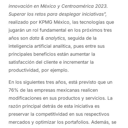
innovación en México y Centroamérica 2023.
Superar los retos para desplegar iniciativas”,
realizado por KPMG México, las tecnologías que
jugarán un rol fundamental en los próximos tres
años son
data & analytics,
seguida de la
inteligencia artificial analítica, pues entre sus
principales beneficios están aumentar la
satisfacción del cliente e incrementar la
productividad, por ejemplo.
En los siguientes tres años, está previsto que un
76% de las empresas mexicanas realicen
modificaciones en sus productos y servicios. La
razón principal detrás de esta iniciativa es
preservar la competitividad en sus respectivos
mercados y optimizar los portafolios. Además, se