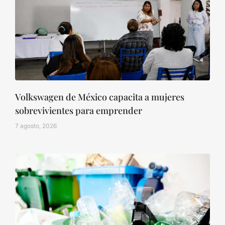
Volkswagen de México capacita a mujeres
sobrevivientes para emprender
7 agosto, 2026