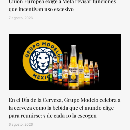
Unión Europea exige a Meta revisar funciones
que incentivan uso excesivo
7 agosto, 2026
En el Día de la Cerveza, Grupo Modelo celebra a
la cerveza como la bebida que el mundo elige
para reunirse: 7 de cada 10 la escogen
6 agosto, 2026