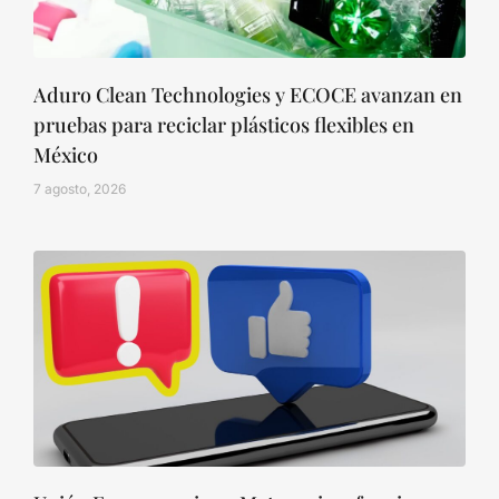
Aduro Clean Technologies y ECOCE avanzan en
pruebas para reciclar plásticos flexibles en
México
7 agosto, 2026