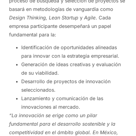
proceso de búsqueda y selección de proyectos se
basará en metodologías de vanguardia como
Design Thinking, Lean Startup
y
Agile
. Cada
empresa participante desempeñará un papel
fundamental para la:
Identificación de oportunidades alineadas
para innovar con la estrategia empresarial.
Generación de ideas creativas y evaluación
de su viabilidad.
Desarrollo de proyectos de innovación
seleccionados.
Lanzamiento y comunicación de las
innovaciones al mercado.
“La innovación se erige como un pilar
fundamental para el desarrollo sostenible y la
competitividad en el ámbito global. En México,