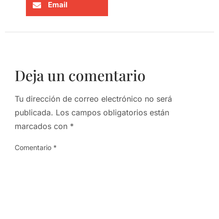
Email
Deja un comentario
Tu dirección de correo electrónico no será
publicada.
Los campos obligatorios están
marcados con
*
Comentario
*