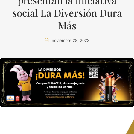
presentan la iniciativa
social La Diversión Dura
Más
noviembre 28, 2023