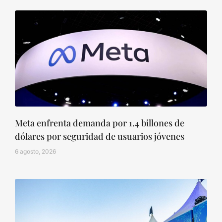
Meta enfrenta demanda por 1.4 billones de
dólares por seguridad de usuarios jóvenes
6 agosto, 2026