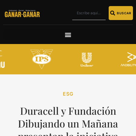
BUSCAR
ESG
Duracell y Fundación
Dibujando un Mañana