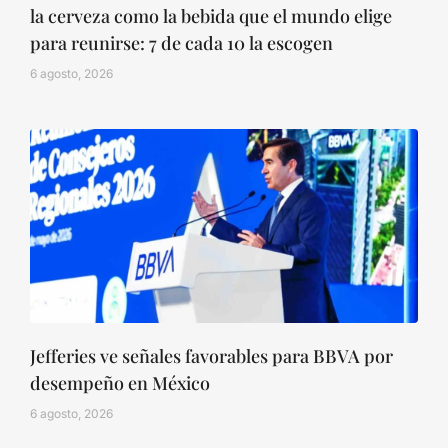
la cerveza como la bebida que el mundo elige
para reunirse: 7 de cada 10 la escogen
6 agosto, 2026
Jefferies ve señales favorables para BBVA por
desempeño en México
6 agosto, 2026