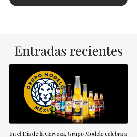
Entradas recientes
En el Día de la Cerveza, Grupo Modelo celebra a