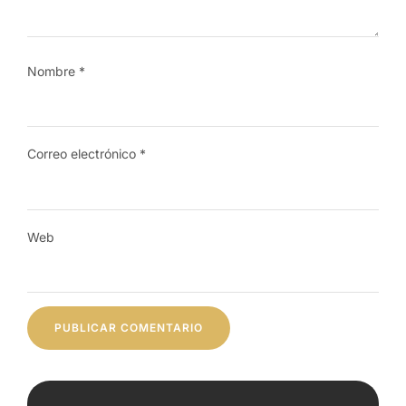
Nombre
*
Correo electrónico
*
Web