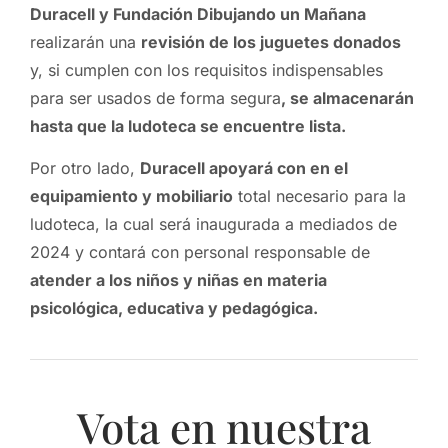
Duracell y Fundación Dibujando un Mañana
realizarán una
revisión de los juguetes donados
y, si cumplen con los requisitos indispensables
para ser usados de forma segura
, se almacenarán
hasta que la ludoteca se encuentre lista.
Por otro lado,
Duracell apoyará con en el
equipamiento y mobiliario
total necesario para la
ludoteca, la cual será inaugurada a mediados de
2024 y contará con personal responsable de
atender a los niños y niñas en materia
psicológica, educativa y pedagógica.
Vota en nuestra