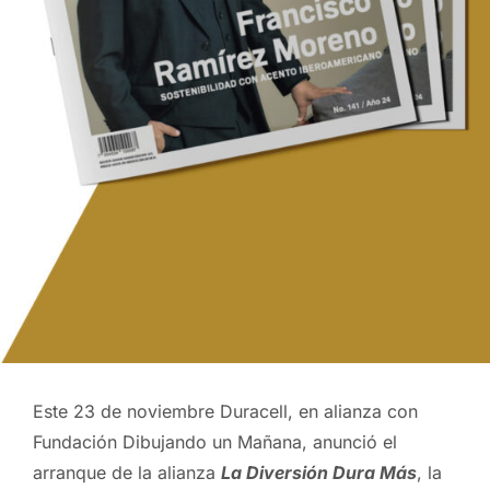
Este 23 de noviembre Duracell, en alianza con
Fundación Dibujando un Mañana, anunció el
arranque de la alianza
La Diversión Dura Más
, la