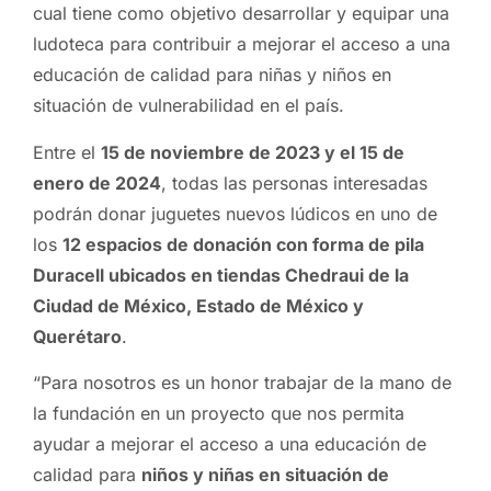
cual tiene como objetivo desarrollar y equipar una
ludoteca para contribuir a mejorar el acceso a una
educación de calidad para niñas y niños en
situación de vulnerabilidad en el país.
Entre el
15 de noviembre de 2023 y el 15 de
enero de 2024
, todas las personas interesadas
podrán donar juguetes nuevos lúdicos en uno de
los
12 espacios de donación con forma de pila
Duracell ubicados en tiendas Chedraui de la
Ciudad de México, Estado de México y
Querétaro
.
“Para nosotros es un honor trabajar de la mano de
la fundación en un proyecto que nos permita
ayudar a mejorar el acceso a una educación de
calidad para
niños y niñas en situación de