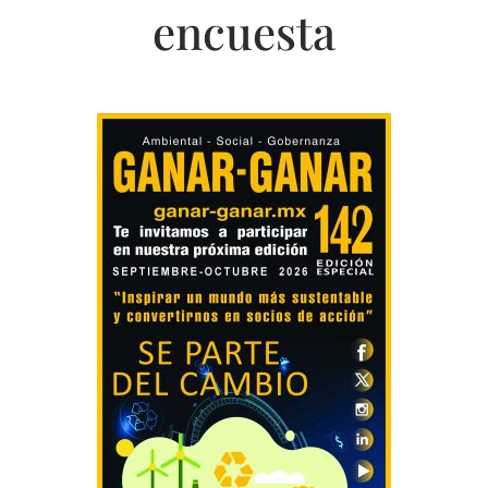
encuesta