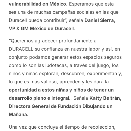
vulnerabilidad en México
. Esperamos que esta
sea una de muchas campañas sociales en las que
Duracell pueda contribuir”, señala
Daniel Sierra,
VP & GM México de Duracell
.
“Queremos agradecer profundamente a
DURACELL su confianza en nuestra labor y así, en
conjunto podamos generar estos espacios seguros
como lo son las ludotecas, a través del juego, los
niños y niñas exploran, descubren, experimentan y,
lo que es más valioso, aprenden y les dará la
oportunidad a estos niñas y niños de tener un
desarrollo pleno e integral
., Señala
Katty Beltrán,
Directora General de Fundación Dibujando un
Mañana.
Una vez que concluya el tiempo de recolección,