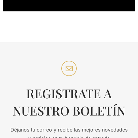
REGISTRATE A
NUESTRO BOLETÍN
Déjanos tu correo y recibe las mejores novedades