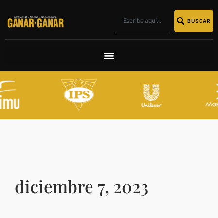
BUSCAR
diciembre 7, 2023