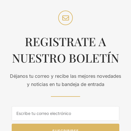
REGISTRATE A
NUESTRO BOLETÍN
Déjanos tu correo y recibe las mejores novedades
y noticias en tu bandeja de entrada
SUSCRIBIRSE