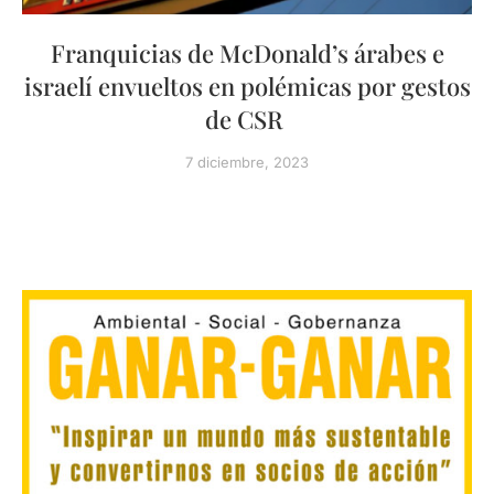
Franquicias de McDonald’s árabes e
israelí envueltos en polémicas por gestos
de CSR
7 diciembre, 2023