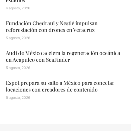
estadios
6 agosto, 2026
Fundación Chedraui y Nestlé impulsan
reforestación con drones en Veracruz
5 agosto, 2026
Audi de México acelera la regeneración oceánica
en Acapulco con SeaFinder
5 agosto, 2026
Espot prepara su salto a México para conectar
locaciones con creadores de contenido
5 agosto, 2026