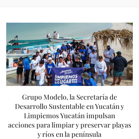
Grupo Modelo, la Secretaría de
Desarrollo Sustentable en Yucatán y
Limpiemos Yucatán impulsan
acciones para limpiar y preservar playas
y ríos en la península