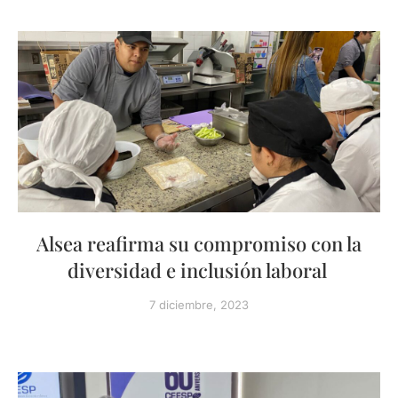
Alsea reafirma su compromiso con la
diversidad e inclusión laboral
7 diciembre, 2023