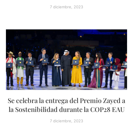
7 diciembre, 2023
Se celebra la entrega del Premio Zayed a
la Sostenibilidad durante la COP28 EAU
7 diciembre, 2023