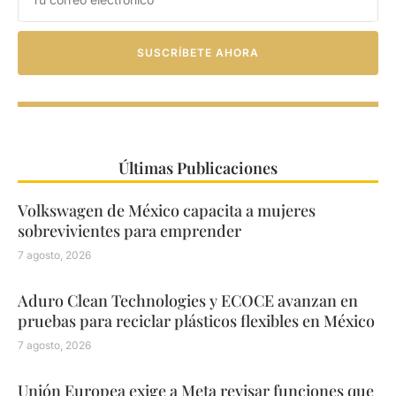
SUSCRÍBETE AHORA
Últimas Publicaciones
Volkswagen de México capacita a mujeres
sobrevivientes para emprender
7 agosto, 2026
Aduro Clean Technologies y ECOCE avanzan en
pruebas para reciclar plásticos flexibles en México
7 agosto, 2026
Unión Europea exige a Meta revisar funciones que