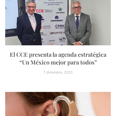
El CCE presenta la agenda estratégica
“Un México mejor para todos”
7 diciembre, 2023