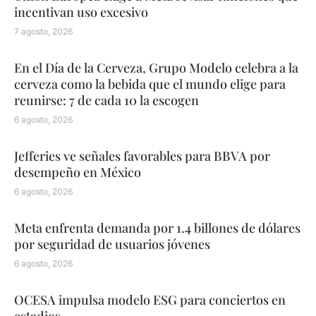
incentivan uso excesivo
7 agosto, 2026
En el Día de la Cerveza, Grupo Modelo celebra a la
cerveza como la bebida que el mundo elige para
reunirse: 7 de cada 10 la escogen
6 agosto, 2026
Jefferies ve señales favorables para BBVA por
desempeño en México
6 agosto, 2026
Meta enfrenta demanda por 1.4 billones de dólares
por seguridad de usuarios jóvenes
6 agosto, 2026
OCESA impulsa modelo ESG para conciertos en