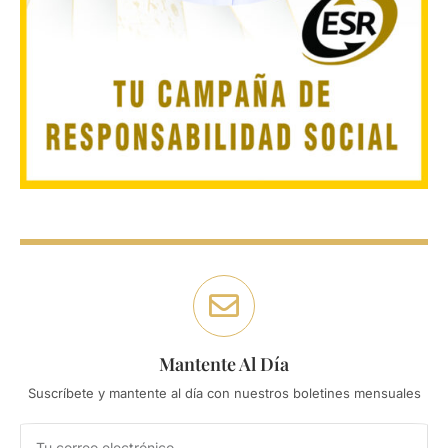
Mantente Al Día
Suscríbete y mantente al día con nuestros boletines mensuales