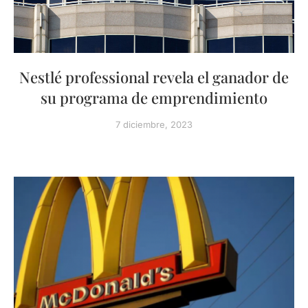
Nestlé professional revela el ganador de
su programa de emprendimiento
7 diciembre, 2023