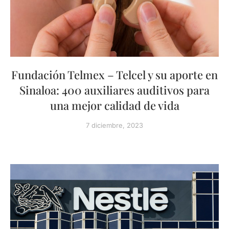
Fundación Telmex – Telcel y su aporte en
Sinaloa: 400 auxiliares auditivos para
una mejor calidad de vida
7 diciembre, 2023