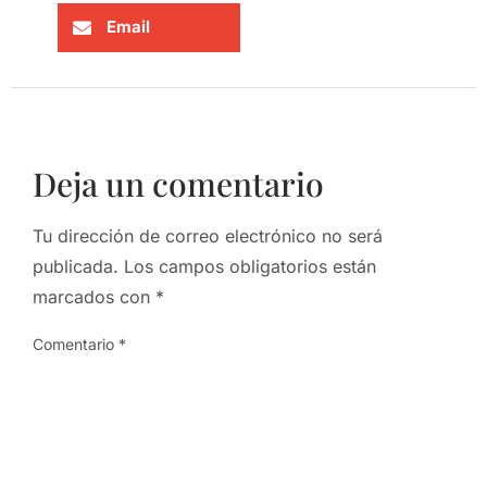
Email
Deja un comentario
Tu dirección de correo electrónico no será
publicada.
Los campos obligatorios están
marcados con
*
Comentario
*