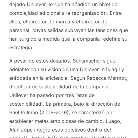
dejado Unilever, lo que ha añadido un nivel de
complejidad adicional a la reorganización. Entre
ellos, el director de marca y el director de
personal, cuyas salidas subrayan las tensiones que
han surgido a medida que la compañía redefine su
estrategia.
A pesar de estos desafíos, Schumacher sigue
adelante con su visión de una Unilever más ágil y
enfocada en la eficiencia. Según Rebecca Marmot,
directora de sostenibilidad de la compañía,
Unilever ha pasado por tres “eras de
sostenibilidad”. La primera, bajo la dirección de
Paul Polman (2009-2019), se caracterizó por
establecer metas ambiciosas de cambio. Luego,
Alan Jope integró esos objetivos dentro del