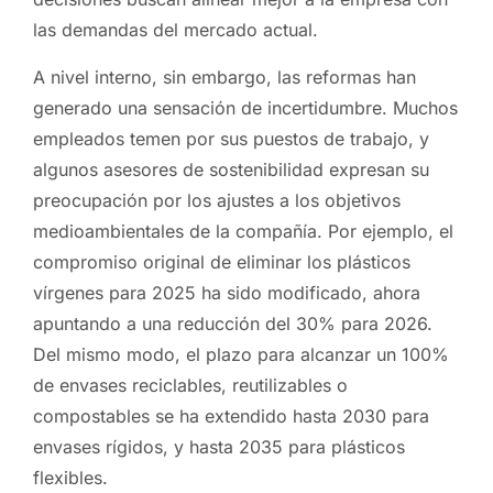
las demandas del mercado actual.
A nivel interno, sin embargo, las reformas han
generado una sensación de incertidumbre. Muchos
empleados temen por sus puestos de trabajo, y
algunos asesores de sostenibilidad expresan su
preocupación por los ajustes a los objetivos
medioambientales de la compañía. Por ejemplo, el
compromiso original de eliminar los plásticos
vírgenes para 2025 ha sido modificado, ahora
apuntando a una reducción del 30% para 2026.
Del mismo modo, el plazo para alcanzar un 100%
de envases reciclables, reutilizables o
compostables se ha extendido hasta 2030 para
envases rígidos, y hasta 2035 para plásticos
flexibles.