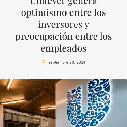
Unilever genera
optimismo entre los
inversores y
preocupación entre los
empleados
septiembre 26, 2024