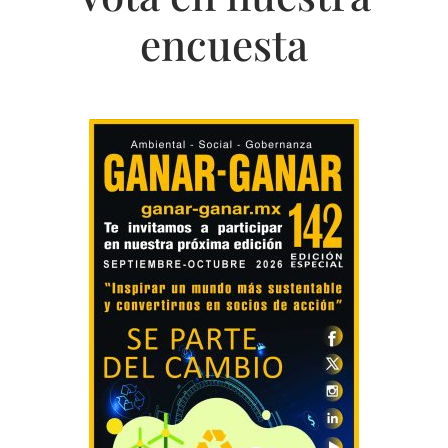
encuesta