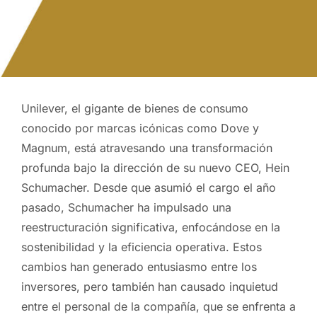
Unilever, el gigante de bienes de consumo
conocido por marcas icónicas como Dove y
Magnum, está atravesando una transformación
profunda bajo la dirección de su nuevo CEO, Hein
Schumacher. Desde que asumió el cargo el año
pasado, Schumacher ha impulsado una
reestructuración significativa, enfocándose en la
sostenibilidad y la eficiencia operativa. Estos
cambios han generado entusiasmo entre los
inversores, pero también han causado inquietud
entre el personal de la compañía, que se enfrenta a