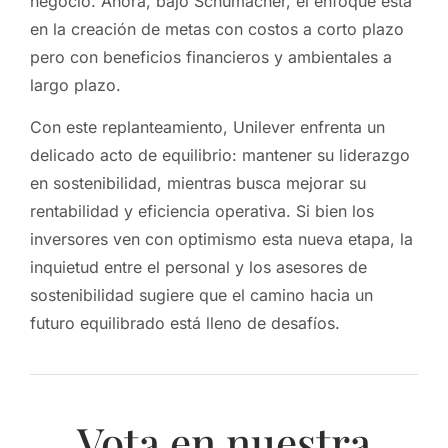
negocio. Ahora, bajo Schumacher, el enfoque está
en la creación de metas con costos a corto plazo
pero con beneficios financieros y ambientales a
largo plazo.
Con este replanteamiento, Unilever enfrenta un
delicado acto de equilibrio: mantener su liderazgo
en sostenibilidad, mientras busca mejorar su
rentabilidad y eficiencia operativa. Si bien los
inversores ven con optimismo esta nueva etapa, la
inquietud entre el personal y los asesores de
sostenibilidad sugiere que el camino hacia un
futuro equilibrado está lleno de desafíos.
Vota en nuestra