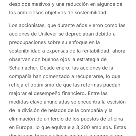
despidos masivos y una reducción en algunos de
los ambiciosos objetivos de sostenibilidad.
Los accionistas, que durante años vieron cómo las
acciones de Unilever se depreciaban debido a
preocupaciones sobre su enfoque en la
sostenibilidad a expensas de la rentabilidad, ahora
observan con buenos ojos la estrategia de
Schumacher. Desde enero, las acciones de la
compañía han comenzado a recuperarse, lo que
refleja el optimismo de que las reformas puedan
mejorar el desempeño financiero. Entre las
medidas clave anunciadas se encuentra la escisión
de la división de helados de la compañía y la
eliminación de un tercio de los puestos de oficina
en Europa, lo que equivale a 3,200 empleos. Estas
decisiones buscan alinear mejor a la empresa con