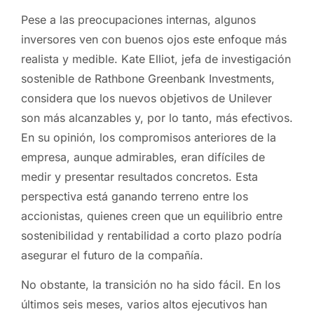
Pese a las preocupaciones internas, algunos
inversores ven con buenos ojos este enfoque más
realista y medible. Kate Elliot, jefa de investigación
sostenible de Rathbone Greenbank Investments,
considera que los nuevos objetivos de Unilever
son más alcanzables y, por lo tanto, más efectivos.
En su opinión, los compromisos anteriores de la
empresa, aunque admirables, eran difíciles de
medir y presentar resultados concretos. Esta
perspectiva está ganando terreno entre los
accionistas, quienes creen que un equilibrio entre
sostenibilidad y rentabilidad a corto plazo podría
asegurar el futuro de la compañía.
No obstante, la transición no ha sido fácil. En los
últimos seis meses, varios altos ejecutivos han