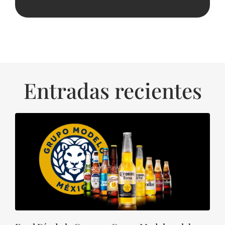
Entradas recientes