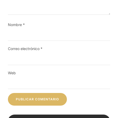
Nombre
*
Correo electrónico
*
Web