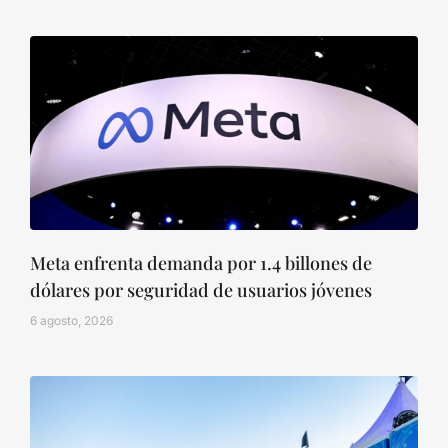
Meta enfrenta demanda por 1.4 billones de
dólares por seguridad de usuarios jóvenes
6 agosto, 2026