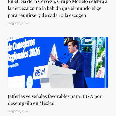
En el Día de la Cerveza, Grupo Modelo celebra a
la cerveza como la bebida que el mundo elige
para reunirse: 7 de cada 10 la escogen
6 agosto, 2026
Jefferies ve señales favorables para BBVA por
desempeño en México
6 agosto, 2026