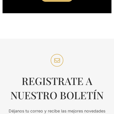
REGISTRATE A
NUESTRO BOLETÍN
Déjanos tu correo y recibe las mejores novedades