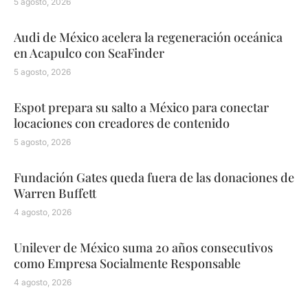
5 agosto, 2026
Audi de México acelera la regeneración oceánica
en Acapulco con SeaFinder
5 agosto, 2026
Espot prepara su salto a México para conectar
locaciones con creadores de contenido
5 agosto, 2026
Fundación Gates queda fuera de las donaciones de
Warren Buffett
4 agosto, 2026
Unilever de México suma 20 años consecutivos
como Empresa Socialmente Responsable
4 agosto, 2026