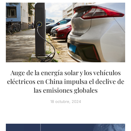
Auge de la energía solar y los vehículos
eléctricos en China impulsa el declive de
las emisiones globales
18 octubre, 2024