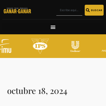
BUSCAR
octubre 18, 2024