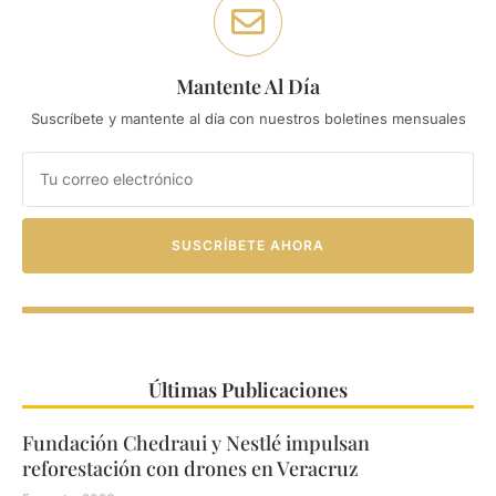
Mantente Al Día
Suscríbete y mantente al día con nuestros boletines mensuales
SUSCRÍBETE AHORA
Últimas Publicaciones
Fundación Chedraui y Nestlé impulsan
reforestación con drones en Veracruz