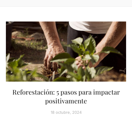
Reforestación: 5 pasos para impactar
positivamente
18 octubre, 2024