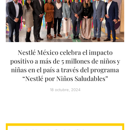
Nestlé México celebra el impacto
positivo a más de 5 millones de niños y
niñas en el país a través del programa
“Nestlé por Niños Saludables”
18 octubre, 2024