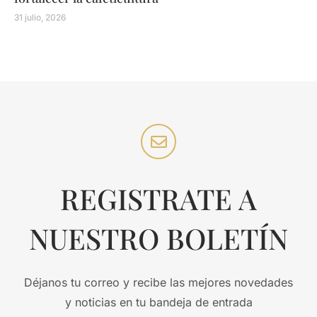
31 julio, 2026
REGISTRATE A
NUESTRO BOLETÍN
Déjanos tu correo y recibe las mejores novedades
y noticias en tu bandeja de entrada