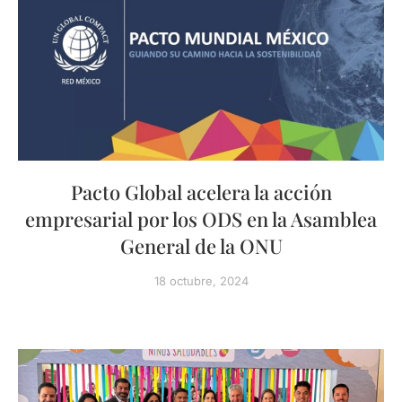
Pacto Global acelera la acción
empresarial por los ODS en la Asamblea
General de la ONU
18 octubre, 2024