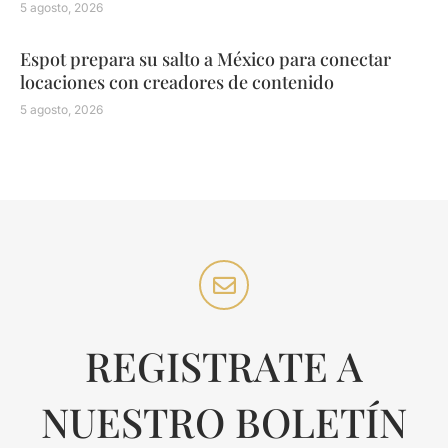
5 agosto, 2026
Espot prepara su salto a México para conectar
locaciones con creadores de contenido
5 agosto, 2026
REGISTRATE A
NUESTRO BOLETÍN