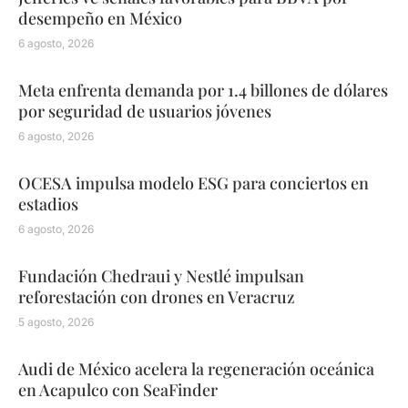
desempeño en México
6 agosto, 2026
Meta enfrenta demanda por 1.4 billones de dólares
por seguridad de usuarios jóvenes
6 agosto, 2026
OCESA impulsa modelo ESG para conciertos en
estadios
6 agosto, 2026
Fundación Chedraui y Nestlé impulsan
reforestación con drones en Veracruz
5 agosto, 2026
Audi de México acelera la regeneración oceánica
en Acapulco con SeaFinder