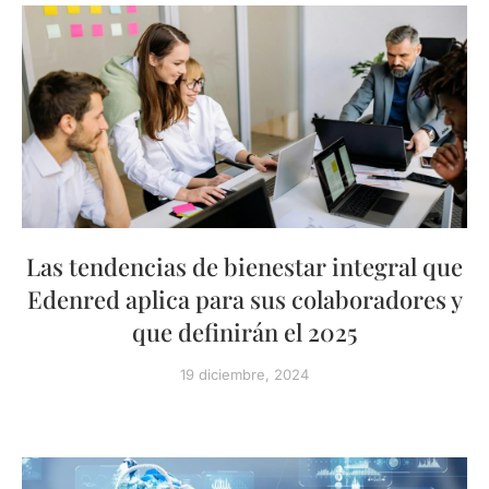
Las tendencias de bienestar integral que
Edenred aplica para sus colaboradores y
que definirán el 2025
19 diciembre, 2024