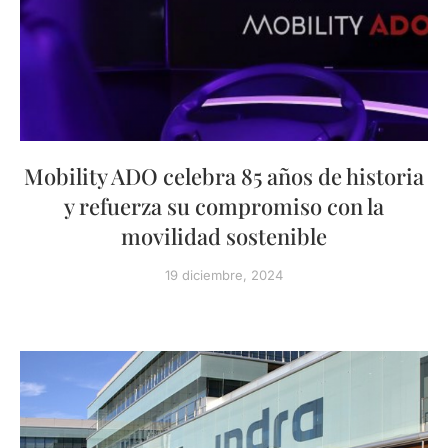
Mobility ADO celebra 85 años de historia
y refuerza su compromiso con la
movilidad sostenible
19 diciembre, 2024