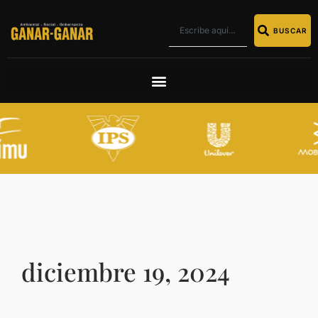
BUSCAR
diciembre 19, 2024