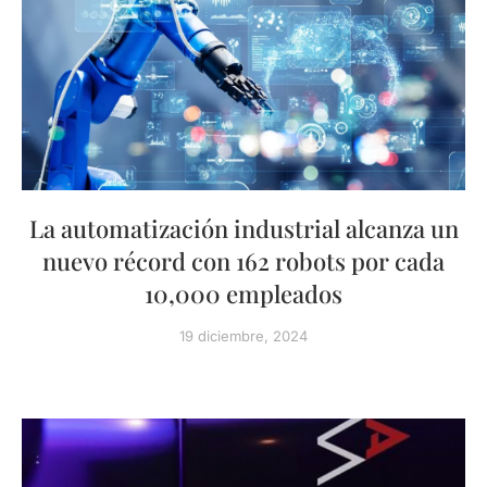
La automatización industrial alcanza un
nuevo récord con 162 robots por cada
10,000 empleados
19 diciembre, 2024