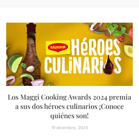
Los Maggi Cooking Awards 2024 premia
a sus dos héroes culinarios ¡Conoce
quiénes son!
19 diciembre, 2024