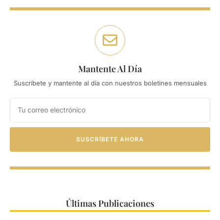
Mantente Al Día
Suscríbete y mantente al día con nuestros boletines mensuales
SUSCRÍBETE AHORA
Últimas Publicaciones