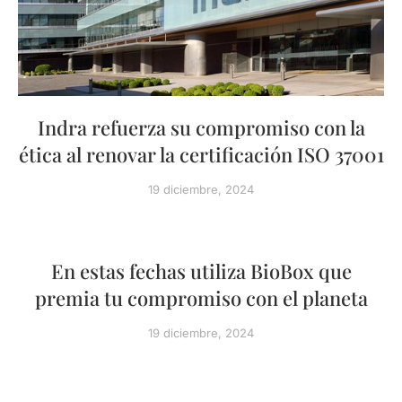
Indra refuerza su compromiso con la
ética al renovar la certificación ISO 37001
19 diciembre, 2024
En estas fechas utiliza BioBox que
premia tu compromiso con el planeta
19 diciembre, 2024