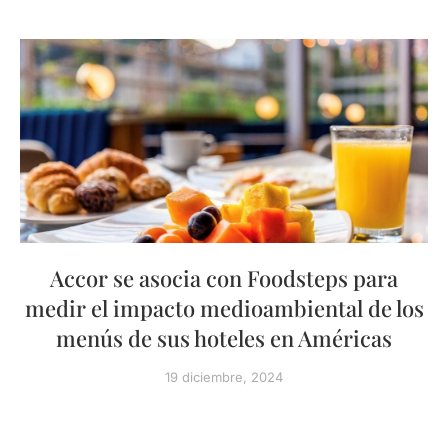
Accor se asocia con Foodsteps para
medir el impacto medioambiental de los
menús de sus hoteles en Américas
19 diciembre, 2024