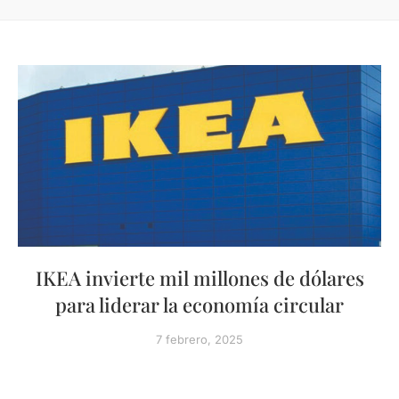
IKEA invierte mil millones de dólares
para liderar la economía circular
7 febrero, 2025