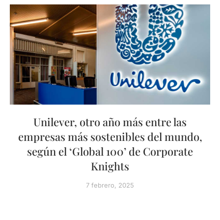
Unilever, otro año más entre las
empresas más sostenibles del mundo,
según el ‘Global 100’ de Corporate
Knights
7 febrero, 2025