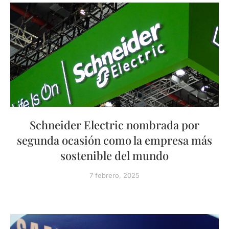
Schneider Electric nombrada por
segunda ocasión como la empresa más
sostenible del mundo
7 febrero, 2025