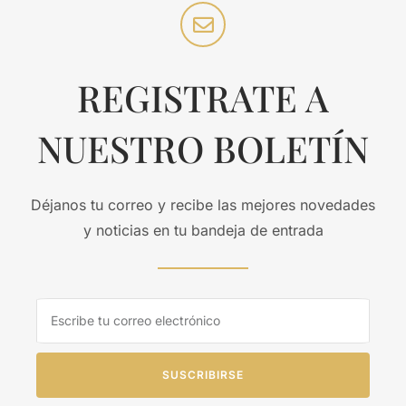
REGISTRATE A
NUESTRO BOLETÍN
Déjanos tu correo y recibe las mejores novedades
y noticias en tu bandeja de entrada
SUSCRIBIRSE