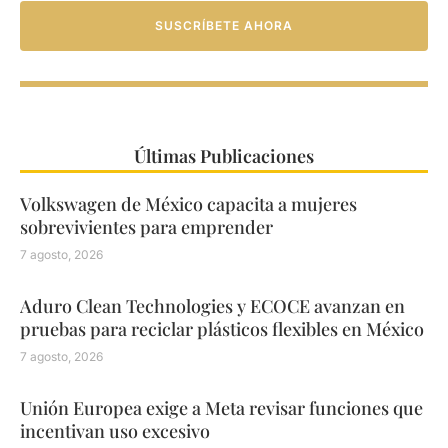
SUSCRÍBETE AHORA
Últimas Publicaciones
Volkswagen de México capacita a mujeres
sobrevivientes para emprender
7 agosto, 2026
Aduro Clean Technologies y ECOCE avanzan en
pruebas para reciclar plásticos flexibles en México
7 agosto, 2026
Unión Europea exige a Meta revisar funciones que
incentivan uso excesivo