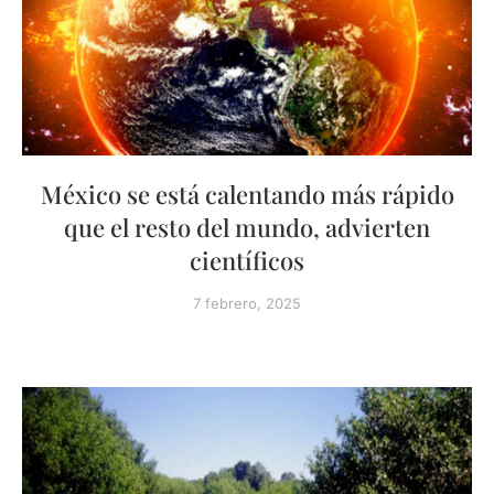
México se está calentando más rápido
que el resto del mundo, advierten
científicos
7 febrero, 2025