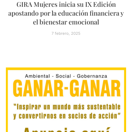
GIRA Mujeres inicia su IX Edición
apostando por la educación financiera y
el bienestar emocional
7 febrero, 2025