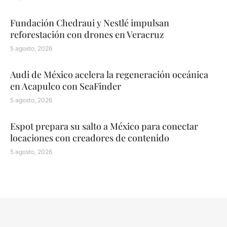
Fundación Chedraui y Nestlé impulsan
reforestación con drones en Veracruz
5 agosto, 2026
Audi de México acelera la regeneración oceánica
en Acapulco con SeaFinder
5 agosto, 2026
Espot prepara su salto a México para conectar
locaciones con creadores de contenido
5 agosto, 2026