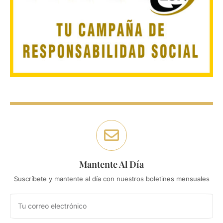
Mantente Al Día
Suscríbete y mantente al día con nuestros boletines mensuales