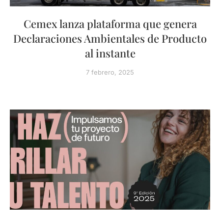
Cemex lanza plataforma que genera
Declaraciones Ambientales de Producto
al instante
7 febrero, 2025