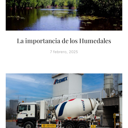
La importancia de los Humedales
7 febrero, 2025