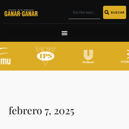
BUSCAR
febrero 7, 2025