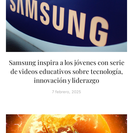
Samsung inspira a los jóvenes con serie
de videos educativos sobre tecnología,
innovación y liderazgo
7 febrero, 2025