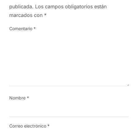
publicada.
Los campos obligatorios están
marcados con
*
Comentario
*
Nombre
*
Correo electrónico
*