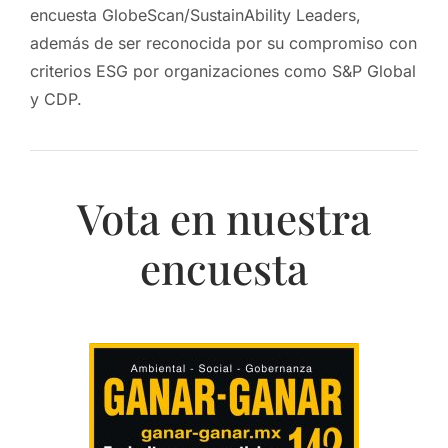
encuesta GlobeScan/SustainAbility Leaders,
además de ser reconocida por su compromiso con
criterios ESG por organizaciones como S&P Global
y CDP.
Vota en nuestra
encuesta