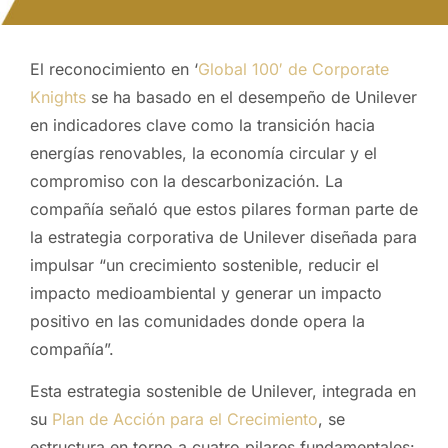
El reconocimiento en ‘
Global 100′ de Corporate
Knights
se ha basado en el desempeño de Unilever
en indicadores clave como la transición hacia
energías renovables, la economía circular y el
compromiso con la descarbonización. La
compañía señaló que estos pilares forman parte de
la estrategia corporativa de Unilever diseñada para
impulsar “un crecimiento sostenible, reducir el
impacto medioambiental y generar un impacto
positivo en las comunidades donde opera la
compañía”.
Esta estrategia sostenible de Unilever, integrada en
su
Plan de Acción para el Crecimiento
, se
estructura en torno a cuatro pilares fundamentales: