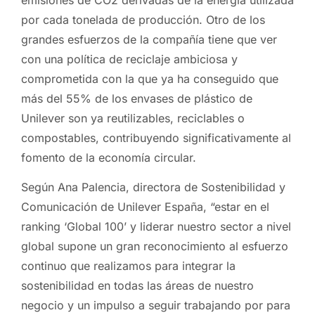
emisiones de CO2 derivadas de la energía utilizada
por cada tonelada de producción. Otro de los
grandes esfuerzos de la compañía tiene que ver
con una política de reciclaje ambiciosa y
comprometida con la que ya ha conseguido que
más del 55% de los envases de plástico de
Unilever son ya reutilizables, reciclables o
compostables, contribuyendo significativamente al
fomento de la economía circular.
Según Ana Palencia, directora de Sostenibilidad y
Comunicación de Unilever España, “estar en el
ranking ‘Global 100’ y liderar nuestro sector a nivel
global supone un gran reconocimiento al esfuerzo
continuo que realizamos para integrar la
sostenibilidad en todas las áreas de nuestro
negocio y un impulso a seguir trabajando por para