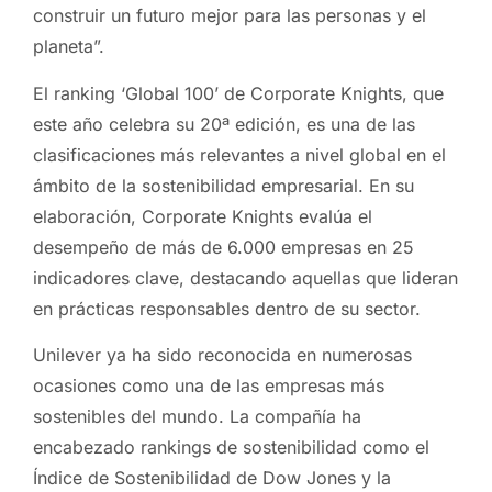
construir un futuro mejor para las personas y el
planeta”.
El ranking ‘Global 100’ de Corporate Knights, que
este año celebra su 20ª edición, es una de las
clasificaciones más relevantes a nivel global en el
ámbito de la sostenibilidad empresarial. En su
elaboración, Corporate Knights evalúa el
desempeño de más de 6.000 empresas en 25
indicadores clave, destacando aquellas que lideran
en prácticas responsables dentro de su sector.
Unilever ya ha sido reconocida en numerosas
ocasiones como una de las empresas más
sostenibles del mundo. La compañía ha
encabezado rankings de sostenibilidad como el
Índice de Sostenibilidad de Dow Jones y la