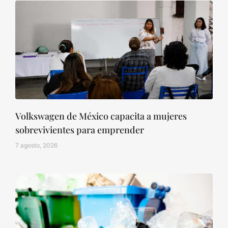
Volkswagen de México capacita a mujeres
sobrevivientes para emprender
7 agosto, 2026