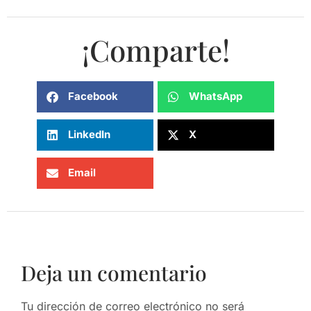
¡Comparte!
Facebook
WhatsApp
LinkedIn
X
Email
Deja un comentario
Tu dirección de correo electrónico no será