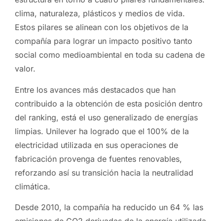
clima, naturaleza, plásticos y medios de vida.
Estos pilares se alinean con los objetivos de la
compañía para lograr un impacto positivo tanto
social como medioambiental en toda su cadena de
valor.
Entre los avances más destacados que han
contribuido a la obtención de esta posición dentro
del ranking, está el uso generalizado de energías
limpias. Unilever ha logrado que el 100% de la
electricidad utilizada en sus operaciones de
fabricación provenga de fuentes renovables,
reforzando así su transición hacia la neutralidad
climática.
Desde 2010, la compañía ha reducido un 64 % las