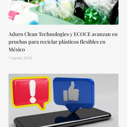
Aduro Clean Technologies y ECOCE avanzan en
pruebas para reciclar plásticos flexibles en
México
7 agosto, 2026