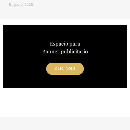
6 agosto, 2026
Espacio para
Banner publicitario
CLIC AQUÍ