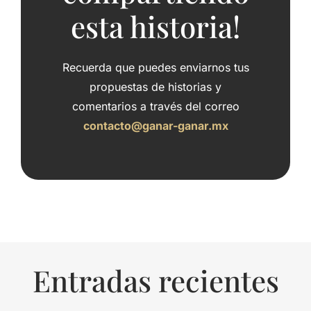
esta historia!
Recuerda que puedes enviarnos tus
propuestas de historias y
comentarios a través del correo
contacto@ganar-ganar.mx
Entradas recientes