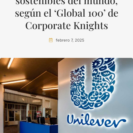
sostenibles del mundo,
según el ‘Global 100’ de
Corporate Knights
febrero 7, 2025