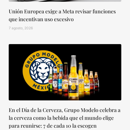
Unión Europea exige a Meta revisar funciones
que incentivan uso excesivo
7 agosto, 2026
En el Día de la Cerveza, Grupo Modelo celebra a
la cerveza como la bebida que el mundo elige
para reunirse: 7 de cada 10 la escogen