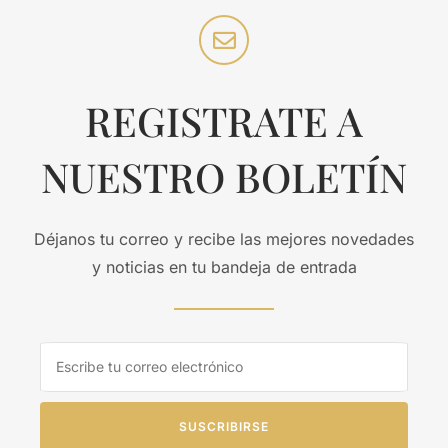
REGISTRATE A
NUESTRO BOLETÍN
Déjanos tu correo y recibe las mejores novedades
y noticias en tu bandeja de entrada
SUSCRIBIRSE