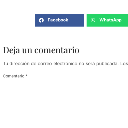
Facebook
WhatsApp
Deja un comentario
Tu dirección de correo electrónico no será publicada.
Los
Comentario
*