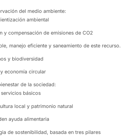
rvación del medio ambiente:
ientización ambiental
ón y compensación de emisiones de CO2
le, manejo eficiente y saneamiento de este recurso.
os y biodiversidad
 y economía circular
bienestar de la sociedad:
 servicios básicos
ultura local y patrimonio natural
den ayuda alimentaria
gia de sostenibilidad, basada en tres pilares