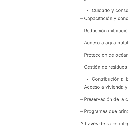
Cuidado y conse
– Capacitación y conc
– Reducción mitigaci
– Acceso a agua potab
– Protección de océan
– Gestión de residuos
Contribución al 
– Acceso a vivienda y
– Preservación de la c
– Programas que brin
A través de su estrate