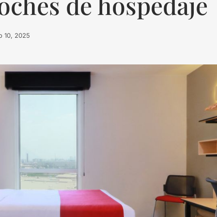
noches de hospedaje
o 10, 2025