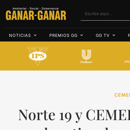
NOTICIAS
PREMIOS GG
GG TV
CEME
Norte 19 y CEMEF