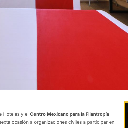
e Hoteles y el
Centro Mexicano para la Filantropía
sexta ocasión a organizaciones civiles a participar en