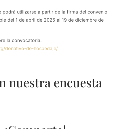
 podrá utilizarse a partir de la firma del convenio
ble del 1 de abril de 2025 al 19 de diciembre de
re la convocatoria:
rg/donativo-de-hospedaje/
n nuestra encuesta