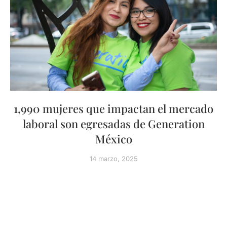
1,990 mujeres que impactan el mercado
laboral son egresadas de Generation
México
14 marzo, 2025