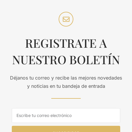
REGISTRATE A
NUESTRO BOLETÍN
Déjanos tu correo y recibe las mejores novedades
y noticias en tu bandeja de entrada