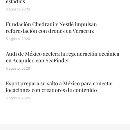
estadios
6 agosto, 2026
Fundación Chedraui y Nestlé impulsan
reforestación con drones en Veracruz
5 agosto, 2026
Audi de México acelera la regeneración oceánica
en Acapulco con SeaFinder
5 agosto, 2026
Espot prepara su salto a México para conectar
locaciones con creadores de contenido
5 agosto, 2026