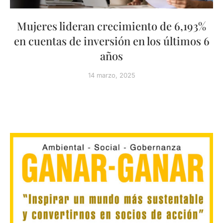
Mujeres lideran crecimiento de 6,193%
en cuentas de inversión en los últimos 6
años
14 marzo, 2025