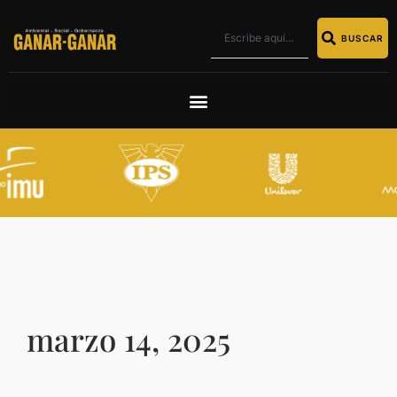
BUSCAR
marzo 14, 2025