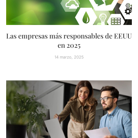
Las empresas más responsables de EEUU
en 2025
14 marzo, 2025