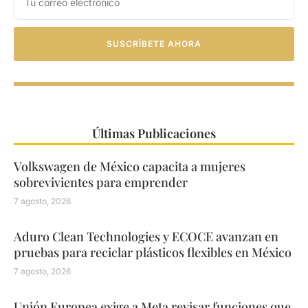
SUSCRÍBETE AHORA
Últimas Publicaciones
Volkswagen de México capacita a mujeres
sobrevivientes para emprender
7 agosto, 2026
Aduro Clean Technologies y ECOCE avanzan en
pruebas para reciclar plásticos flexibles en México
7 agosto, 2026
Unión Europea exige a Meta revisar funciones que