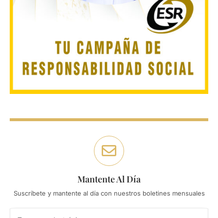
Mantente Al Día
Suscríbete y mantente al día con nuestros boletines mensuales