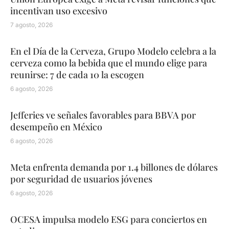
incentivan uso excesivo
7 agosto, 2026
En el Día de la Cerveza, Grupo Modelo celebra a la
cerveza como la bebida que el mundo elige para
reunirse: 7 de cada 10 la escogen
6 agosto, 2026
Jefferies ve señales favorables para BBVA por
desempeño en México
6 agosto, 2026
Meta enfrenta demanda por 1.4 billones de dólares
por seguridad de usuarios jóvenes
6 agosto, 2026
OCESA impulsa modelo ESG para conciertos en