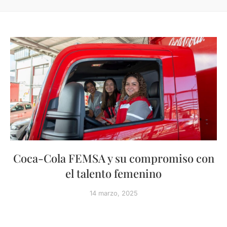
Coca-Cola FEMSA y su compromiso con
el talento femenino
14 marzo, 2025