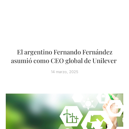
El argentino Fernando Fernández
asumió como CEO global de Unilever
14 marzo, 2025