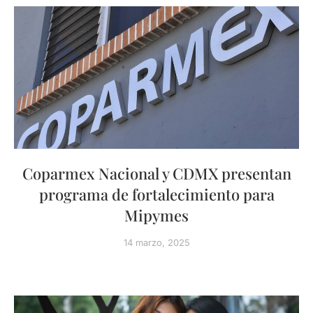
Coparmex Nacional y CDMX presentan
programa de fortalecimiento para
Mipymes
14 marzo, 2025