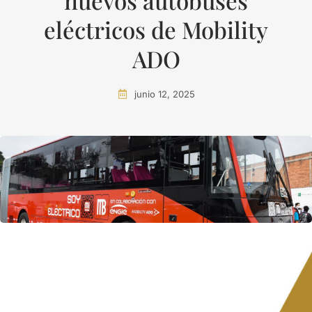
nuevos autobuses
eléctricos de Mobility
ADO
junio 12, 2025