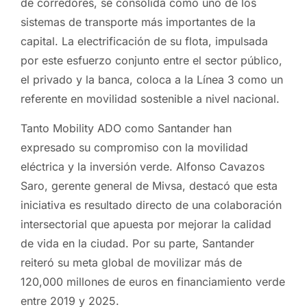
de corredores, se consolida como uno de los
sistemas de transporte más importantes de la
capital. La electrificación de su flota, impulsada
por este esfuerzo conjunto entre el sector público,
el privado y la banca, coloca a la Línea 3 como un
referente en movilidad sostenible a nivel nacional.
Tanto Mobility ADO como Santander han
expresado su compromiso con la movilidad
eléctrica y la inversión verde. Alfonso Cavazos
Saro, gerente general de Mivsa, destacó que esta
iniciativa es resultado directo de una colaboración
intersectorial que apuesta por mejorar la calidad
de vida en la ciudad. Por su parte, Santander
reiteró su meta global de movilizar más de
120,000 millones de euros en financiamiento verde
entre 2019 y 2025.