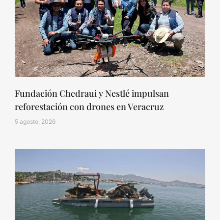
Fundación Chedraui y Nestlé impulsan
reforestación con drones en Veracruz
5 agosto, 2026