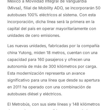
México a Movilidad Integral de Vanguardia
(Mivsa), filial de Mobility ADO, se incorporarán 50
autobuses 100% eléctricos al sistema. Con esta
incorporación, dicha línea será la primera en la
capital del país en operar mayoritariamente con
unidades de cero emisiones.
Las nuevas unidades, fabricadas por la compañía
china Yutong, miden 18 metros, cuentan con una
capacidad para 160 pasajeros y ofrecen una
autonomía de más de 300 kilómetros por carga.
Esta modernización representa un avance
significativo para una línea que desde su apertura
en 2011 ha operado con una combinación de
autobuses diésel y eléctricos.
El Metrobús, con sus siete líneas y 148 kilómetros