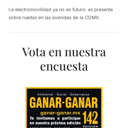
La electromovilidad ya no es futuro: es presente
sobre ruedas en las avenidas de la CDMX.
Vota en nuestra
encuesta