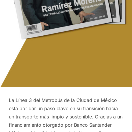
La Línea 3 del Metrobús de la Ciudad de México
está por dar un paso clave en su transición hacia
un transporte más limpio y sostenible. Gracias a un
financiamiento otorgado por Banco Santander