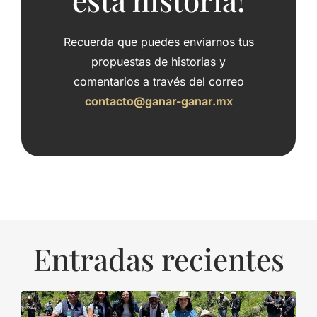
Recuerda que puedes enviarnos tus
propuestas de historias y
comentarios a través del correo
contacto@ganar-ganar.mx
Entradas recientes