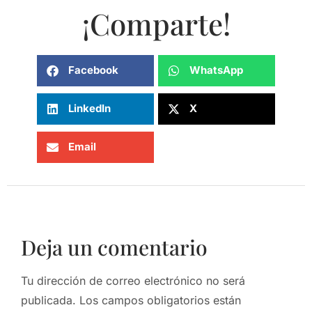
¡Comparte!
Facebook
WhatsApp
LinkedIn
X
Email
Deja un comentario
Tu dirección de correo electrónico no será
publicada.
Los campos obligatorios están