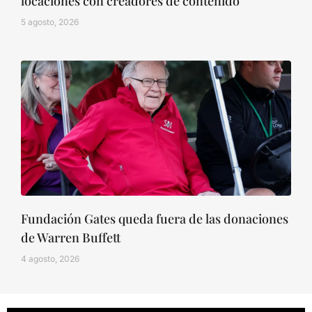
locaciones con creadores de contenido
5 agosto, 2026
Fundación Gates queda fuera de las donaciones
de Warren Buffett
4 agosto, 2026