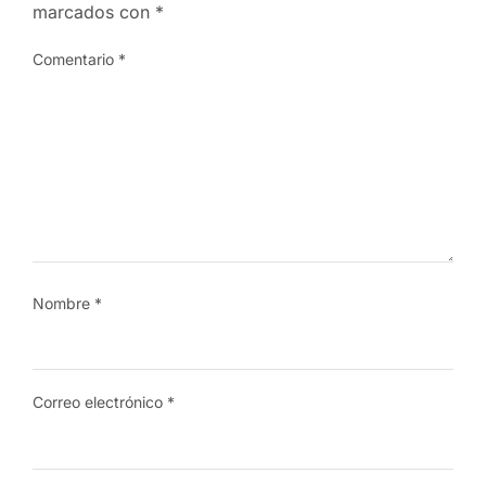
marcados con
*
Comentario
*
Nombre
*
Correo electrónico
*