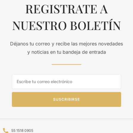
REGISTRATE A
NUESTRO BOLETÍN
Déjanos tu correo y recibe las mejores novedades
y noticias en tu bandeja de entrada
SUSCRIBIRSE
55 1518 0905