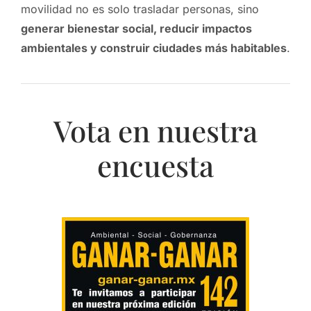
movilidad no es solo trasladar personas, sino
generar bienestar social, reducir impactos
ambientales y construir ciudades más habitables
.
Vota en nuestra
encuesta