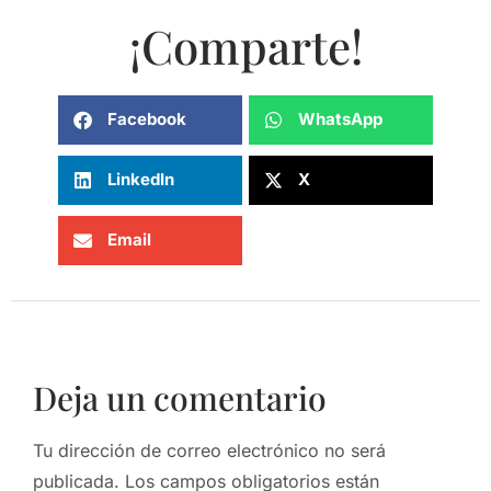
¡Comparte!
Facebook
WhatsApp
LinkedIn
X
Email
Deja un comentario
Tu dirección de correo electrónico no será
publicada.
Los campos obligatorios están