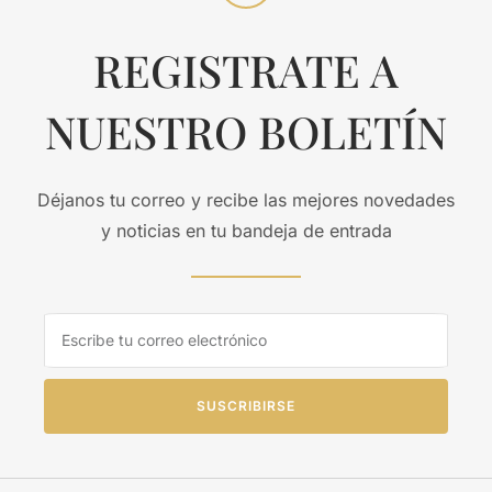
REGISTRATE A
NUESTRO BOLETÍN
Déjanos tu correo y recibe las mejores novedades
y noticias en tu bandeja de entrada
SUSCRIBIRSE