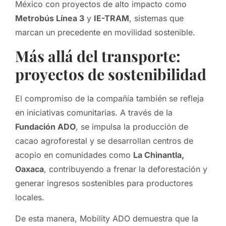
México con proyectos de alto impacto como
Metrobús Línea 3
y
IE-TRAM
, sistemas que
marcan un precedente en movilidad sostenible.
Más allá del transporte:
proyectos de sostenibilidad
El compromiso de la compañía también se refleja
en iniciativas comunitarias. A través de la
Fundación ADO
, se impulsa la producción de
cacao agroforestal y se desarrollan centros de
acopio en comunidades como
La Chinantla,
Oaxaca
, contribuyendo a frenar la deforestación y
generar ingresos sostenibles para productores
locales.
De esta manera, Mobility ADO demuestra que la