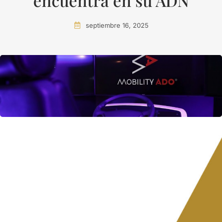
encuentra en su ADN
septiembre 16, 2025