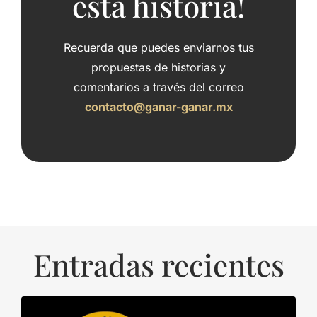
esta historia!
Recuerda que puedes enviarnos tus
propuestas de historias y
comentarios a través del correo
contacto@ganar-ganar.mx
Entradas recientes