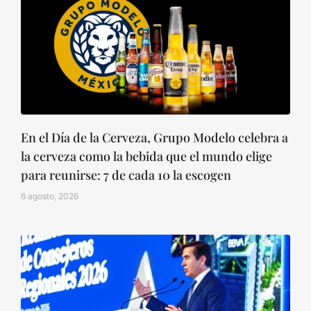
En el Día de la Cerveza, Grupo Modelo celebra a
la cerveza como la bebida que el mundo elige
para reunirse: 7 de cada 10 la escogen
6 agosto, 2026