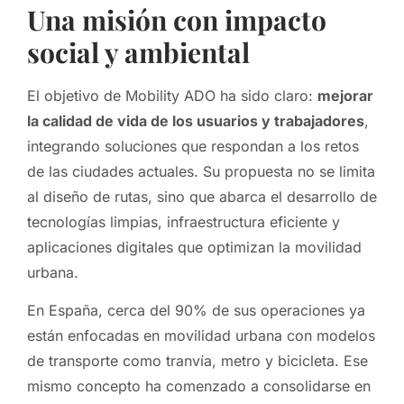
Una misión con impacto
social y ambiental
El objetivo de Mobility ADO ha sido claro:
mejorar
la calidad de vida de los usuarios y trabajadores
,
integrando soluciones que respondan a los retos
de las ciudades actuales. Su propuesta no se limita
al diseño de rutas, sino que abarca el desarrollo de
tecnologías limpias, infraestructura eficiente y
aplicaciones digitales que optimizan la movilidad
urbana.
En España, cerca del 90% de sus operaciones ya
están enfocadas en movilidad urbana con modelos
de transporte como tranvía, metro y bicicleta. Ese
mismo concepto ha comenzado a consolidarse en