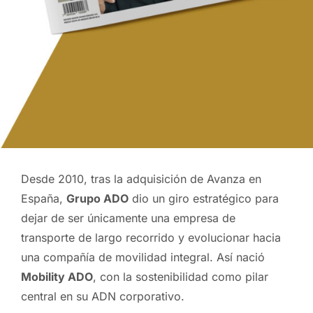
Desde 2010, tras la adquisición de Avanza en
España,
Grupo ADO
dio un giro estratégico para
dejar de ser únicamente una empresa de
transporte de largo recorrido y evolucionar hacia
una compañía de movilidad integral. Así nació
Mobility ADO
, con la sostenibilidad como pilar
central en su ADN corporativo.