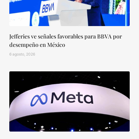
Jefferies ve señales favorables para BBVA por
desempeño en México
6 agosto, 2026