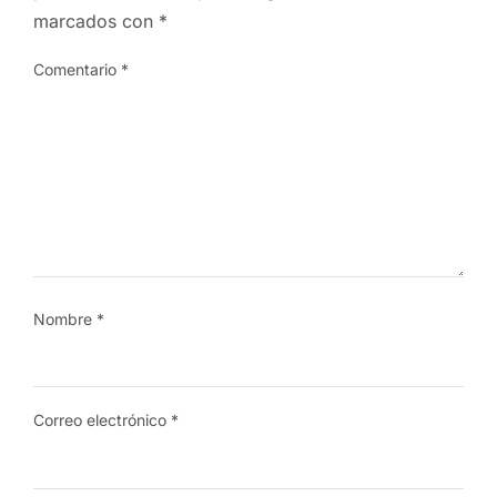
marcados con
*
Comentario
*
Nombre
*
Correo electrónico
*