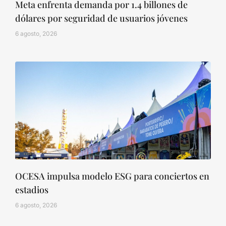
Meta enfrenta demanda por 1.4 billones de
dólares por seguridad de usuarios jóvenes
6 agosto, 2026
OCESA impulsa modelo ESG para conciertos en
estadios
6 agosto, 2026