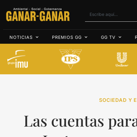
NOTICIAS
PREMIOS GG
GG TV
SOCIEDAD Y E
Las cuentas par