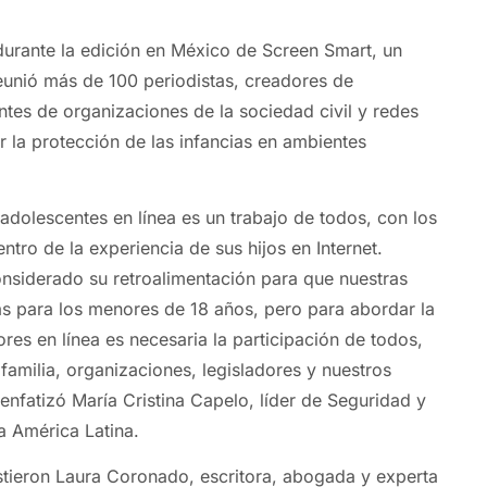
 durante la edición en México de Screen Smart, un
unió más de 100 periodistas, creadores de
ntes de organizaciones de la sociedad civil y redes
ir la protección de las infancias en ambientes
adolescentes en línea es un trabajo de todos, con los
entro de la experiencia de sus hijos en Internet.
siderado su retroalimentación para que nuestras
s para los menores de 18 años, pero para abordar la
res en línea es necesaria la participación de todos,
familia, organizaciones, legisladores y nuestros
, enfatizó María Cristina Capelo, líder de Seguridad y
a América Latina.
stieron Laura Coronado, escritora, abogada y experta