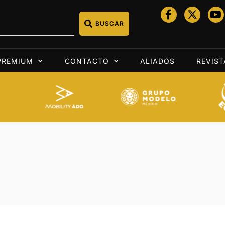
BUSCAR
PREMIUM
CONTACTO
ALIADOS
REVIST