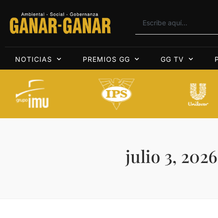
NOTICIAS
PREMIOS GG
GG TV
julio 3, 2026