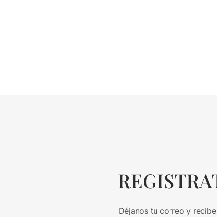
REGISTRA
Déjanos tu correo y recibe