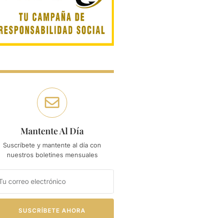
Mantente Al Día
Suscríbete y mantente al día con
nuestros boletines mensuales
SUSCRÍBETE AHORA