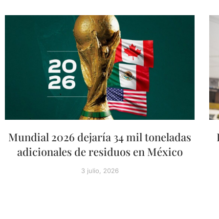
Mundial 2026 dejaría 34 mil toneladas
adicionales de residuos en México
3 julio, 2026