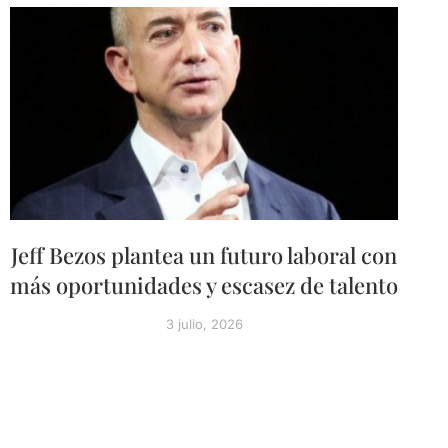
Jeff Bezos plantea un futuro laboral con
más oportunidades y escasez de talento
3 julio, 2026