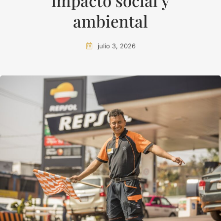
impacto social y
ambiental
julio 3, 2026