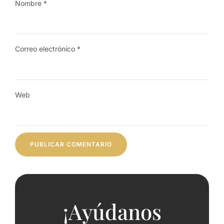
Nombre
*
Correo electrónico
*
Web
¡Ayúdanos