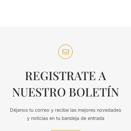
REGISTRATE A
NUESTRO BOLETÍN
Déjanos tu correo y recibe las mejores novedades
y noticias en tu bandeja de entrada