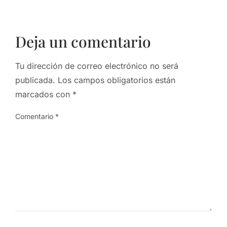
Deja un comentario
Tu dirección de correo electrónico no será
publicada.
Los campos obligatorios están
marcados con
*
Comentario
*