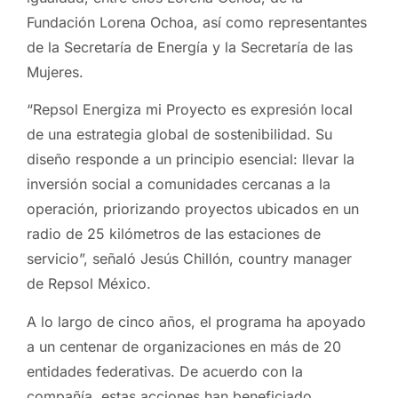
Fundación Lorena Ochoa, así como representantes
de la Secretaría de Energía y la Secretaría de las
Mujeres.
“Repsol Energiza mi Proyecto es expresión local
de una estrategia global de sostenibilidad. Su
diseño responde a un principio esencial: llevar la
inversión social a comunidades cercanas a la
operación, priorizando proyectos ubicados en un
radio de 25 kilómetros de las estaciones de
servicio”, señaló Jesús Chillón, country manager
de Repsol México.
A lo largo de cinco años, el programa ha apoyado
a un centenar de organizaciones en más de 20
entidades federativas. De acuerdo con la
compañía, estas acciones han beneficiado