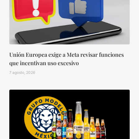
Unión Europea exige a Meta revisar funciones
que incentivan uso excesivo
7 agosto, 2026