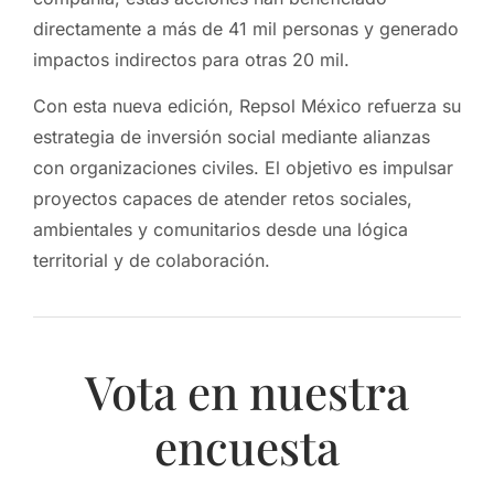
directamente a más de 41 mil personas y generado
impactos indirectos para otras 20 mil.
Con esta nueva edición, Repsol México refuerza su
estrategia de inversión social mediante alianzas
con organizaciones civiles. El objetivo es impulsar
proyectos capaces de atender retos sociales,
ambientales y comunitarios desde una lógica
territorial y de colaboración.
Vota en nuestra
encuesta