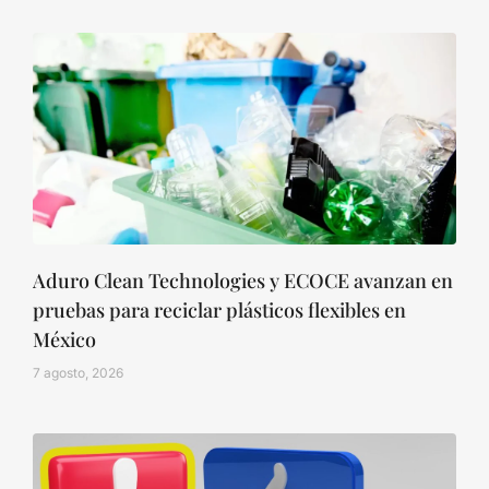
Aduro Clean Technologies y ECOCE avanzan en
pruebas para reciclar plásticos flexibles en
México
7 agosto, 2026