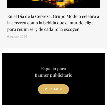
En el Día de la Cerveza, Grupo Modelo celebra a
la cerveza como la bebida que el mundo elige
para reunirse: 7 de cada 10 la escogen
6 agosto, 2026
Espacio para
Banner publicitario
CLIC AQUÍ