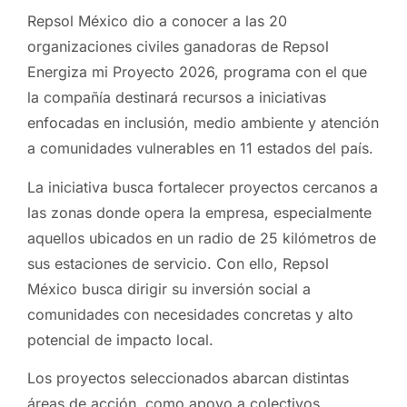
Repsol México dio a conocer a las 20
organizaciones civiles ganadoras de Repsol
Energiza mi Proyecto 2026, programa con el que
la compañía destinará recursos a iniciativas
enfocadas en inclusión, medio ambiente y atención
a comunidades vulnerables en 11 estados del país.
La iniciativa busca fortalecer proyectos cercanos a
las zonas donde opera la empresa, especialmente
aquellos ubicados en un radio de 25 kilómetros de
sus estaciones de servicio. Con ello, Repsol
México busca dirigir su inversión social a
comunidades con necesidades concretas y alto
potencial de impacto local.
Los proyectos seleccionados abarcan distintas
áreas de acción, como apoyo a colectivos