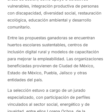
vulnerables, integración productiva de personas
con discapacidad, diversidad social, restauración
ecológica, educación ambiental y desarrollo
comunitario.
Entre las propuestas ganadoras se encuentran
huertos escolares sustentables, centros de
inclusión digital rural y modelos de capacitación
para mejorar la empleabilidad. Las organizaciones
beneficiadas provienen de Ciudad de México,
Estado de México, Puebla, Jalisco y otras
entidades del país.
La selección estuvo a cargo de un jurado
especializado, con participación de perfiles
vinculados al sector social, energético y de
igualdad, entre ellos Lorena Ochoa, de la