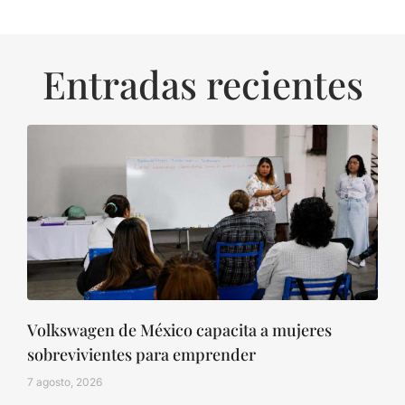
Entradas recientes
Volkswagen de México capacita a mujeres
sobrevivientes para emprender
7 agosto, 2026