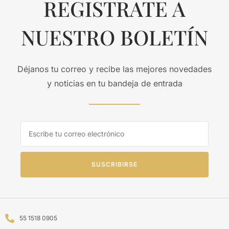
REGISTRATE A
NUESTRO BOLETÍN
Déjanos tu correo y recibe las mejores novedades
y noticias en tu bandeja de entrada
SUSCRIBIRSE
55 1518 0905