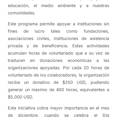
educación, el medio ambiente y a nuestras
comunidades.
Este programa permite apoyar a instituciones sin
fines de lucro tales como fundaciones,
asociaciones civiles, instituciones de asistencia
privada y de beneficencia. Estas actividades
acumulan horas de voluntariado que a su vez se
traducen en donaciones económicas a las
organizaciones apoyadas. Por cada 20 horas de
voluntariado de los colaboradores, la organización
recibe un donativo de $250 USD, pudiendo
generar un máximo de 400 horas, equivalentes a
$5,000 USD.
Esta iniciativa cobra mayor importancia en el mes
de diciembre, cuando se celebra el Día