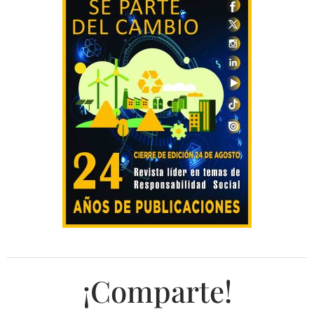
¡Comparte!