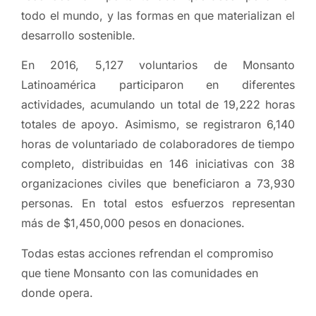
todo el mundo, y las formas en que materializan el
desarrollo sostenible.
En 2016, 5,127 voluntarios de Monsanto
Latinoamérica participaron en diferentes
actividades, acumulando un total de 19,222 horas
totales de apoyo. Asimismo, se registraron 6,140
horas de voluntariado de colaboradores de tiempo
completo, distribuidas en 146 iniciativas con 38
organizaciones civiles que beneficiaron a 73,930
personas. En total estos esfuerzos representan
más de $1,450,000 pesos en donaciones.
Todas estas acciones refrendan el compromiso
que tiene Monsanto con las comunidades en
donde opera.