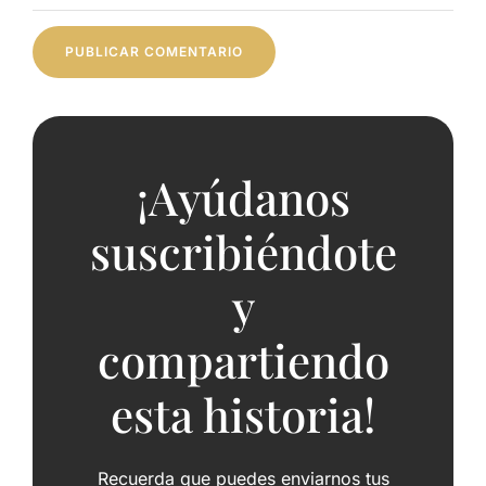
¡Ayúdanos
suscribiéndote
y
compartiendo
esta historia!
Recuerda que puedes enviarnos tus