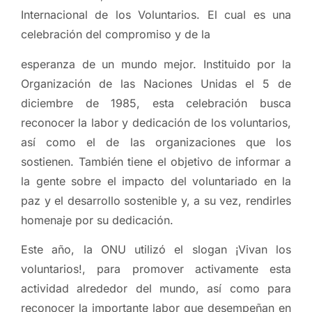
Internacional de los Voluntarios. El cual es una
celebración del compromiso y de la
esperanza de un mundo mejor. Instituido por la
Organización de las Naciones Unidas el 5 de
diciembre de 1985, esta celebración busca
reconocer la labor y dedicación de los voluntarios,
así como el de las organizaciones que los
sostienen. También tiene el objetivo de informar a
la gente sobre el impacto del voluntariado en la
paz y el desarrollo sostenible y, a su vez, rendirles
homenaje por su dedicación.
Este año, la ONU utilizó el slogan ¡Vivan los
voluntarios!, para promover activamente esta
actividad alrededor del mundo, así como para
reconocer la importante labor que desempeñan en