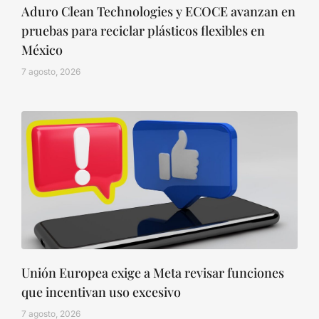
Aduro Clean Technologies y ECOCE avanzan en
pruebas para reciclar plásticos flexibles en
México
7 agosto, 2026
Unión Europea exige a Meta revisar funciones
que incentivan uso excesivo
7 agosto, 2026