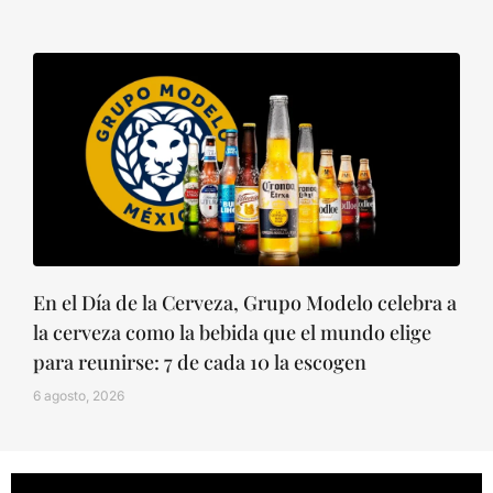
En el Día de la Cerveza, Grupo Modelo celebra a
la cerveza como la bebida que el mundo elige
para reunirse: 7 de cada 10 la escogen
6 agosto, 2026