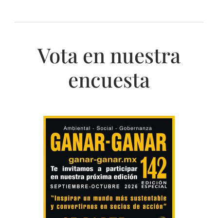
Vota en nuestra
encuesta