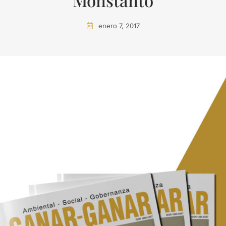
Monstanto
enero 7, 2017