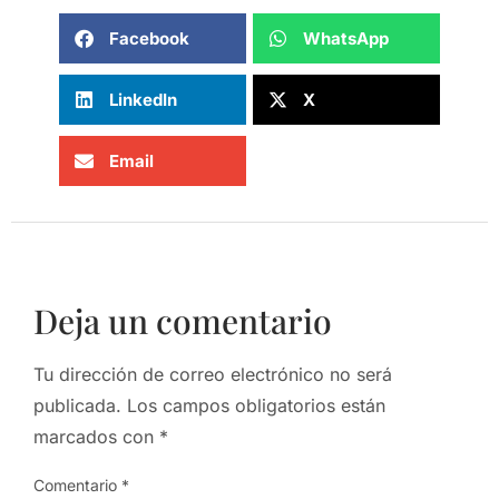
Facebook
WhatsApp
LinkedIn
X
Email
Deja un comentario
Tu dirección de correo electrónico no será
publicada.
Los campos obligatorios están
marcados con
*
Comentario
*