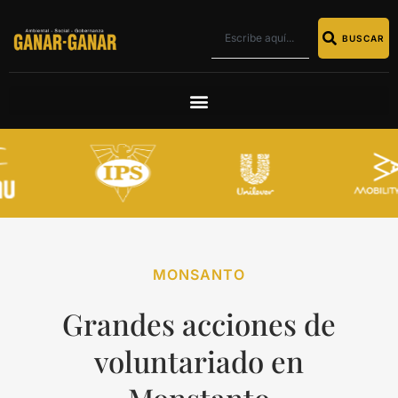
BUSCAR
MONSANTO
Grandes acciones de
voluntariado en