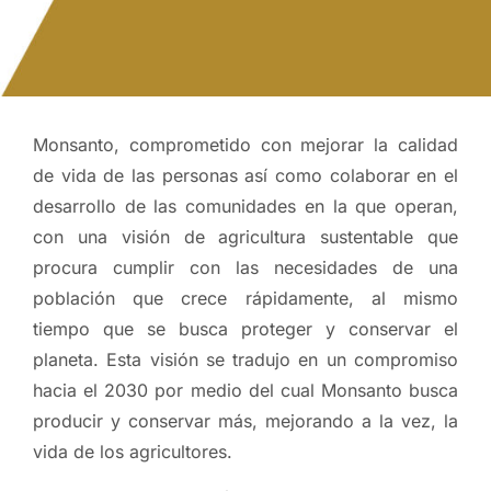
Monsanto, comprometido con mejorar la calidad
de vida de las personas así como colaborar en el
desarrollo de las comunidades en la que operan,
con una visión de agricultura sustentable que
procura cumplir con las necesidades de una
población que crece rápidamente, al mismo
tiempo que se busca proteger y conservar el
planeta. Esta visión se tradujo en un compromiso
hacia el 2030 por medio del cual Monsanto busca
producir y conservar más, mejorando a la vez, la
vida de los agricultores.