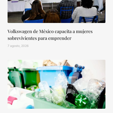
Volkswagen de México capacita a mujeres
sobrevivientes para emprender
7 agosto, 2026