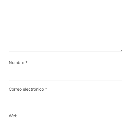
Nombre
*
Correo electrónico
*
Web