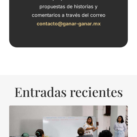
propuestas de historias y
comentarios a través del correo
contacto@ganar-ganar.mx
Entradas recientes