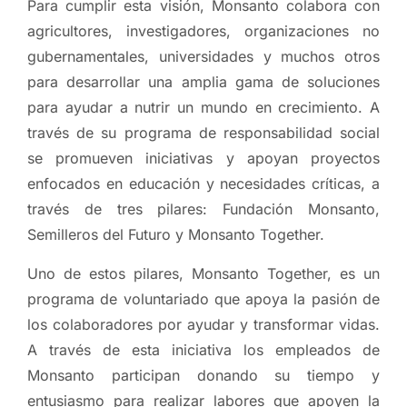
Para cumplir esta visión, Monsanto colabora con
agricultores, investigadores, organizaciones no
gubernamentales, universidades y muchos otros
para desarrollar una amplia gama de soluciones
para ayudar a nutrir un mundo en crecimiento. A
través de su programa de responsabilidad social
se promueven iniciativas y apoyan proyectos
enfocados en educación y necesidades críticas, a
través de tres pilares: Fundación Monsanto,
Semilleros del Futuro y Monsanto Together.
Uno de estos pilares, Monsanto Together, es un
programa de voluntariado que apoya la pasión de
los colaboradores por ayudar y transformar vidas.
A través de esta iniciativa los empleados de
Monsanto participan donando su tiempo y
entusiasmo para realizar labores que apoyen la