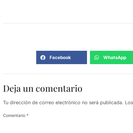
Facebook
WhatsApp
Deja un comentario
Tu dirección de correo electrónico no será publicada.
Los
Comentario
*