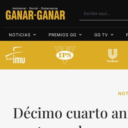
NOTICIAS
PREMIOS GG
GG TV
NOT
Décimo cuarto an