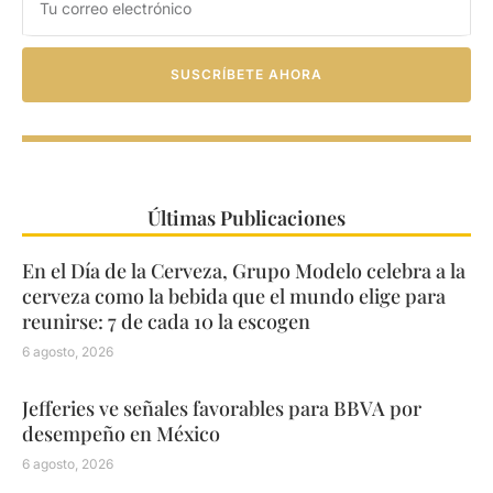
SUSCRÍBETE AHORA
Últimas Publicaciones
En el Día de la Cerveza, Grupo Modelo celebra a la
cerveza como la bebida que el mundo elige para
reunirse: 7 de cada 10 la escogen
6 agosto, 2026
Jefferies ve señales favorables para BBVA por
desempeño en México
6 agosto, 2026