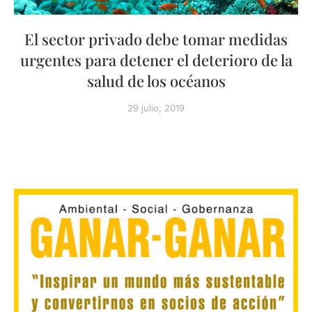
El sector privado debe tomar medidas
urgentes para detener el deterioro de la
salud de los océanos
29 julio, 2019