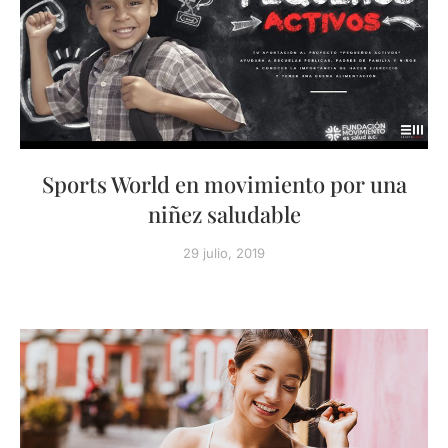
Sports World en movimiento por una
niñez saludable
29 julio, 2019