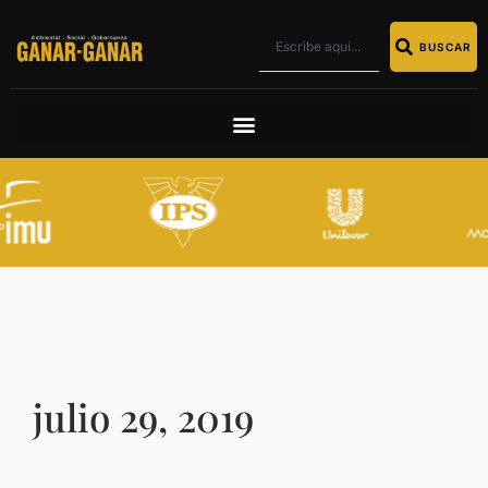
BUSCAR
julio 29, 2019