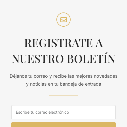
REGISTRATE A
NUESTRO BOLETÍN
Déjanos tu correo y recibe las mejores novedades
y noticias en tu bandeja de entrada