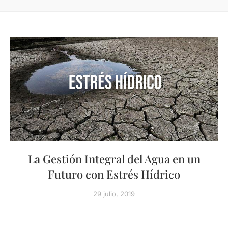
La Gestión Integral del Agua en un
Futuro con Estrés Hídrico
29 julio, 2019