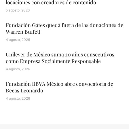
locaciones con creadores de contenido
5 agosto, 2026
Fundación Gates queda fuera de las donaciones de
Warren Buffett
4 agosto, 2026
Unilever de México suma 20 años consecutivos
como Empresa Socialmente Responsable
4 agosto, 2026
Fundación BBVA México abre convocatoria de
Becas Leonardo
4 agosto, 2026