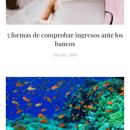
5 formas de comprobar ingresos ante los
bancos
29 julio, 2019