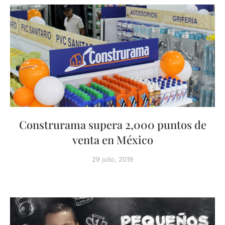
Construrama supera 2,000 puntos de
venta en México
29 julio, 2019