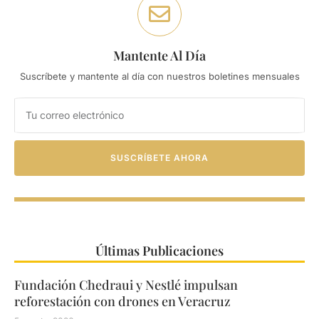
Mantente Al Día
Suscríbete y mantente al día con nuestros boletines mensuales
SUSCRÍBETE AHORA
Últimas Publicaciones
Fundación Chedraui y Nestlé impulsan
reforestación con drones en Veracruz