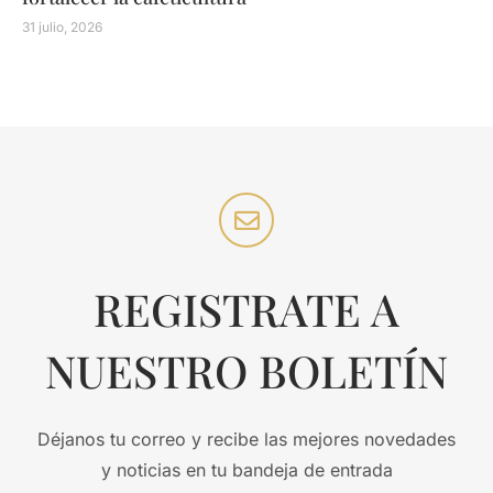
31 julio, 2026
REGISTRATE A
NUESTRO BOLETÍN
Déjanos tu correo y recibe las mejores novedades
y noticias en tu bandeja de entrada