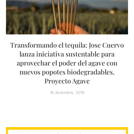
Transformando el tequila: Jose Cuervo
lanza iniciativa sustentable para
aprovechar el poder del agave con
nuevos popotes biodegradables,
Proyecto Agave
16 diciembre, 2019