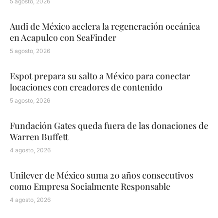
5 agosto, 2026
Audi de México acelera la regeneración oceánica
en Acapulco con SeaFinder
5 agosto, 2026
Espot prepara su salto a México para conectar
locaciones con creadores de contenido
5 agosto, 2026
Fundación Gates queda fuera de las donaciones de
Warren Buffett
4 agosto, 2026
Unilever de México suma 20 años consecutivos
como Empresa Socialmente Responsable
4 agosto, 2026