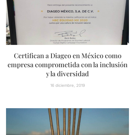
Certifican a Diageo en México como
empresa comprometida con la inclusión
y la diversidad
16 diciembre, 2019