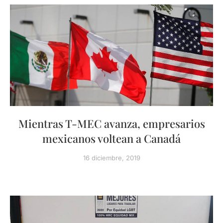
Mientras T-MEC avanza, empresarios
mexicanos voltean a Canadá
16 diciembre, 2019