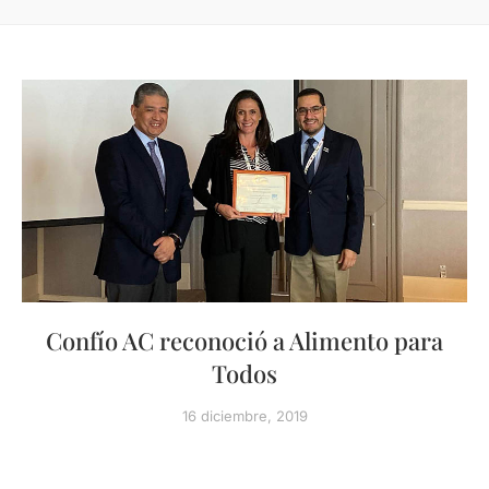
Confío AC reconoció a Alimento para
Todos
16 diciembre, 2019