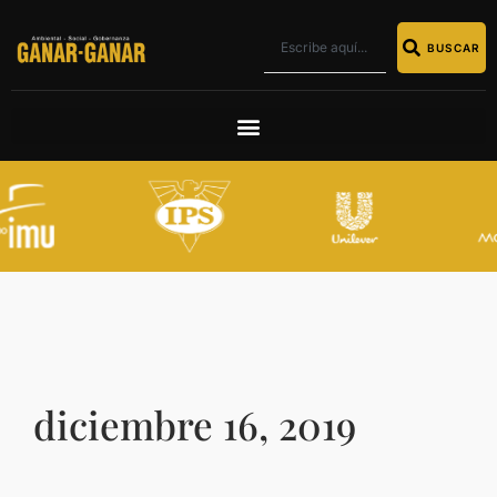
BUSCAR
diciembre 16, 2019