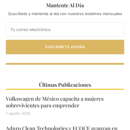
Mantente Al Día
Suscríbete y mantente al día con nuestros boletines mensuales
SUSCRÍBETE AHORA
Últimas Publicaciones
Volkswagen de México capacita a mujeres
sobrevivientes para emprender
7 agosto, 2026
Aduro Clean Technologies y ECOCE avanzan en