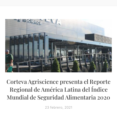
Corteva Agriscience presenta el Reporte
Regional de América Latina del Índice
Mundial de Seguridad Alimentaria 2020
23 febrero, 2021