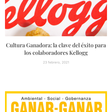
Cultura Ganadora: la clave del éxito para
los colaboradores Kellogg
23 febrero, 2021