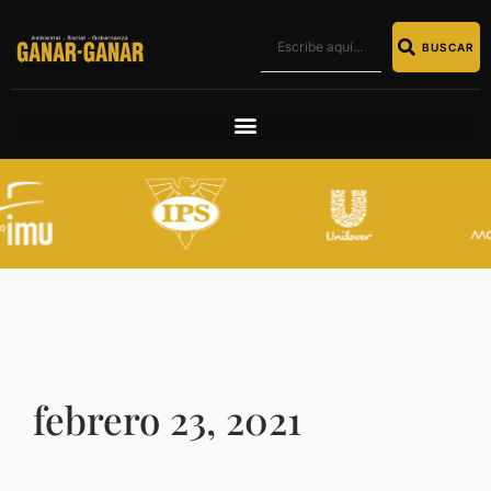
BUSCAR
febrero 23, 2021