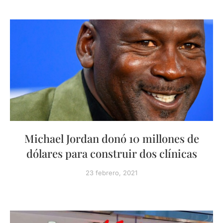
Michael Jordan donó 10 millones de
dólares para construir dos clínicas
23 febrero, 2021