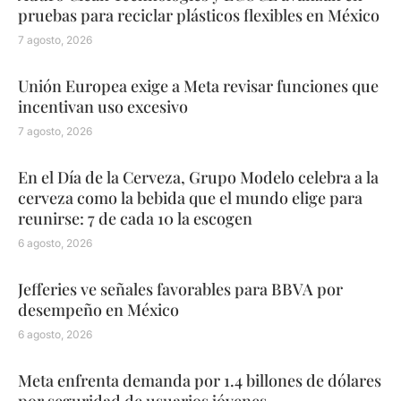
pruebas para reciclar plásticos flexibles en México
7 agosto, 2026
Unión Europea exige a Meta revisar funciones que
incentivan uso excesivo
7 agosto, 2026
En el Día de la Cerveza, Grupo Modelo celebra a la
cerveza como la bebida que el mundo elige para
reunirse: 7 de cada 10 la escogen
6 agosto, 2026
Jefferies ve señales favorables para BBVA por
desempeño en México
6 agosto, 2026
Meta enfrenta demanda por 1.4 billones de dólares