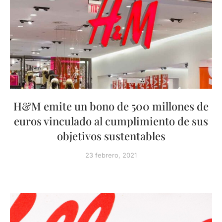
H&M emite un bono de 500 millones de
euros vinculado al cumplimiento de sus
objetivos sustentables
23 febrero, 2021