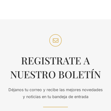
REGISTRATE A
NUESTRO BOLETÍN
Déjanos tu correo y recibe las mejores novedades
y noticias en tu bandeja de entrada