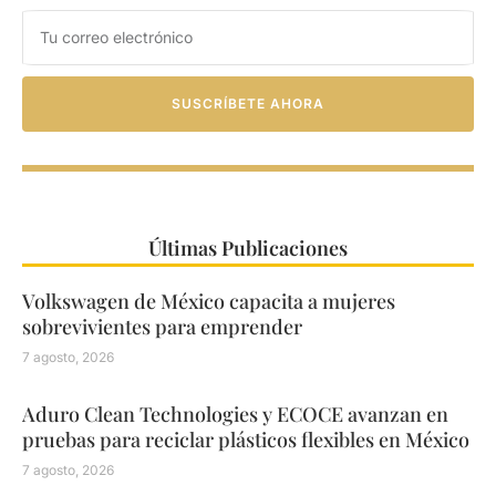
SUSCRÍBETE AHORA
Últimas Publicaciones
Volkswagen de México capacita a mujeres
sobrevivientes para emprender
7 agosto, 2026
Aduro Clean Technologies y ECOCE avanzan en
pruebas para reciclar plásticos flexibles en México
7 agosto, 2026