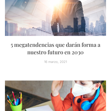
5 megatendencias que darán forma a
nuestro futuro en 2030
16 marzo, 2021