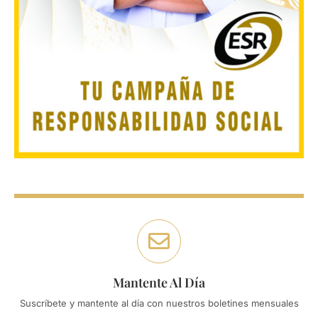
Mantente Al Día
Suscríbete y mantente al día con nuestros boletines mensuales