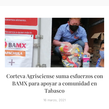
Corteva Agrisciense suma esfuerzos con
BAMX para apoyar a comunidad en
Tabasco
16 marzo, 2021