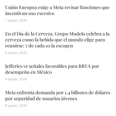
Unión Europea exige a Meta revisar funciones que
incentivan uso excesivo
7 agosto, 2026
En el Día de la Cerveza, Grupo Modelo celebra a la
cerveza como la bebida que el mundo elige para
reunirse: 7 de cada 10 la escogen
6 agosto, 2026
Jefferies ve señales favorables para BBVA por
desempeño en México
6 agosto, 2026
Meta enfrenta demanda por 1.4 billones de dólares
por seguridad de usuarios jóvenes
6 agosto, 2026