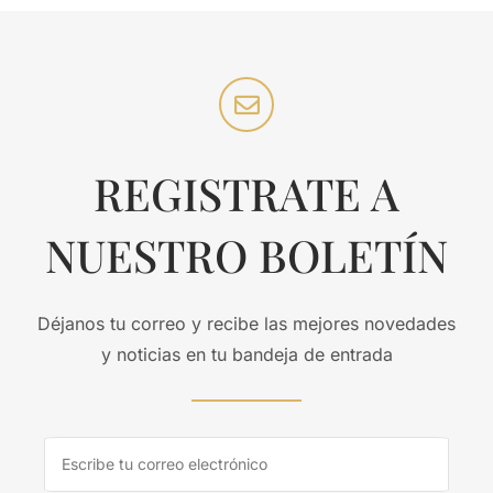
REGISTRATE A
NUESTRO BOLETÍN
Déjanos tu correo y recibe las mejores novedades
y noticias en tu bandeja de entrada