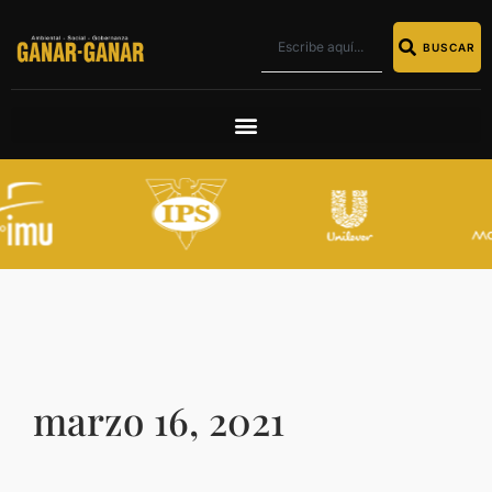
BUSCAR
marzo 16, 2021