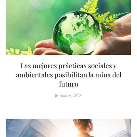
Las mejores prácticas sociales y
ambientales posibilitan la mina del
futuro
16 marzo, 2021