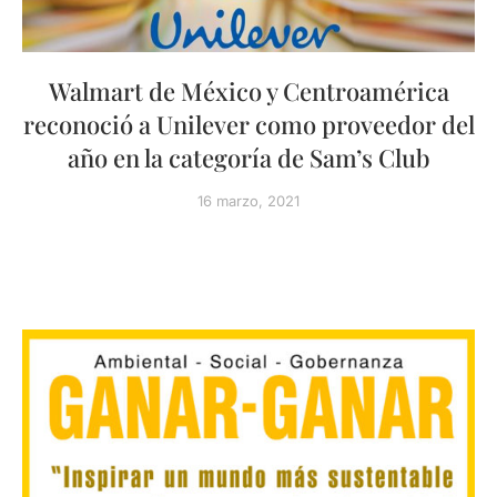
Walmart de México y Centroamérica
reconoció a Unilever como proveedor del
año en la categoría de Sam’s Club
16 marzo, 2021