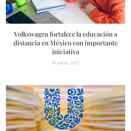
Volkswagen fortalece la educación a
distancia en México con importante
iniciativa
16 marzo, 2021