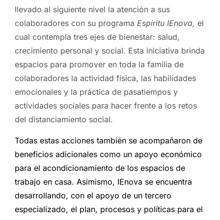
llevado al siguiente nivel la atención a sus
colaboradores con su programa
Espíritu IEnova,
el
cual contempla tres ejes de bienestar: salud,
crecimiento personal y social. Esta iniciativa brinda
espacios para promover en toda la familia de
colaboradores la actividad física, las habilidades
emocionales y la práctica de pasatiempos y
actividades sociales para hacer frente a los retos
del distanciamiento social.
Todas estas acciones también se acompañaron de
beneficios adicionales como un apoyo económico
para el acondicionamiento de los espacios de
trabajo en casa. Asimismo, IEnova se encuentra
desarrollando, con el apoyo de un tercero
especializado, el plan, procesos y políticas para el