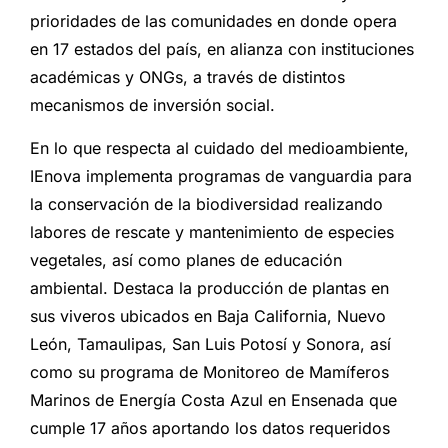
prioridades de las comunidades en donde opera
en 17 estados del país, en alianza con instituciones
académicas y ONGs, a través de distintos
mecanismos de inversión social.
En lo que respecta al cuidado del medioambiente,
IEnova implementa programas de vanguardia para
la conservación de la biodiversidad realizando
labores de rescate y mantenimiento de especies
vegetales, así como planes de educación
ambiental. Destaca la producción de plantas en
sus viveros ubicados en Baja California, Nuevo
León, Tamaulipas, San Luis Potosí y Sonora, así
como su programa de Monitoreo de Mamíferos
Marinos de Energía Costa Azul en Ensenada que
cumple 17 años aportando los datos requeridos