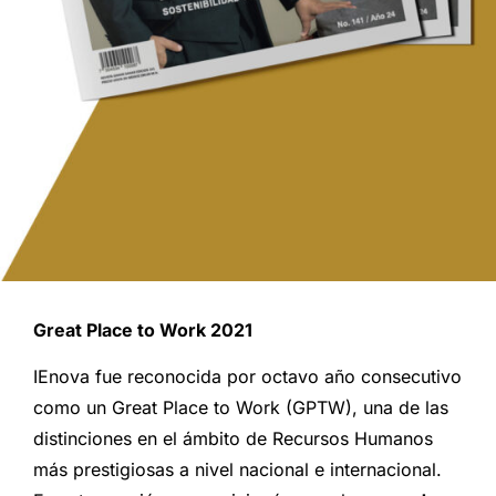
Great Place to Work 2021
IEnova fue reconocida por octavo año consecutivo
como un Great Place to Work (GPTW), una de las
distinciones en el ámbito de Recursos Humanos
más prestigiosas a nivel nacional e internacional.