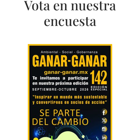
Vota en nuestra
encuesta