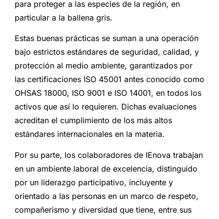
para proteger a las especies de la región, en
particular a la ballena gris.
Estas buenas prácticas se suman a una operación
bajo estrictos estándares de seguridad, calidad, y
protección al medio ambiente, garantizados por
las certificaciones ISO 45001 antes conocido como
OHSAS 18000, ISO 9001 e ISO 14001, en todos los
activos que así lo requieren. Dichas evaluaciones
acreditan el cumplimiento de los más altos
estándares internacionales en la materia.
Por su parte, los colaboradores de IEnova trabajan
en un ambiente laboral de excelencia, distinguido
por
un liderazgo participativo, incluyente y
orientado a las personas en un marco de respeto,
compañerismo y diversidad que tiene, entre sus