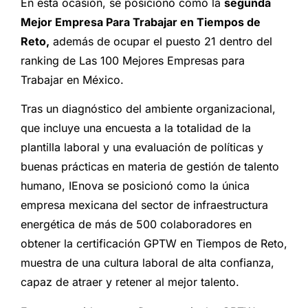
En esta ocasión, se posicionó como la
segunda
Mejor Empresa Para Trabajar en Tiempos de
Reto,
además de ocupar el puesto 21 dentro del
ranking de Las 100 Mejores Empresas para
Trabajar en México.
Tras un diagnóstico del ambiente organizacional,
que incluye una encuesta a la totalidad de la
plantilla laboral y una evaluación de políticas y
buenas prácticas en materia de gestión de talento
humano, IEnova se posicionó como la única
empresa mexicana del sector de infraestructura
energética de más de 500 colaboradores en
obtener la certificación GPTW en Tiempos de Reto,
muestra de una cultura laboral de alta confianza,
capaz de atraer y retener al mejor talento.