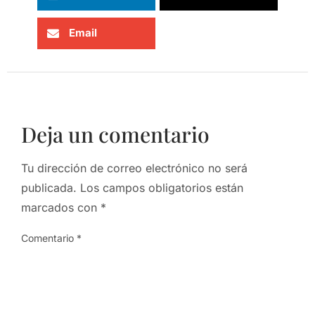
Email
Deja un comentario
Tu dirección de correo electrónico no será
publicada.
Los campos obligatorios están
marcados con
*
Comentario
*