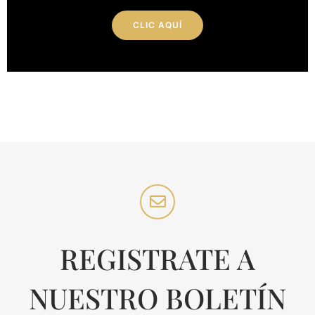
CLIC AQUÍ
REGISTRATE A
NUESTRO BOLETÍN