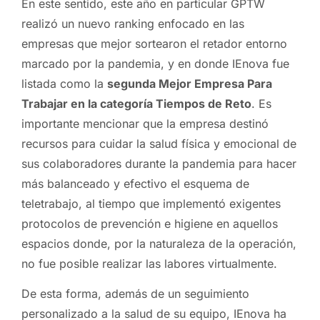
En este sentido, este año en particular GPTW
realizó un nuevo ranking enfocado en las
empresas que mejor sortearon el retador entorno
marcado por la pandemia, y en donde IEnova fue
listada como la
segunda Mejor Empresa Para
Trabajar en la categoría Tiempos de Reto
. Es
importante mencionar que la empresa destinó
recursos para cuidar la salud física y emocional de
sus colaboradores durante la pandemia para hacer
más balanceado y efectivo el esquema de
teletrabajo, al tiempo que implementó exigentes
protocolos de prevención e higiene en aquellos
espacios donde, por la naturaleza de la operación,
no fue posible realizar las labores virtualmente.
De esta forma, además
de un
seguimiento
personalizado a la salud de su equipo, IEnova ha