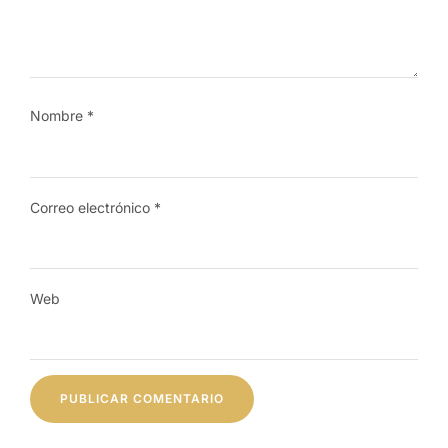
Nombre
*
Correo electrónico
*
Web