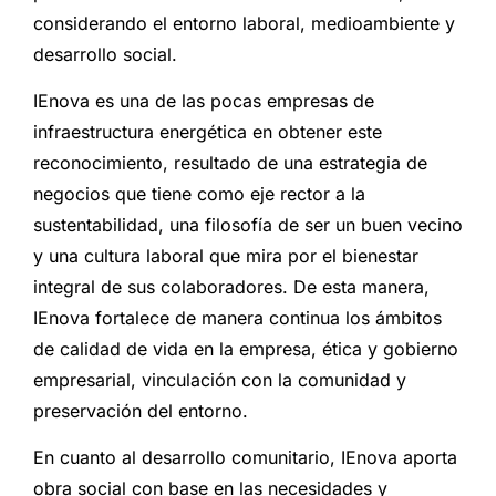
considerando el entorno laboral, medioambiente y
desarrollo social.
IEnova es una de las pocas empresas de
infraestructura energética en obtener este
reconocimiento, resultado de una estrategia de
negocios que tiene como eje rector a la
sustentabilidad, una filosofía de ser un buen vecino
y una cultura laboral que mira por el bienestar
integral de sus colaboradores. De esta manera,
IEnova fortalece de manera continua los ámbitos
de calidad de vida en la empresa, ética y gobierno
empresarial, vinculación con la comunidad y
preservación del entorno.
En cuanto al desarrollo comunitario, IEnova aporta
obra social con base en las necesidades y