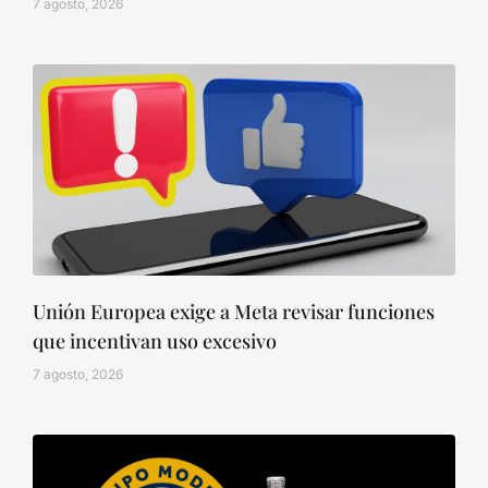
7 agosto, 2026
Unión Europea exige a Meta revisar funciones
que incentivan uso excesivo
7 agosto, 2026