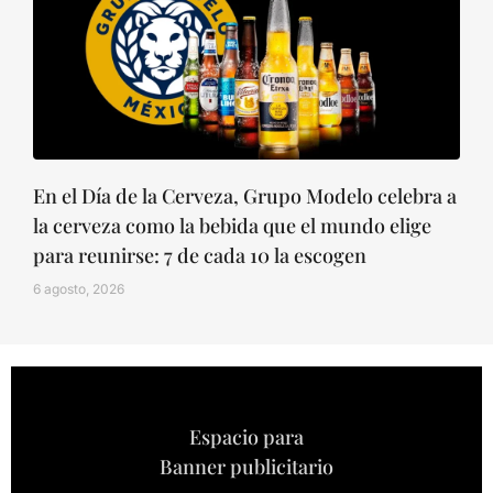
En el Día de la Cerveza, Grupo Modelo celebra a
la cerveza como la bebida que el mundo elige
para reunirse: 7 de cada 10 la escogen
6 agosto, 2026
Espacio para
Banner publicitario