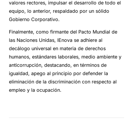
valores rectores, impulsar el desarrollo de todo el
equipo, lo anterior, respaldado por un sólido
Gobierno Corporativo.
Finalmente, como firmante del Pacto Mundial de
las Naciones Unidas, IEnova se adhiere al
decálogo universal en materia de derechos
humanos, estándares laborales, medio ambiente y
anticorrupción, destacando, en términos de
igualdad, apego al principio por defender la
eliminación de la discriminación con respecto al
empleo y la ocupación.