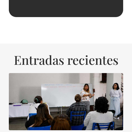
Entradas recientes