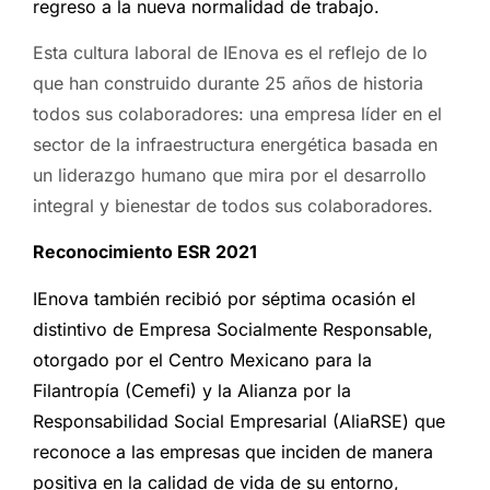
regreso a la nueva normalidad de trabajo.
Esta cultura laboral de IEnova es el reflejo de lo
que han construido durante 25 años de historia
todos sus colaboradores: una empresa líder en el
sector de la infraestructura energética basada en
un liderazgo humano que mira por el desarrollo
integral y bienestar de todos sus colaboradores.
Reconocimiento ESR 2021
IEnova también recibió por séptima ocasión el
distintivo de Empresa Socialmente Responsable,
otorgado por el Centro Mexicano para la
Filantropía (Cemefi) y la Alianza por la
Responsabilidad Social Empresarial (AliaRSE) que
reconoce a las empresas que inciden de manera
positiva en la calidad de vida de su entorno,