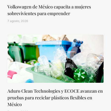
Volkswagen de México capacita a mujeres
sobrevivientes para emprender
7 agosto, 2026
Aduro Clean Technologies y ECOCE avanzan en
pruebas para reciclar plásticos flexibles en
México