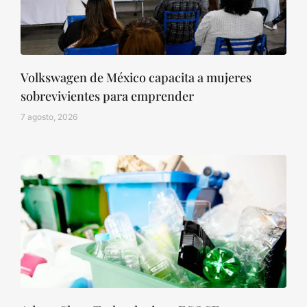
Volkswagen de México capacita a mujeres
sobrevivientes para emprender
7 agosto, 2026