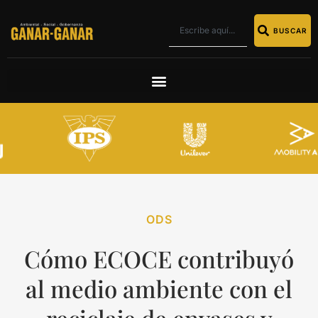
BUSCAR
ODS
Cómo ECOCE contribuyó
al medio ambiente con el