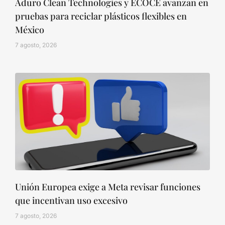
Aduro Clean Technologies y ECOCE avanzan en
pruebas para reciclar plásticos flexibles en
México
7 agosto, 2026
Unión Europea exige a Meta revisar funciones
que incentivan uso excesivo
7 agosto, 2026