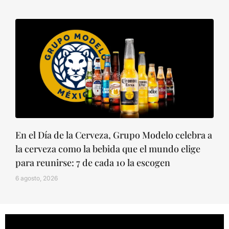
En el Día de la Cerveza, Grupo Modelo celebra a
la cerveza como la bebida que el mundo elige
para reunirse: 7 de cada 10 la escogen
6 agosto, 2026