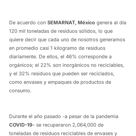
De acuerdo con
SEMARNAT, México
genera al día
120 mil toneladas de residuos sólidos, lo que
quiere decir que cada uno de nosotros generamos
en promedio casi 1 kilogramo de residuos
diariamente. De ellos, el 46% corresponde a
orgánicos; el 22% son inorgánicos no reciclables,
y el 32% residuos que pueden ser reciclados,
como envases y empaques de productos de
consumo.
Durante el año pasado -a pesar de la pandemia
COVID-19
– se recuperaron 2,064,000 de
toneladas de residuos reciclables de envases y