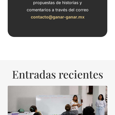
propuestas de historias y
comentarios a través del correo
contacto@ganar-ganar.mx
Entradas recientes