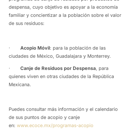
despensa, cuyo objetivo es apoyar a la economía
familiar y concientizar a la población sobre el valor
de sus residuos:
·
Acopio Móvil
: para la población de las
ciudades de México, Guadalajara y Monterrey.
·
Canje de Residuos por Despensa
, para
quienes viven en otras ciudades de la República
Mexicana.
Puedes consultar más información y el calendario
de sus puntos de acopio y canje
en:
www.ecoce.mx/programas-acopio