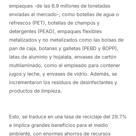
empaques -de las 6.9 millones de toneladas
enviadas al mercado-, como botellas de agua o
refrescos (PET), botellas de champús y
detergentes (PEAD), empaques flexibles
metalizados y no metalizados como las bolsas de
pan de caja, botanas y galletas (PEBD y BOPP),
latas de aluminio y hojalata, envases de cartón
multilaminado, como el empleado para contener
jugos y leche, y envases de vidrio. Además, se
incrementaron los residuos de desinfectantes y
productos de limpieza.
Esto, se traduce en una tasa de reciclaje del 29.7%
e implica grandes
beneficios para el medio
ambiente, con enormes ahorros de recursos