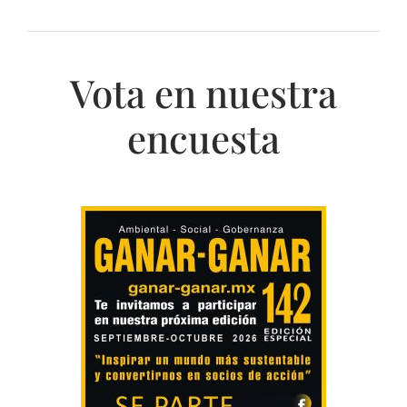
Vota en nuestra
encuesta