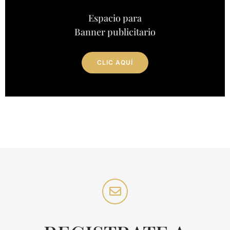
Espacio para
Banner publicitario
CLIC AQUÍ