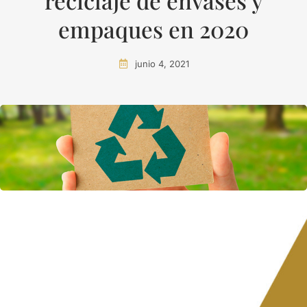
reciclaje de envases y
empaques en 2020
junio 4, 2021