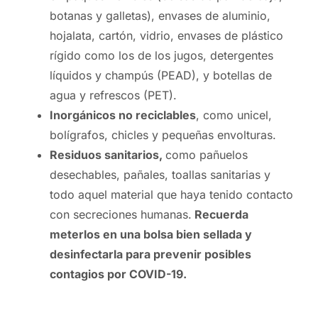
botanas y galletas), envases de aluminio,
hojalata, cartón, vidrio, envases de plástico
rígido como los de los jugos, detergentes
líquidos y champús (PEAD), y botellas de
agua y refrescos (PET).
Inorgánicos no reciclables
, como unicel,
bolígrafos, chicles y pequeñas envolturas.
Residuos sanitarios,
como pañuelos
desechables, pañales, toallas sanitarias y
todo aquel material que haya tenido contacto
con secreciones humanas.
Recuerda
meterlos en una bolsa bien sellada y
desinfectarla para prevenir posibles
contagios por COVID-19.