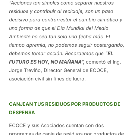
“Acciones tan simples como separar nuestros
residuos y contribuir al reciclaje, son un paso
decisivo para contrarrestar el cambio climático y
una forma de que el Día Mundial del Medio
Ambiente no sea tan solo una fecha más. El
tiempo apremia, no podemos seguir postergando,
debemos tomar acción. Recordemos que “
EL
FUTURO ES HOY, NO MAÑANA”,
comentó el Ing.
Jorge Treviño, Director General de ECOCE,
asociación civil sin fines de lucro.
CANJEAN TUS RESIDUOS POR PRODUCTOS DE
DESPENSA
ECOCE y sus Asociados cuentan con dos
programas de canje de residuos por productos de