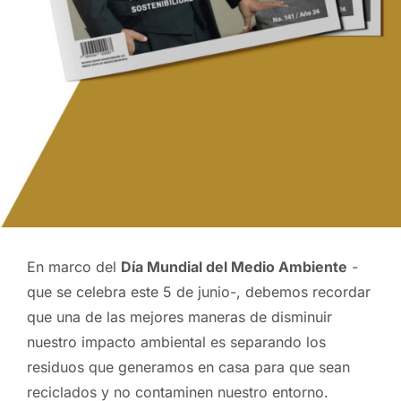
En marco del
Día Mundial del Medio Ambiente
-
que se celebra este 5 de junio-, debemos recordar
que una de las mejores maneras de disminuir
nuestro impacto ambiental es separando los
residuos que generamos en casa para que sean
reciclados y no contaminen nuestro entorno.