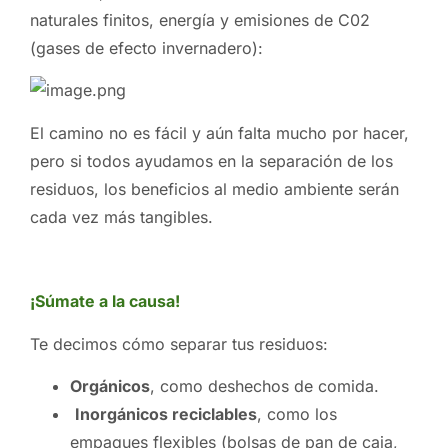
naturales finitos, energía y emisiones de C02
(gases de efecto invernadero):
El camino no es fácil y aún falta mucho por hacer,
pero si todos ayudamos en la separación de los
residuos, los beneficios al medio ambiente serán
cada vez más tangibles.
¡Súmate a la causa!
Te decimos cómo separar tus residuos:
Orgánicos
, como deshechos de comida.
Inorgánicos reciclables
, como los
empaques flexibles (bolsas de pan de caja,