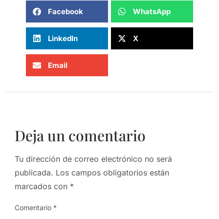
Facebook
WhatsApp
LinkedIn
X
Email
Deja un comentario
Tu dirección de correo electrónico no será
publicada.
Los campos obligatorios están
marcados con
*
Comentario
*