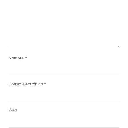
Nombre
*
Correo electrónico
*
Web