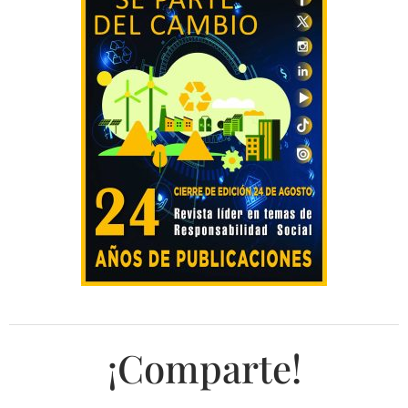
¡Comparte!