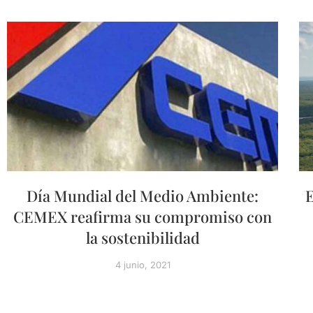
Día Mundial del Medio Ambiente:
E
CEMEX reafirma su compromiso con
la sostenibilidad
4 junio, 2021