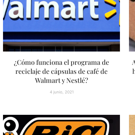
¿Cómo funciona el programa de
A
reciclaje de cápsulas de café de
Walmart y Nestlé?
4 junio, 2021