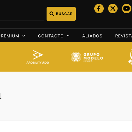
BUSCAR
PREMIUM
CONTACTO
ALIADOS
REVIST
1