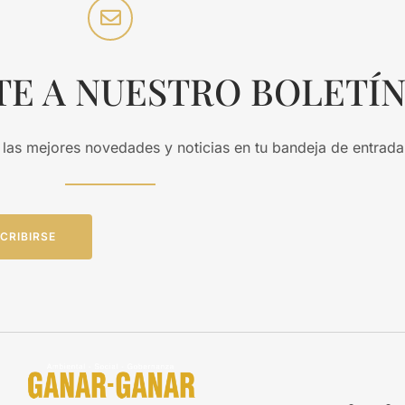
TE A NUESTRO BOLETÍ
 las mejores novedades y noticias en tu bandeja de entrada
CRIBIRSE