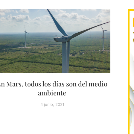
n Mars, todos los días son del medio
ambiente
4 junio, 2021