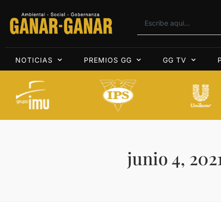
NOTICIAS
PREMIOS GG
GG TV
junio 4, 202