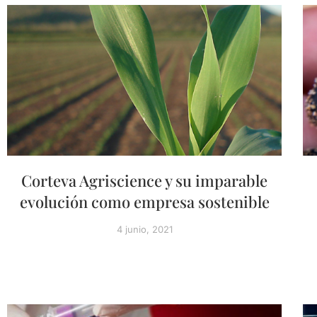
Corteva Agriscience y su imparable
evolución como empresa sostenible
4 junio, 2021