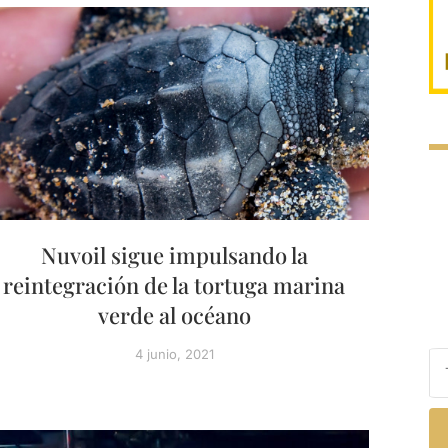
Nuvoil sigue impulsando la
reintegración de la tortuga marina
verde al océano
4 junio, 2021