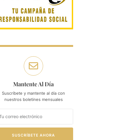
Mantente Al Día
Suscríbete y mantente al día con
nuestros boletines mensuales
SUSCRÍBETE AHORA