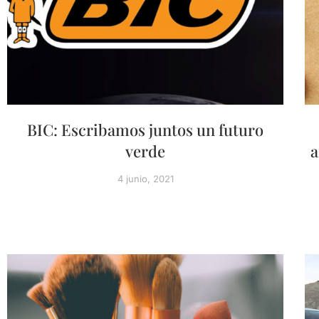
BIC: Escribamos juntos un futuro
verde
a
4 junio, 2021