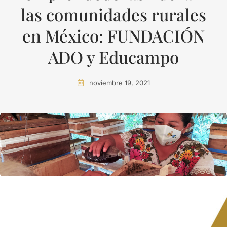
las comunidades rurales
en México: FUNDACIÓN
ADO y Educampo
noviembre 19, 2021