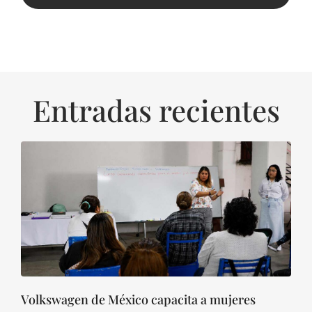
Entradas recientes
Volkswagen de México capacita a mujeres