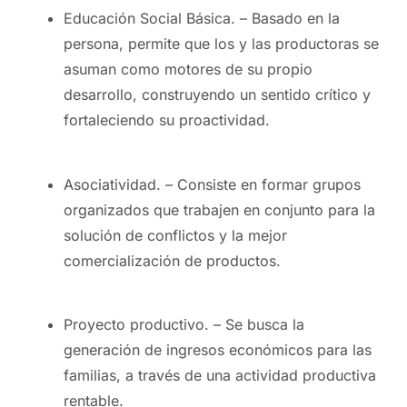
Educación Social Básica. – Basado en la
persona, permite que los y las productoras se
asuman como motores de su propio
desarrollo, construyendo un sentido crítico y
fortaleciendo su proactividad.
Asociatividad. – Consiste en formar grupos
organizados que trabajen en conjunto para la
solución de conflictos y la mejor
comercialización de productos.
Proyecto productivo. – Se busca la
generación de ingresos económicos para las
familias, a través de una actividad productiva
rentable.