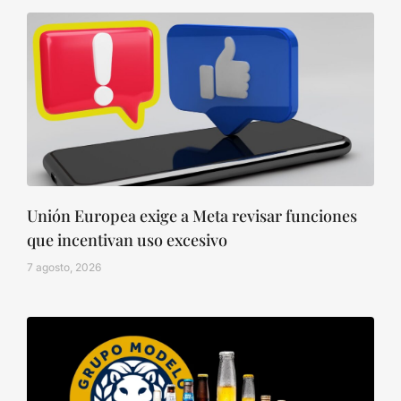
Unión Europea exige a Meta revisar funciones
que incentivan uso excesivo
7 agosto, 2026