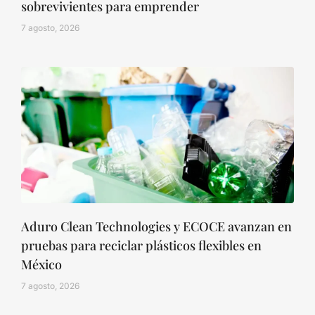
sobrevivientes para emprender
7 agosto, 2026
Aduro Clean Technologies y ECOCE avanzan en
pruebas para reciclar plásticos flexibles en
México
7 agosto, 2026