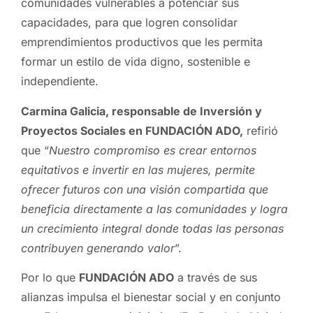
comunidades vulnerables a potenciar sus
capacidades, para que logren consolidar
emprendimientos productivos que les permita
formar un estilo de vida digno, sostenible e
independiente.
Carmina Galicia, responsable de
Inversión y
Proyectos Sociales en
FUNDACIÓN
ADO
,
refirió
que “
Nuestro compromiso es crear entornos
equitativos e invertir en las mujeres, permite
ofrecer futuros con una visión compartida que
beneficia directamente a las comunidades y logra
un crecimiento integral donde todas las personas
contribuyen generando valor
”.
Por lo que
FUNDACIÓN
ADO
a través de sus
alianzas impulsa el bienestar social y en conjunto