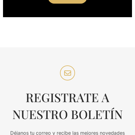
REGISTRATE A
NUESTRO BOLETÍN
Déjanos tu correo y recibe las mejores novedades