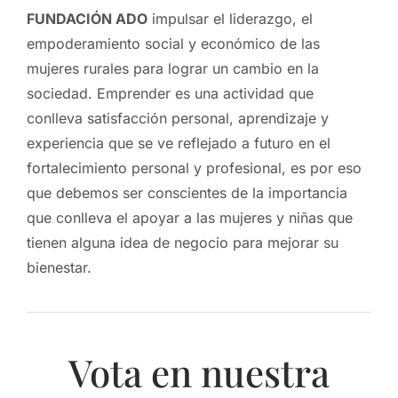
FUNDACIÓN
ADO
impulsar el liderazgo, el
empoderamiento social y económico de las
mujeres rurales para lograr un cambio en la
sociedad. Emprender es una actividad que
conlleva satisfacción personal, aprendizaje y
experiencia que se ve reflejado a futuro en el
fortalecimiento personal y profesional, es por eso
que debemos ser conscientes de la importancia
que conlleva el apoyar a las mujeres y niñas que
tienen alguna idea de negocio para mejorar su
bienestar.
Vota en nuestra