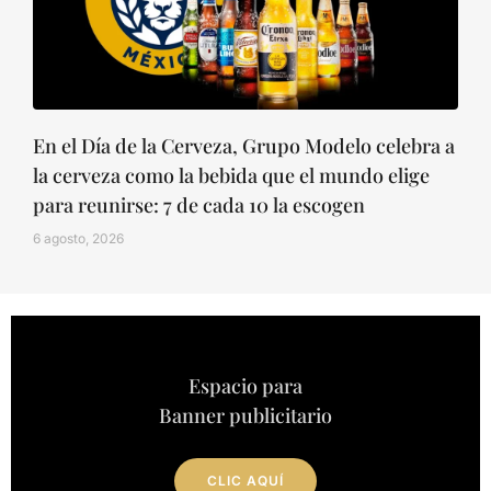
En el Día de la Cerveza, Grupo Modelo celebra a
la cerveza como la bebida que el mundo elige
para reunirse: 7 de cada 10 la escogen
6 agosto, 2026
Espacio para
Banner publicitario
CLIC AQUÍ