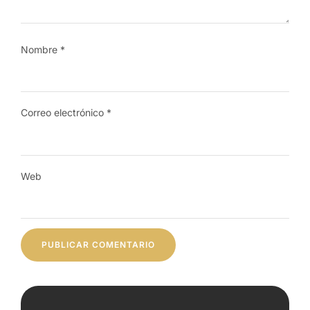
Nombre
*
Correo electrónico
*
Web