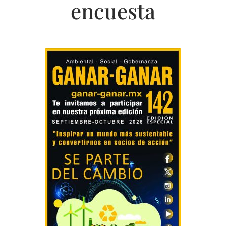
encuesta