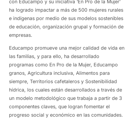
con Educampo y su iniciativa ‘En Pro de la Mujer’
ha logrado impactar a más de 500 mujeres rurales
e indígenas por medio de sus modelos sostenibles
de educación, organización grupal y formación de
empresas.
Educampo promueve una mejor calidad de vida en
las familias, y para ello, ha desarrollado
programas como En Pro de la Mujer, Educampo
granos, Agricultura inclusiva, Alimentos para
siempre, Territorios cafetaleros y Sostenibilidad
hídrica, los cuales están desarrollados a través de
un modelo metodológico que trabaja a partir de 3
componentes claves, que logran fomentar el
progreso social y económico en las comunidades.