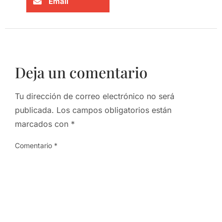
Email
Deja un comentario
Tu dirección de correo electrónico no será
publicada.
Los campos obligatorios están
marcados con
*
Comentario
*