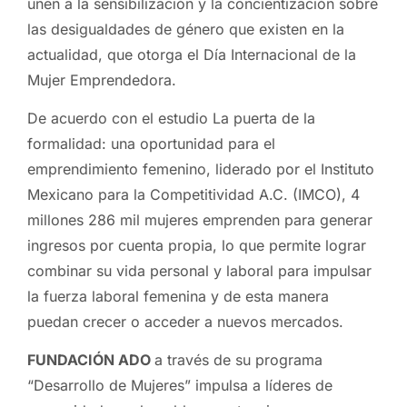
unen a la sensibilización y la concientización sobre
las desigualdades de género que existen en la
actualidad, que otorga el Día Internacional de la
Mujer Emprendedora.
De acuerdo con el estudio La puerta de la
formalidad: una oportunidad para el
emprendimiento femenino, liderado por el Instituto
Mexicano para la Competitividad A.C. (IMCO), 4
millones 286 mil mujeres emprenden para generar
ingresos por cuenta propia, lo que permite lograr
combinar su vida personal y laboral para impulsar
la fuerza laboral femenina y de esta manera
puedan crecer o acceder a nuevos mercados.
FUNDACIÓN
ADO
a través de su programa
“Desarrollo de Mujeres” impulsa a líderes de