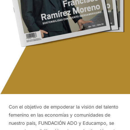
Con el objetivo de empoderar la visión del talento
femenino en las economías y comunidades de
nuestro país, FUNDACIÓN
ADO
y Educampo, se