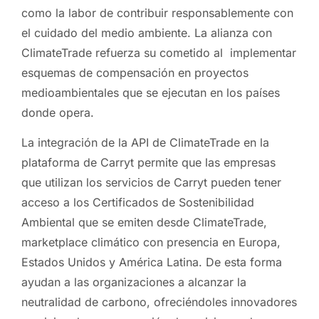
como la labor de contribuir responsablemente con
el cuidado del medio ambiente. La alianza con
ClimateTrade refuerza su cometido al implementar
esquemas de compensación en proyectos
medioambientales que se ejecutan en los países
donde opera.
La integración de la API de ClimateTrade en la
plataforma de Carryt permite que las empresas
que utilizan los servicios de Carryt pueden tener
acceso a los Certificados de Sostenibilidad
Ambiental que se emiten desde ClimateTrade,
marketplace climático con presencia en Europa,
Estados Unidos y América Latina. De esta forma
ayudan a las organizaciones a alcanzar la
neutralidad de carbono, ofreciéndoles innovadores