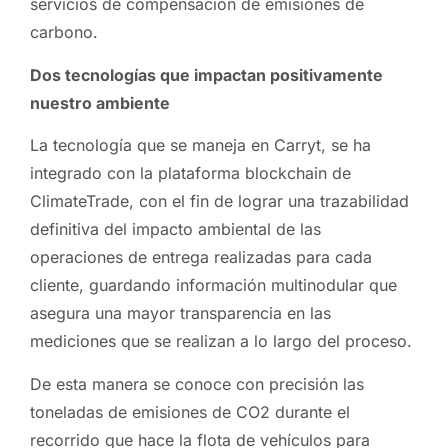
servicios de compensación de emisiones de
carbono.
Dos tecnologías que impactan positivamente
nuestro ambiente
La tecnología que se maneja en Carryt, se ha
integrado con la plataforma blockchain de
ClimateTrade, con el fin de lograr una trazabilidad
definitiva del impacto ambiental de las
operaciones de entrega realizadas para cada
cliente, guardando información multinodular que
asegura una mayor transparencia en las
mediciones que se realizan a lo largo del proceso.
De esta manera se conoce con precisión las
toneladas de emisiones de CO2 durante el
recorrido que hace la flota de vehículos para