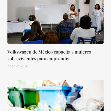
Volkswagen de México capacita a mujeres
sobrevivientes para emprender
7 agosto, 2026