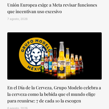
Unión Europea exige a Meta revisar funciones
que incentivan uso excesivo
7 agosto, 2026
En el Día de la Cerveza, Grupo Modelo celebra a
la cerveza como la bebida que el mundo elige
para reunirse: 7 de cada 10 la escogen
6 agosto, 2026