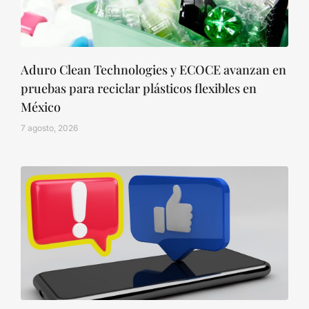
Aduro Clean Technologies y ECOCE avanzan en
pruebas para reciclar plásticos flexibles en
México
7 agosto, 2026