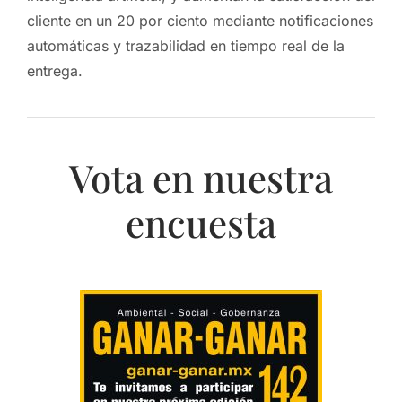
cliente en un 20 por ciento mediante notificaciones
automáticas y trazabilidad en tiempo real de la
entrega.
Vota en nuestra
encuesta