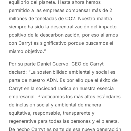
equilibrio del planeta. Hasta ahora hemos
permitido a las empresas compensar más de 2
millones de toneladas de CO2. Nuestro mantra
siempre ha sido la descentralización del impacto
positivo de la descarbonización, por eso aliarnos
con Carryt es significativo porque buscamos el
mismo objetivo.”
Por su parte Daniel Cuervo, CEO de Carryt
declaró: “La sostenibilidad ambiental y social es
parte de nuestro ADN. Es por ello que el éxito de
Carryt en la sociedad radica en nuestra esencia
empresarial. Practicamos los más altos estándares
de inclusión social y ambiental de manera
equitativa, responsable, transparente y
regenerativa para todas las personas y el planeta.
De hecho Carryt es parte de esa nueva generación