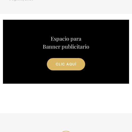
Espacio para
Banner publicitario
CLIC AQUÍ