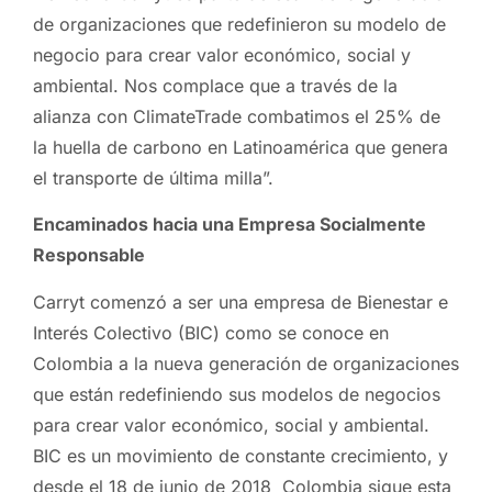
de organizaciones que redefinieron su modelo de
negocio para crear valor económico, social y
ambiental. Nos complace que a través de la
alianza con ClimateTrade combatimos el 25% de
la huella de carbono en Latinoamérica que genera
el transporte de última milla”.
Encaminados hacia una Empresa Socialmente
Responsable
Carryt comenzó a ser una empresa de Bienestar e
Interés Colectivo (BIC) como se conoce en
Colombia a la nueva generación de organizaciones
que están redefiniendo sus modelos de negocios
para crear valor económico, social y ambiental.
BIC es un movimiento de constante crecimiento, y
desde el 18 de junio de 2018 Colombia sigue esta