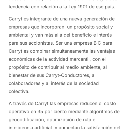
tendencia con relación a la Ley 1901 de ese país.
Carryt es integrante de una nueva generación de
empresas que incorporan un propósito social y
ambiental y van más allá del beneficio e interés
para sus accionistas. Ser una empresa BIC para
Carryt es combinar simultáneamente las ventajas
económicas de la actividad mercantil, con el
propósito de contribuir al medio ambiente, al
bienestar de sus Carryt-Conductores, a
colaboradores y al interés de la sociedad
colectiva.
A través de Carryt las empresas reducen el costo
operativo en 35 por ciento mediante algoritmos de
geocodificación, optimización de ruta e
inteligencia artificial, y aumentan la satisfacción del