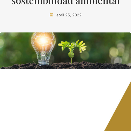
sostenibilidad ambiental
abril 25, 2022