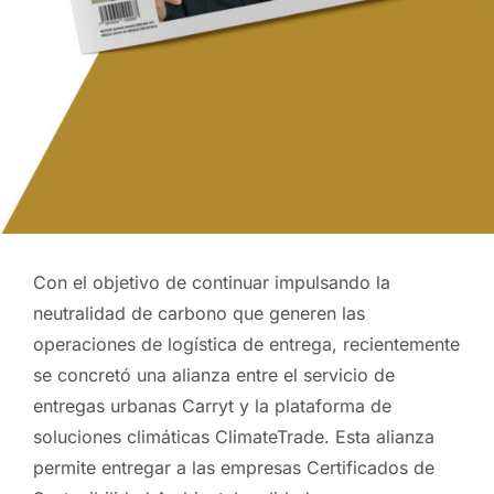
Con el objetivo de continuar impulsando la
neutralidad de carbono que generen las
operaciones de logística de entrega, recientemente
se concretó una alianza entre el servicio de
entregas urbanas Carryt y la plataforma de
soluciones climáticas ClimateTrade. Esta alianza
permite entregar a las empresas Certificados de