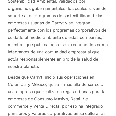
Sostenibilidad Ambiental, validados por
organismos gubernamentales, los cuales sirven de
soporte a los programas de sostenibilidad de las
empresas usuarias de Carryt y se integran
perfectamente con los programas corporativos de
cuidado al medio ambiente de estas compañías,
mientras que públicamente son reconocidos como
integrantes de una comunidad empresarial que
actúa responsablemente en pro de la salud de
nuestro planeta.
Desde que Carryt inició sus operaciones en
Colombia y México, quiso ir más allá de ser solo
una empresa que realiza entregas urbanas para las
empresas de Consumo Masivo, Retail / e-
commerce y Venta Directa, por eso ha integrado
principios y valores corporativos en su cultura, así