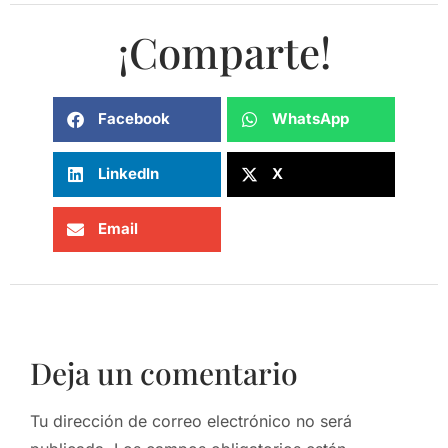
¡Comparte!
Facebook
WhatsApp
LinkedIn
X
Email
Deja un comentario
Tu dirección de correo electrónico no será