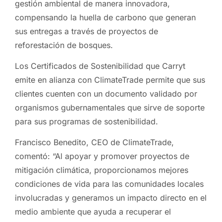
gestión ambiental de manera innovadora,
compensando la huella de carbono que generan
sus entregas a través de proyectos de
reforestación de bosques.
Los Certificados de Sostenibilidad que Carryt
emite en alianza con ClimateTrade permite que sus
clientes cuenten con un documento validado por
organismos gubernamentales que sirve de soporte
para sus programas de sostenibilidad.
Francisco Benedito, CEO de ClimateTrade,
comentó: “Al apoyar y promover proyectos de
mitigación climática, proporcionamos mejores
condiciones de vida para las comunidades locales
involucradas y generamos un impacto directo en el
medio ambiente que ayuda a recuperar el