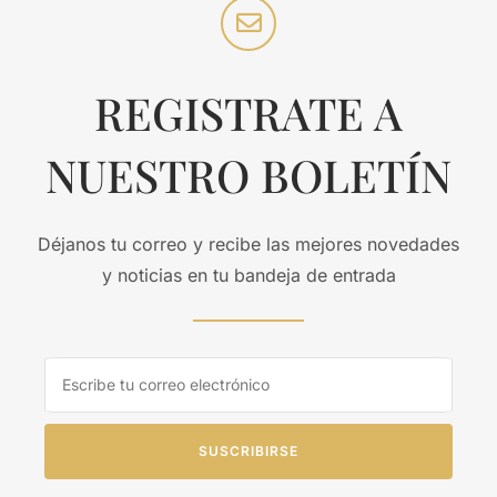
REGISTRATE A
NUESTRO BOLETÍN
Déjanos tu correo y recibe las mejores novedades
y noticias en tu bandeja de entrada
SUSCRIBIRSE