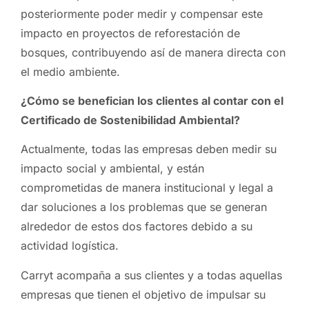
posteriormente poder medir y compensar este
impacto en proyectos de reforestación de
bosques, contribuyendo así de manera directa con
el medio ambiente.
¿Cómo se benefician los clientes al contar con el
Certificado de Sostenibilidad Ambiental?
Actualmente, todas las empresas deben medir su
impacto social y ambiental, y están
comprometidas de manera institucional y legal a
dar soluciones a los problemas que se generan
alrededor de estos dos factores debido a su
actividad logística.
Carryt acompaña a sus clientes y a todas aquellas
empresas que tienen el objetivo de impulsar su