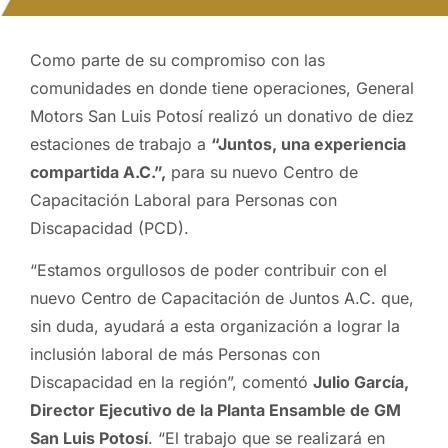
Como parte de su compromiso con las
comunidades en donde tiene operaciones, General
Motors San Luis Potosí realizó un donativo de diez
estaciones de trabajo a
“Juntos, una experiencia
compartida A.C.”,
para su nuevo Centro de
Capacitación Laboral para Personas con
Discapacidad (PCD).
“Estamos orgullosos de poder contribuir con el
nuevo Centro de Capacitación de Juntos A.C. que,
sin duda, ayudará a esta organización a lograr la
inclusión laboral de más Personas con
Discapacidad en la región”, comentó
Julio García,
Director Ejecutivo de la Planta Ensamble de GM
San Luis Potosí
. “El trabajo que se realizará en