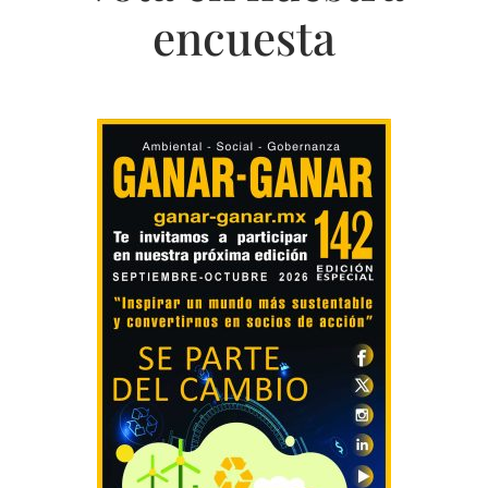
encuesta