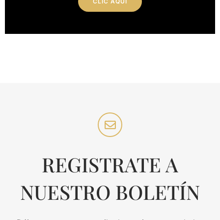
CLIC AQUÍ
REGISTRATE A
NUESTRO BOLETÍN