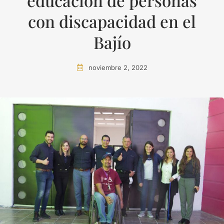
educación de personas
con discapacidad en el
Bajío
noviembre 2, 2022