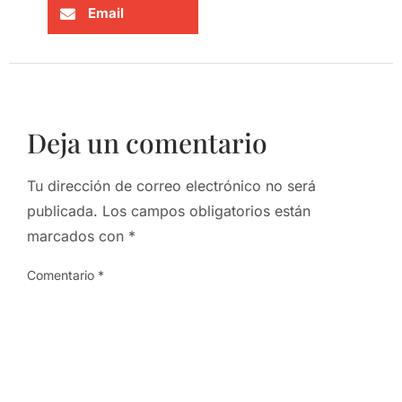
Email
Deja un comentario
Tu dirección de correo electrónico no será
publicada.
Los campos obligatorios están
marcados con
*
Comentario
*