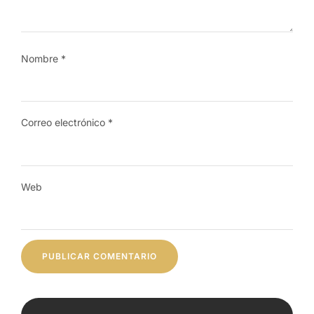
Nombre
*
Correo electrónico
*
Web