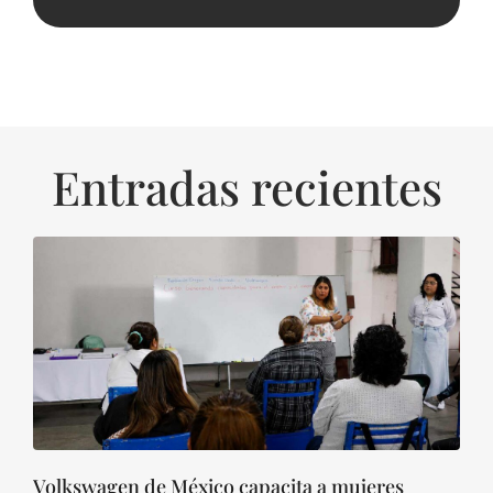
Entradas recientes
Volkswagen de México capacita a mujeres