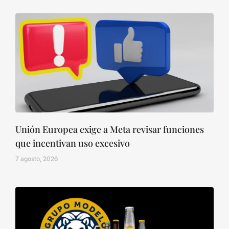
Unión Europea exige a Meta revisar funciones
que incentivan uso excesivo
7 agosto, 2026