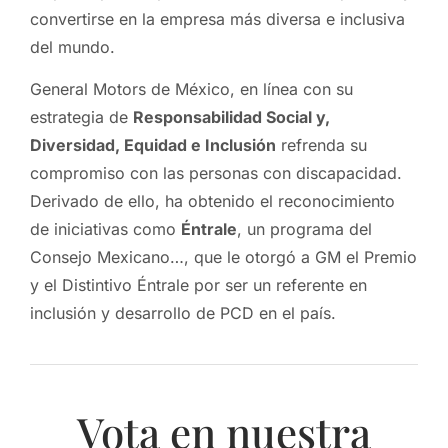
convertirse en la empresa más diversa e inclusiva
del mundo.
General Motors de México, en línea con su
estrategia de
Responsabilidad Social y,
Diversidad, Equidad e Inclusión
refrenda su
compromiso con las personas con discapacidad.
Derivado de ello, ha obtenido el reconocimiento
de iniciativas como
Éntrale
, un programa del
Consejo Mexicano…, que le otorgó a GM el Premio
y el Distintivo Éntrale por ser un referente en
inclusión y desarrollo de PCD en el país.
Vota en nuestra