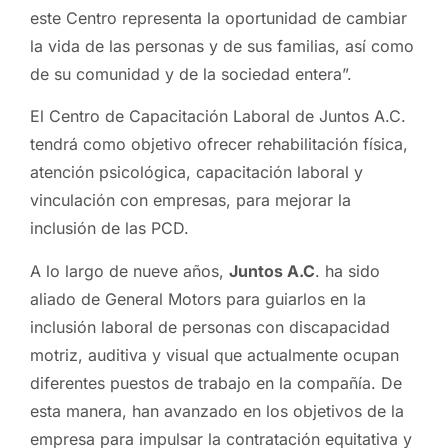
este Centro representa la oportunidad de cambiar
la vida de las personas y de sus familias, así como
de su comunidad y de la sociedad entera”.
El Centro de Capacitación Laboral de Juntos A.C.
tendrá como objetivo ofrecer rehabilitación física,
atención psicológica, capacitación laboral y
vinculación con empresas, para mejorar la
inclusión de las PCD.
A lo largo de nueve años,
Juntos A.C
. ha sido
aliado de General Motors para guiarlos en la
inclusión laboral de personas con discapacidad
motriz, auditiva y visual que actualmente ocupan
diferentes puestos de trabajo en la compañía. De
esta manera, han avanzado en los objetivos de la
empresa para impulsar la contratación equitativa y