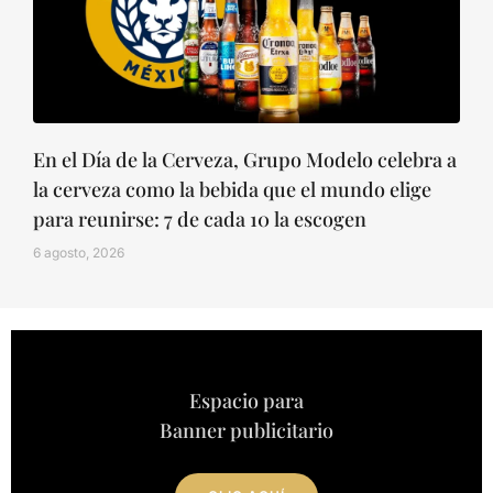
En el Día de la Cerveza, Grupo Modelo celebra a
la cerveza como la bebida que el mundo elige
para reunirse: 7 de cada 10 la escogen
6 agosto, 2026
Espacio para
Banner publicitario