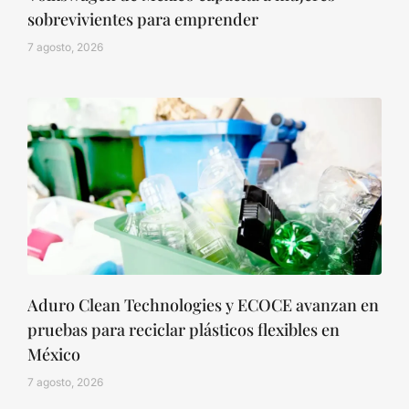
sobrevivientes para emprender
7 agosto, 2026
Aduro Clean Technologies y ECOCE avanzan en
pruebas para reciclar plásticos flexibles en
México
7 agosto, 2026