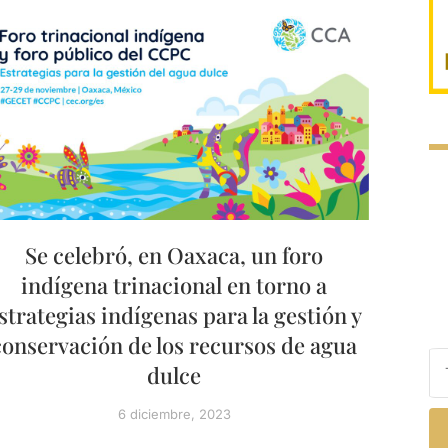
Se celebró, en Oaxaca, un foro
indígena trinacional en torno a
strategias indígenas para la gestión y
conservación de los recursos de agua
dulce
6 diciembre, 2023