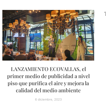
LANZAMIENTO ECOVALLAS, el
primer medio de publicidad a nivel
piso que purifica el aire y mejora la
calidad del medio ambiente
6 diciembre, 2023