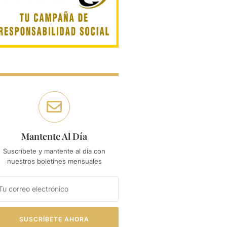
Mantente Al Día
Suscríbete y mantente al día con
nuestros boletines mensuales
SUSCRÍBETE AHORA