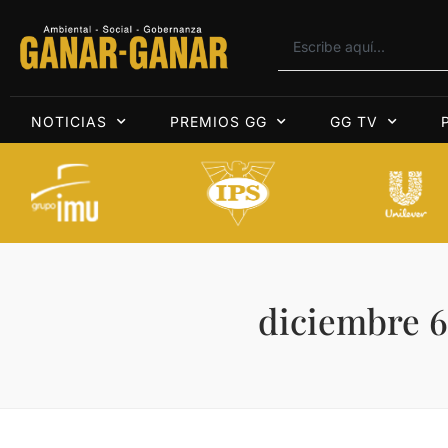
NOTICIAS
PREMIOS GG
GG TV
diciembre 6