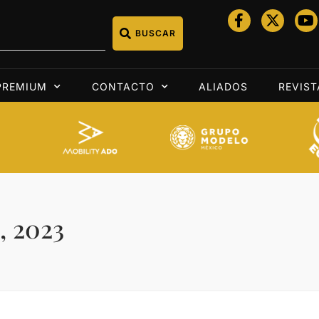
BUSCAR
PREMIUM
CONTACTO
ALIADOS
REVIST
, 2023