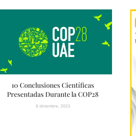
10 Conclusiones Científicas
Presentadas Durante la COP28
6 diciembre, 2023