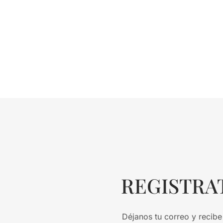
REGISTRA
Déjanos tu correo y recibe