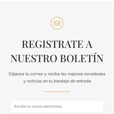
REGISTRATE A
NUESTRO BOLETÍN
Déjanos tu correo y recibe las mejores novedades
y noticias en tu bandeja de entrada