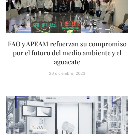
FAO y APEAM refuerzan su compromiso
por el futuro del medio ambiente y el
aguacate
20 diciembre, 2023