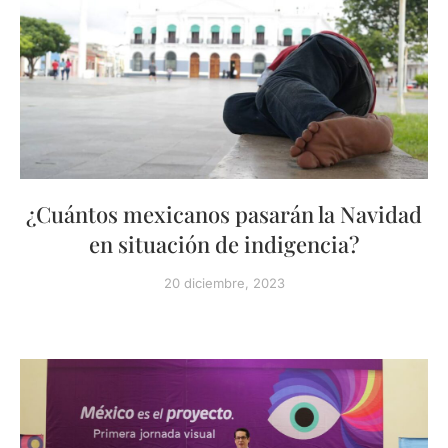
¿Cuántos mexicanos pasarán la Navidad
en situación de indigencia?
20 diciembre, 2023