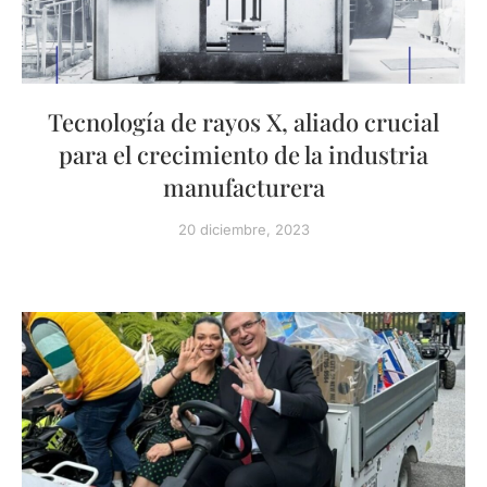
Tecnología de rayos X, aliado crucial
para el crecimiento de la industria
manufacturera
20 diciembre, 2023