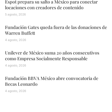
Espot prepara su salto a México para conectar
locaciones con creadores de contenido
5 agosto, 2026
Fundación Gates queda fuera de las donaciones de
Warren Buffett
4 agosto, 2026
Unilever de México suma 20 años consecutivos
como Empresa Socialmente Responsable
4 agosto, 2026
Fundación BBVA México abre convocatoria de
Becas Leonardo
4 agosto, 2026