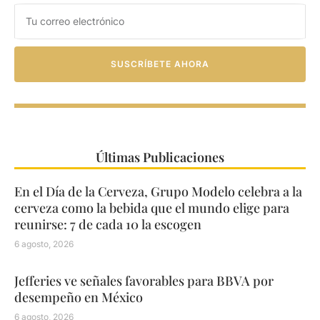
SUSCRÍBETE AHORA
Últimas Publicaciones
En el Día de la Cerveza, Grupo Modelo celebra a la
cerveza como la bebida que el mundo elige para
reunirse: 7 de cada 10 la escogen
6 agosto, 2026
Jefferies ve señales favorables para BBVA por
desempeño en México
6 agosto, 2026