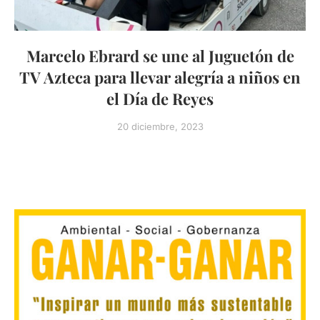
Marcelo Ebrard se une al Juguetón de
TV Azteca para llevar alegría a niños en
el Día de Reyes
20 diciembre, 2023