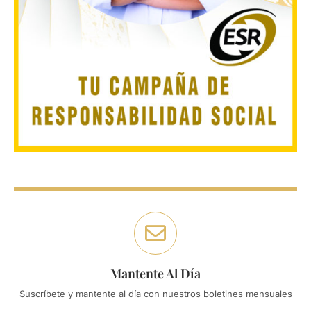
Mantente Al Día
Suscríbete y mantente al día con nuestros boletines mensuales