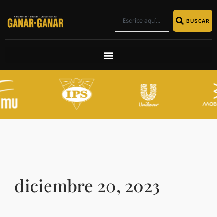
BUSCAR
diciembre 20, 2023