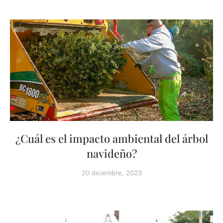
¿Cuál es el impacto ambiental del árbol
navideño?
20 diciembre, 2023