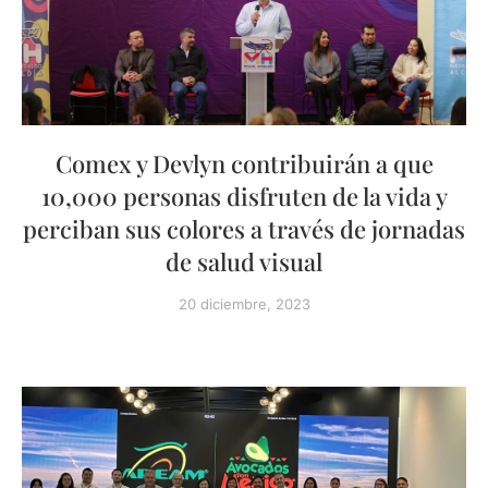
Comex y Devlyn contribuirán a que
10,000 personas disfruten de la vida y
perciban sus colores a través de jornadas
de salud visual
20 diciembre, 2023