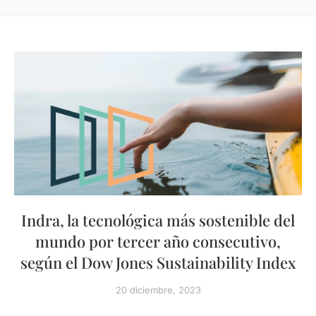
Indra, la tecnológica más sostenible del
mundo por tercer año consecutivo,
según el Dow Jones Sustainability Index
20 diciembre, 2023