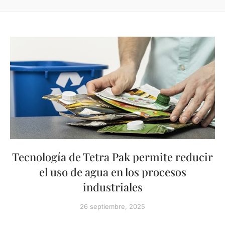
Tecnología de Tetra Pak permite reducir
el uso de agua en los procesos
industriales
26 septiembre, 2025