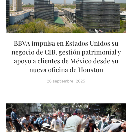
BBVA impulsa en Estados Unidos su
negocio de CIB, gestión patrimonial y
apoyo a clientes de México desde su
nueva oficina de Houston
26 septiembre, 2025