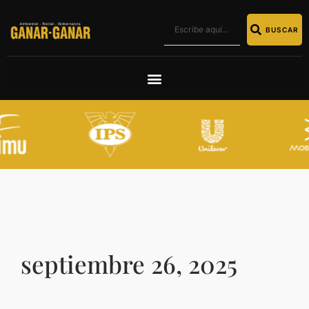
BUSCAR
septiembre 26, 2025