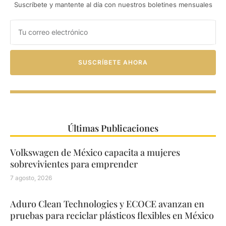
Suscríbete y mantente al día con nuestros boletines mensuales
SUSCRÍBETE AHORA
Últimas Publicaciones
Volkswagen de México capacita a mujeres
sobrevivientes para emprender
7 agosto, 2026
Aduro Clean Technologies y ECOCE avanzan en
pruebas para reciclar plásticos flexibles en México