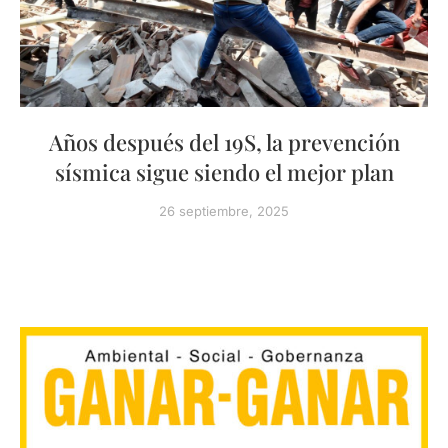
Años después del 19S, la prevención
sísmica sigue siendo el mejor plan
26 septiembre, 2025