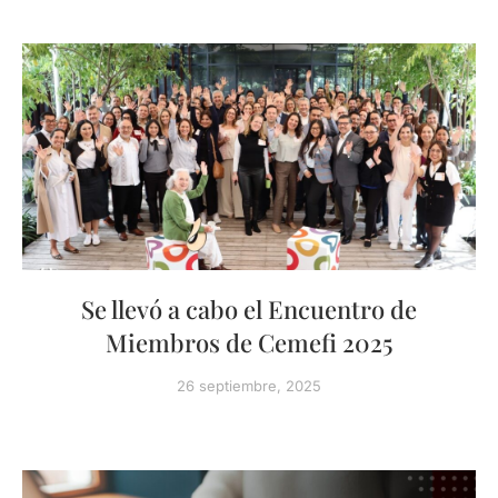
Se llevó a cabo el Encuentro de
Miembros de Cemefi 2025
26 septiembre, 2025