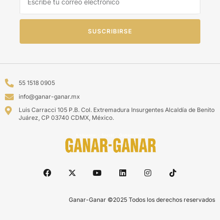
SUSCRIBIRSE
55 1518 0905
info@ganar-ganar.mx
Luis Carracci 105 P.B. Col. Extremadura Insurgentes Alcaldía de Benito
Juárez, CP 03740 CDMX, México.
Ganar-Ganar ©2025 Todos los derechos reservados