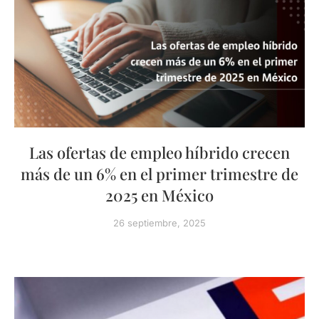
Las ofertas de empleo híbrido crecen
más de un 6% en el primer trimestre de
2025 en México
26 septiembre, 2025