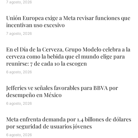
7 agosto, 2026
Unión Europea exige a Meta revisar funciones que
incentivan uso excesivo
7 agosto, 2026
En el Día de la Cerveza, Grupo Modelo celebra a la
cerveza como la bebida que el mundo elige para
reunirse: 7 de cada 10 la escogen
6 agosto, 2026
Jefferies ve señales favorables para BBVA por
desempeño en México
6 agosto, 2026
Meta enfrenta demanda por 1.4 billones de dólares
por seguridad de usuarios jóvenes
6 agosto, 2026