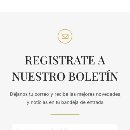
REGISTRATE A
NUESTRO BOLETÍN
Déjanos tu correo y recibe las mejores novedades
y noticias en tu bandeja de entrada