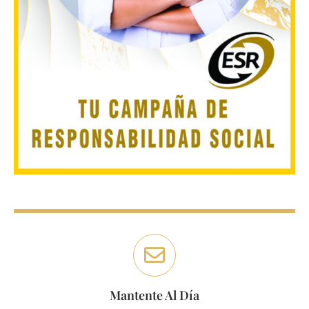
Mantente Al Día