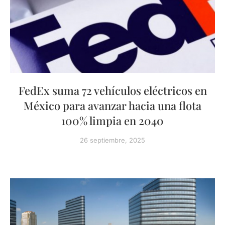
FedEx suma 72 vehículos eléctricos en
México para avanzar hacia una flota
100% limpia en 2040
26 septiembre, 2025