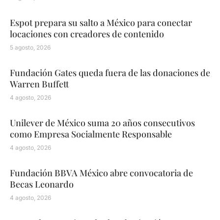
Espot prepara su salto a México para conectar
locaciones con creadores de contenido
5 agosto, 2026
Fundación Gates queda fuera de las donaciones de
Warren Buffett
4 agosto, 2026
Unilever de México suma 20 años consecutivos
como Empresa Socialmente Responsable
4 agosto, 2026
Fundación BBVA México abre convocatoria de
Becas Leonardo
4 agosto, 2026