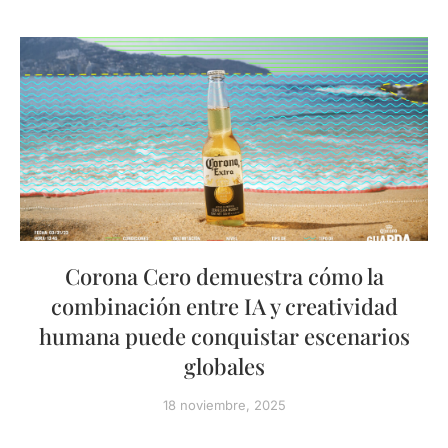
Corona Cero demuestra cómo la
combinación entre IA y creatividad
humana puede conquistar escenarios
globales
18 noviembre, 2025