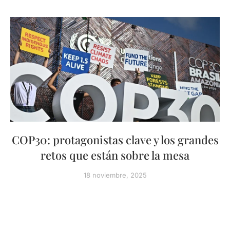
COP30: protagonistas clave y los grandes
retos que están sobre la mesa
18 noviembre, 2025