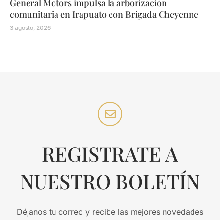
General Motors impulsa la arborización
comunitaria en Irapuato con Brigada Cheyenne
3 agosto, 2026
REGISTRATE A
NUESTRO BOLETÍN
Déjanos tu correo y recibe las mejores novedades