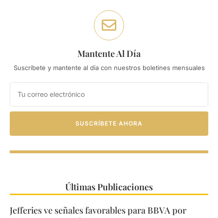
Mantente Al Día
Suscríbete y mantente al día con nuestros boletines mensuales
SUSCRÍBETE AHORA
Últimas Publicaciones
Jefferies ve señales favorables para BBVA por