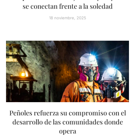
se conectan frente a la soledad
18 noviembre, 2025
Peñoles refuerza su compromiso con el
desarrollo de las comunidades donde
opera