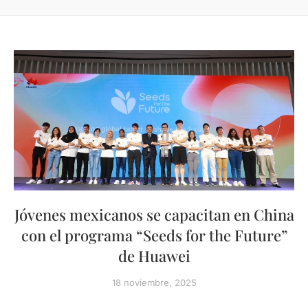
Jóvenes mexicanos se capacitan en China
con el programa “Seeds for the Future”
de Huawei
18 noviembre, 2025