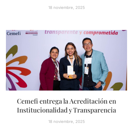
18 noviembre, 2025
Cemefi entrega la Acreditación en
Institucionalidad y Transparencia
18 noviembre, 2025