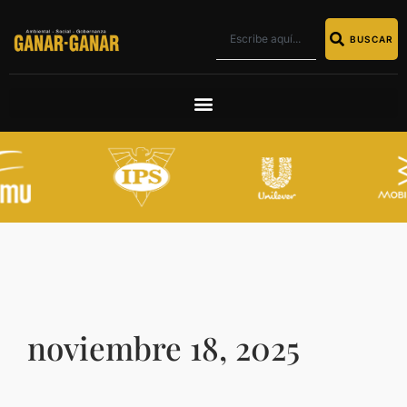
BUSCAR
noviembre 18, 2025