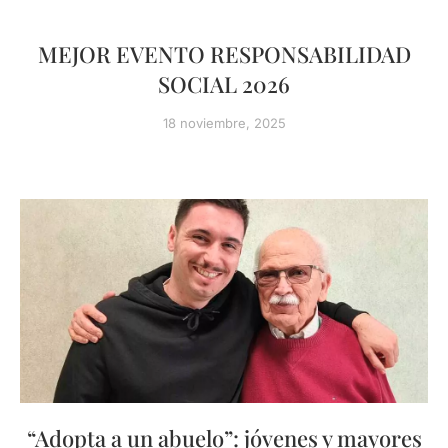
MEJOR EVENTO RESPONSABILIDAD
SOCIAL 2026
18 noviembre, 2025
“Adopta a un abuelo”: jóvenes y mayores