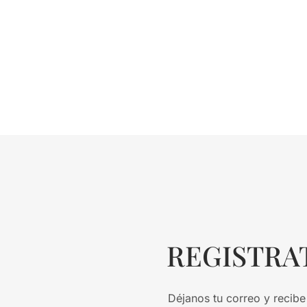
REGISTRA
Déjanos tu correo y recibe