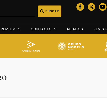
BUSCAR
PREMIUM
CONTACTO
ALIADOS
REVIST
20