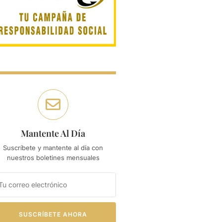
Mantente Al Día
Suscríbete y mantente al día con
nuestros boletines mensuales
SUSCRÍBETE AHORA