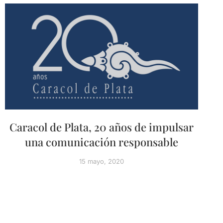
Caracol de Plata, 20 años de impulsar
una comunicación responsable
15 mayo, 2020