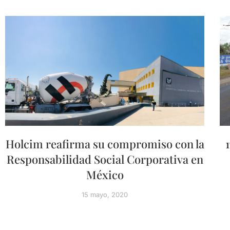
Holcim reafirma su compromiso con la
Responsabilidad Social Corporativa en
México
15 mayo, 2020