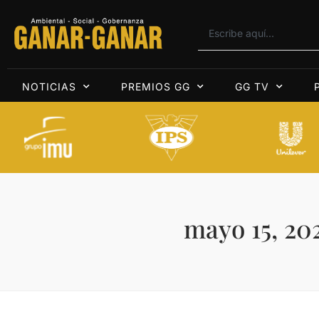
NOTICIAS
PREMIOS GG
GG TV
mayo 15, 20