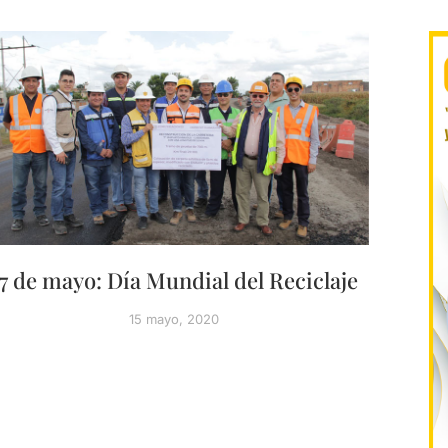
17 de mayo: Día Mundial del Reciclaje
15 mayo, 2020