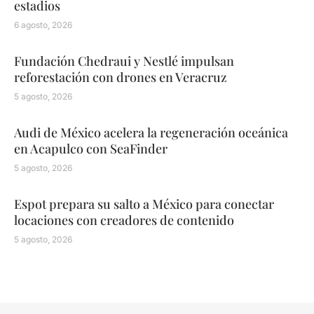
estadios
6 agosto, 2026
Fundación Chedraui y Nestlé impulsan
reforestación con drones en Veracruz
5 agosto, 2026
Audi de México acelera la regeneración oceánica
en Acapulco con SeaFinder
5 agosto, 2026
Espot prepara su salto a México para conectar
locaciones con creadores de contenido
5 agosto, 2026