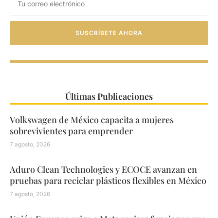
SUSCRÍBETE AHORA
Últimas Publicaciones
Volkswagen de México capacita a mujeres
sobrevivientes para emprender
7 agosto, 2026
Aduro Clean Technologies y ECOCE avanzan en
pruebas para reciclar plásticos flexibles en México
7 agosto, 2026