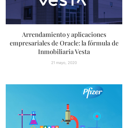
Arrendamiento y aplicaciones
empresariales de Oracle: la fórmula de
Inmobiliaria Vesta
21 mayo, 2020