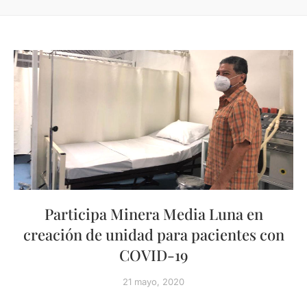
Participa Minera Media Luna en
creación de unidad para pacientes con
COVID-19
21 mayo, 2020