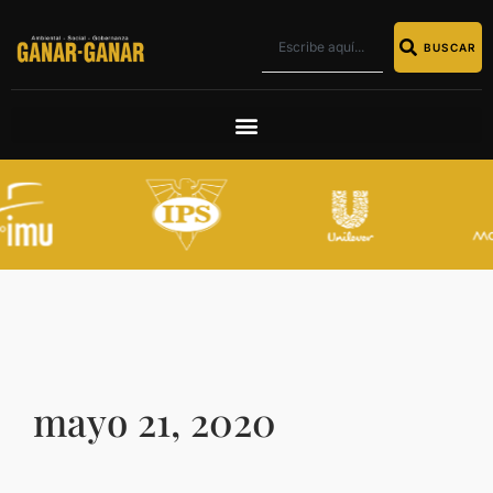
BUSCAR
mayo 21, 2020