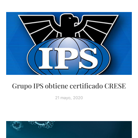
Grupo IPS obtiene certificado CRESE
21 mayo, 2020