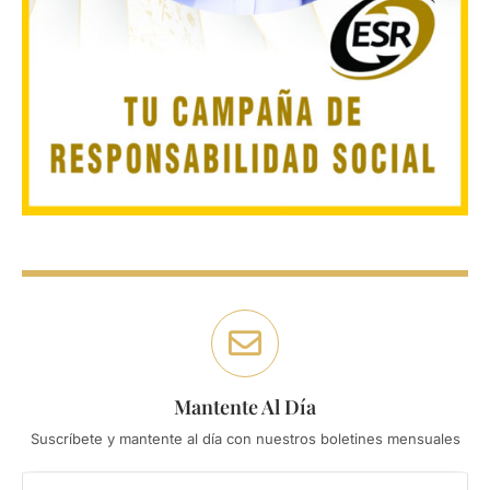
Mantente Al Día
Suscríbete y mantente al día con nuestros boletines mensuales