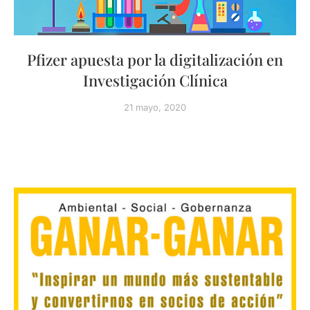
Pfizer apuesta por la digitalización en
Investigación Clínica
21 mayo, 2020