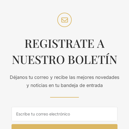
REGISTRATE A
NUESTRO BOLETÍN
Déjanos tu correo y recibe las mejores novedades
y noticias en tu bandeja de entrada