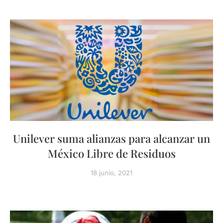
Unilever suma alianzas para alcanzar un
México Libre de Residuos
18 junio, 2021