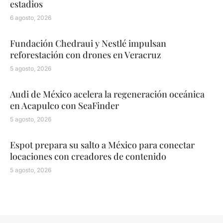
estadios
6 agosto, 2026
Fundación Chedraui y Nestlé impulsan
reforestación con drones en Veracruz
5 agosto, 2026
Audi de México acelera la regeneración oceánica
en Acapulco con SeaFinder
5 agosto, 2026
Espot prepara su salto a México para conectar
locaciones con creadores de contenido
5 agosto, 2026