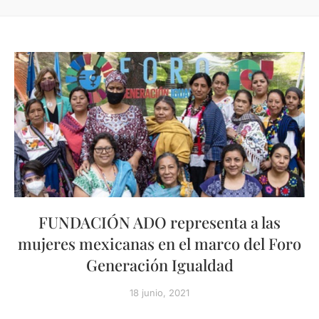
FUNDACIÓN ADO representa a las
mujeres mexicanas en el marco del Foro
Generación Igualdad
18 junio, 2021