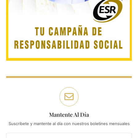
Mantente Al Día
Suscríbete y mantente al día con nuestros boletines mensuales