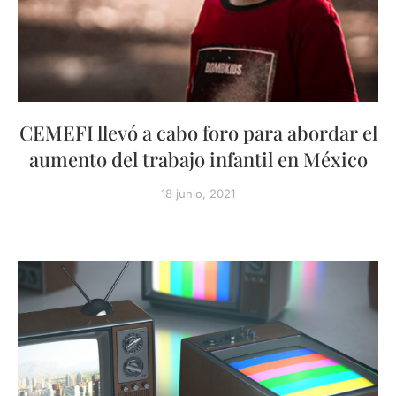
CEMEFI llevó a cabo foro para abordar el
aumento del trabajo infantil en México
18 junio, 2021