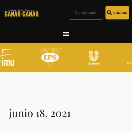
BUSCAR
junio 18, 2021