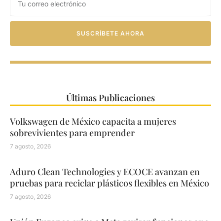
SUSCRÍBETE AHORA
Últimas Publicaciones
Volkswagen de México capacita a mujeres
sobrevivientes para emprender
7 agosto, 2026
Aduro Clean Technologies y ECOCE avanzan en
pruebas para reciclar plásticos flexibles en México
7 agosto, 2026