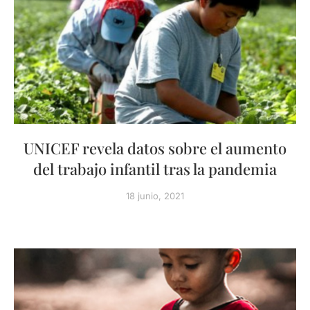
UNICEF revela datos sobre el aumento
del trabajo infantil tras la pandemia
18 junio, 2021