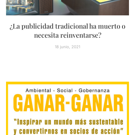
¿La publicidad tradicional ha muerto o
necesita reinventarse?
18 junio, 2021