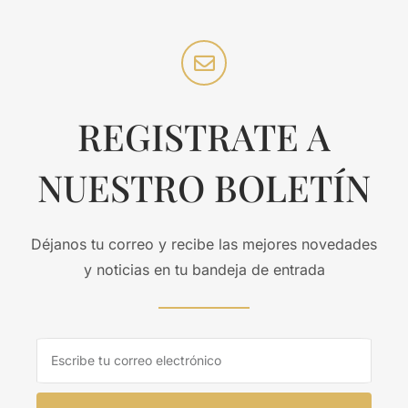
REGISTRATE A
NUESTRO BOLETÍN
Déjanos tu correo y recibe las mejores novedades
y noticias en tu bandeja de entrada