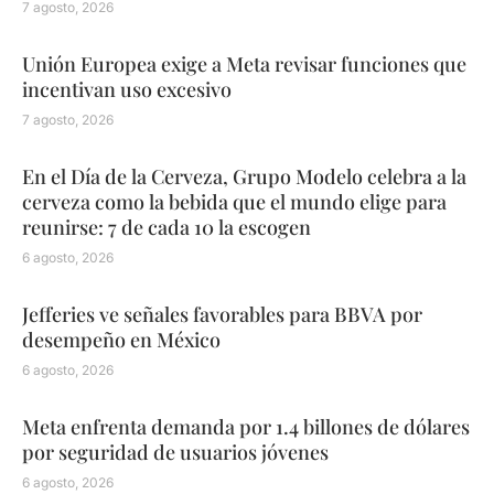
7 agosto, 2026
Unión Europea exige a Meta revisar funciones que
incentivan uso excesivo
7 agosto, 2026
En el Día de la Cerveza, Grupo Modelo celebra a la
cerveza como la bebida que el mundo elige para
reunirse: 7 de cada 10 la escogen
6 agosto, 2026
Jefferies ve señales favorables para BBVA por
desempeño en México
6 agosto, 2026
Meta enfrenta demanda por 1.4 billones de dólares
por seguridad de usuarios jóvenes
6 agosto, 2026