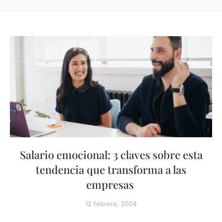
Salario emocional: 3 claves sobre esta
tendencia que transforma a las
empresas
12 febrero, 2024