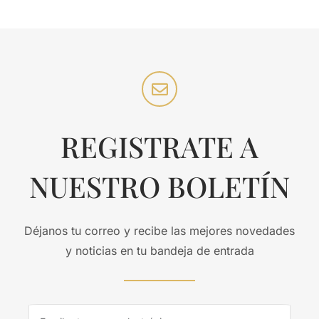
REGISTRATE A
NUESTRO BOLETÍN
Déjanos tu correo y recibe las mejores novedades
y noticias en tu bandeja de entrada