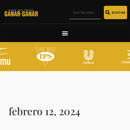
BUSCAR
febrero 12, 2024