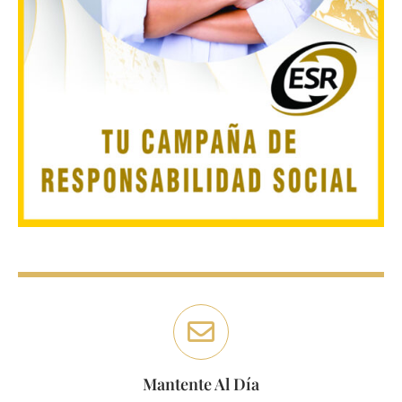
Mantente Al Día