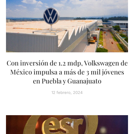
Con inversión de 1.2 mdp, Volkswagen de
México impulsa a más de 3 mil jóvenes
en Puebla y Guanajuato
12 febrero, 2024