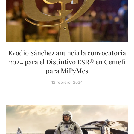
Evodio Sánchez anuncia la convocatoria
2024 para el Distintivo ESR® en Cemefi
para MiPyMes
12 febrero, 2024