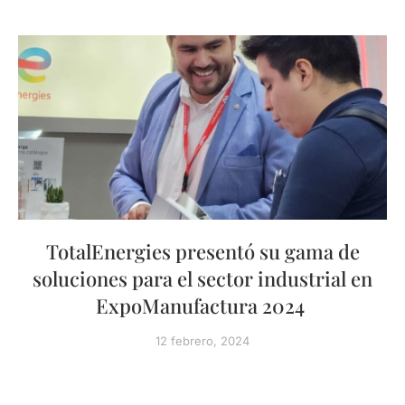
TotalEnergies presentó su gama de
soluciones para el sector industrial en
ExpoManufactura 2024
12 febrero, 2024