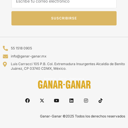
SUSCRIBIRSE
55 1518 0905
info@ganar-ganar.mx
Luis Carracci 105 P.B. Col. Extremadura Insurgentes Alcaldía de Benito
Juárez, CP 03740 CDMX, México.
Ganar-Ganar ©2025 Todos los derechos reservados