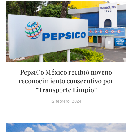
PepsiCo México recibió noveno
reconocimiento consecutivo por
“Transporte Limpio”
12 febrero, 2024